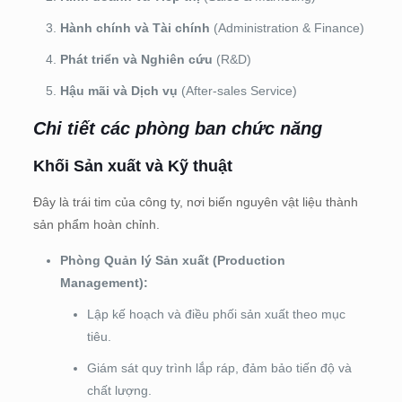
Hành chính và Tài chính
(Administration & Finance)
Phát triển và Nghiên cứu
(R&D)
Hậu mãi và Dịch vụ
(After-sales Service)
Chi tiết các phòng ban chức năng
Khối Sản xuất và Kỹ thuật
Đây là trái tim của công ty, nơi biến nguyên vật liệu thành
sản phẩm hoàn chỉnh.
Phòng Quản lý Sản xuất (Production
Management):
Lập kế hoạch và điều phối sản xuất theo mục
tiêu.
Giám sát quy trình lắp ráp, đảm bảo tiến độ và
chất lượng.