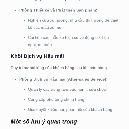
Phòng Thiết kế và Phát triển Sản phẩm:
Nghiên cứu xu hướng, nhu cầu thị trường để thiết
kế các mẫu xe mới.
Cải tiến các mẫu xe hiện có về động cơ, tiện
nghi, an toàn.
Khối Dịch vụ Hậu mãi
Duy trì sự hài lòng của khách hàng sau khi bán hàng.
Phòng Dịch vụ Hậu mãi (After-sales Service):
Quản lý các trung tâm bảo hành, sửa chữa.
Cung cấp phụ tùng chính hãng.
Giải quyết khiếu nại, phản hồi của khách hàng.
Một số lưu ý quan trọng