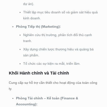
dự án).
Thiết lập mục tiêu doanh số và giám sát hiệu quả
kinh doanh.
Phòng Tiếp thị (Marketing):
Nghiên cứu thị trường, phân tích đối thủ cạnh
tranh.
Xây dựng chiến lược thương hiệu và quảng bá
sản phẩm.
Tổ chức các sự kiện ra mắt, triển lãm.
Khối Hành chính và Tài chính
Cung cấp sự hỗ trợ cần thiết cho hoạt động của toàn công
ty.
Phòng Tài chính – Kế toán (Finance &
Accounting):