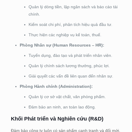
Quản lý dòng tiền, lập ngân sách và báo cáo tài
chính.
Kiểm soát chi phí, phân tích hiệu quả đầu tư.
Thực hiện các nghiệp vụ kế toán, thuế.
Phòng Nhân sự (Human Resources – HR):
Tuyển dụng, đào tạo và phát triển nhân viên.
Quản lý chính sách lương thưởng, phúc lợi.
Giải quyết các vấn đề liên quan đến nhân sự.
Phòng Hành chính (Administration):
Quản lý cơ sở vật chất, văn phòng phẩm.
Đảm bảo an ninh, an toàn lao động.
Khối Phát triển và Nghiên cứu (R&D)
Đảm bảo công ty luôn có sản phẩm cạnh tranh và đổi mới.