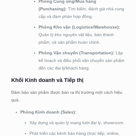
Phòng Cung ứng/Mua hàng
(Purchasing):
Tìm kiếm, đánh giá nhà cung
cấp và đàm phán hợp đồng.
Phòng Kho vận (Logistics/Warehouse):
Quản lý kho nguyên vật liệu, bán thành
phẩm, và sản phẩm hoàn chỉnh.
Phòng Vận chuyển (Transportation):
Lập
kế hoạch và điều phối vận chuyển sản phẩm
đến các đại lý/khách hàng.
Khối Kinh doanh và Tiếp thị
Đảm bảo sản phẩm được bán ra thị trường một cách hiệu
quả.
Phòng Kinh doanh (Sales):
Xây dựng và quản lý mạng lưới đại lý, showroom.
Phát triển các kênh bán hàng (trực tiếp, online,