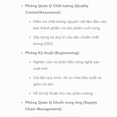
Phòng Quản lý Chất lượng (Quality
Control/Assurance):
Kiểm tra chất lượng nguyên vật liệu đầu vào,
bán thành phẩm và sản phẩm cuối cùng.
Xây dựng và duy trì các tiêu chuẩn chất
lượng (ISO).
Phòng Kỹ thuật (Engineering):
Nghiên cứu và phát triển công nghệ sản
xuất mới.
Cải tiến quy trình, tối ưu hóa hiệu suất và
giảm chi phí.
Hỗ trợ kỹ thuật cho các phân xưởng.
Phòng Quản lý Chuỗi cung ứng (Supply
Chain Management):