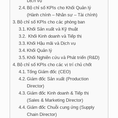
Dịch vụ
Bộ chỉ số KPIs cho Khối Quản lý
(Hành chính – Nhân sự – Tài chính)
Bộ chỉ số KPIs cho các phòng ban
Khối Sản xuất và Kỹ thuật
Khối Kinh doanh và Tiếp thị
Khối Hậu mãi và Dịch vụ
Khối Quản lý
Khối Nghiên cứu và Phát triển (R&D)
Bộ chỉ số KPIs cho các vị trí chủ chốt
Tổng Giám đốc (CEO)
Giám đốc Sản xuất (Production
Director)
Giám đốc Kinh doanh & Tiếp thị
(Sales & Marketing Director)
Giám đốc Chuỗi cung ứng (Supply
Chain Director)