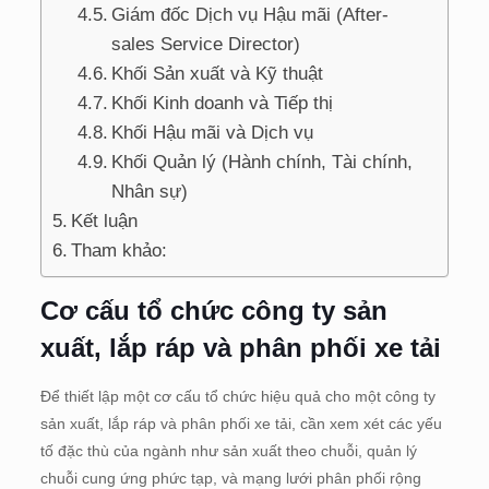
Giám đốc Dịch vụ Hậu mãi (After-
sales Service Director)
Khối Sản xuất và Kỹ thuật
Khối Kinh doanh và Tiếp thị
Khối Hậu mãi và Dịch vụ
Khối Quản lý (Hành chính, Tài chính,
Nhân sự)
Kết luận
Tham khảo:
Cơ cấu tổ chức công ty sản
xuất, lắp ráp và phân phối xe tải
Để thiết lập một cơ cấu tổ chức hiệu quả cho một công ty
sản xuất, lắp ráp và phân phối xe tải, cần xem xét các yếu
tố đặc thù của ngành như sản xuất theo chuỗi, quản lý
chuỗi cung ứng phức tạp, và mạng lưới phân phối rộng