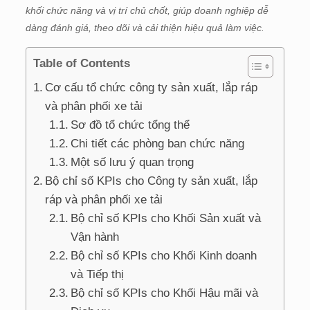
khối chức năng và vị trí chủ chốt, giúp doanh nghiệp dễ
dàng đánh giá, theo dõi và cải thiện hiệu quả làm việc.
Table of Contents
Cơ cấu tổ chức công ty sản xuất, lắp ráp
và phân phối xe tải
Sơ đồ tổ chức tổng thể
Chi tiết các phòng ban chức năng
Một số lưu ý quan trọng
Bộ chỉ số KPIs cho Công ty sản xuất, lắp
ráp và phân phối xe tải
Bộ chỉ số KPIs cho Khối Sản xuất và
Vận hành
Bộ chỉ số KPIs cho Khối Kinh doanh
và Tiếp thị
Bộ chỉ số KPIs cho Khối Hậu mãi và