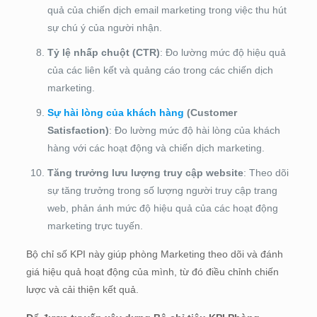
quả của chiến dịch email marketing trong việc thu hút
sự chú ý của người nhận.
Tỷ lệ nhấp chuột (CTR)
: Đo lường mức độ hiệu quả
của các liên kết và quảng cáo trong các chiến dịch
marketing.
Sự hài lòng của khách hàng
(Customer
Satisfaction)
: Đo lường mức độ hài lòng của khách
hàng với các hoạt động và chiến dịch marketing.
Tăng trưởng lưu lượng truy cập website
: Theo dõi
sự tăng trưởng trong số lượng người truy cập trang
web, phản ánh mức độ hiệu quả của các hoạt động
marketing trực tuyến.
Bộ chỉ số KPI này giúp phòng Marketing theo dõi và đánh
giá hiệu quả hoạt động của mình, từ đó điều chỉnh chiến
lược và cải thiện kết quả.