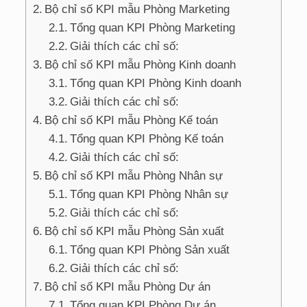
Bộ chỉ số KPI mẫu Phòng Marketing
Tổng quan KPI Phòng Marketing
Giải thích các chỉ số:
Bộ chỉ số KPI mẫu Phòng Kinh doanh
Tổng quan KPI Phòng Kinh doanh
Giải thích các chỉ số:
Bộ chỉ số KPI mẫu Phòng Kế toán
Tổng quan KPI Phòng Kế toán
Giải thích các chỉ số:
Bộ chỉ số KPI mẫu Phòng Nhân sự
Tổng quan KPI Phòng Nhân sự
Giải thích các chỉ số:
Bộ chỉ số KPI mẫu Phòng Sản xuất
Tổng quan KPI Phòng Sản xuất
Giải thích các chỉ số:
Bộ chỉ số KPI mẫu Phòng Dự án
Tổng quan KPI Phòng Dự án