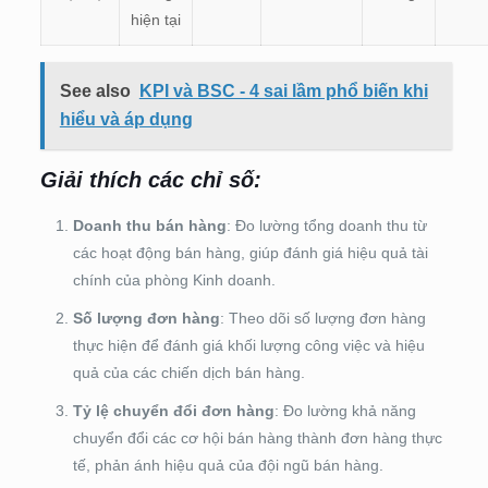
hiện tại
See also
KPI và BSC - 4 sai lầm phổ biến khi
hiểu và áp dụng
Giải thích các chỉ số:
Doanh thu bán hàng
: Đo lường tổng doanh thu từ
các hoạt động bán hàng, giúp đánh giá hiệu quả tài
chính của phòng Kinh doanh.
Số lượng đơn hàng
: Theo dõi số lượng đơn hàng
thực hiện để đánh giá khối lượng công việc và hiệu
quả của các chiến dịch bán hàng.
Tỷ lệ chuyển đổi đơn hàng
: Đo lường khả năng
chuyển đổi các cơ hội bán hàng thành đơn hàng thực
tế, phản ánh hiệu quả của đội ngũ bán hàng.