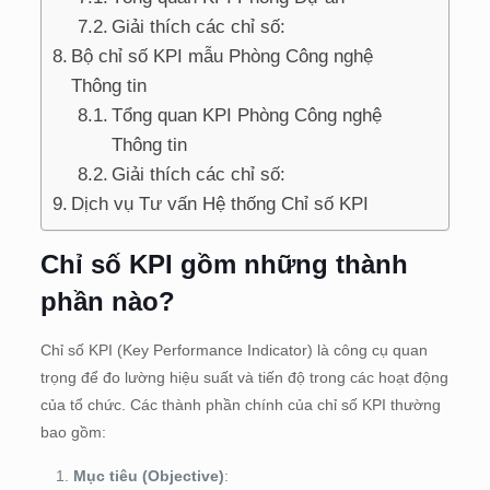
Giải thích các chỉ số:
Bộ chỉ số KPI mẫu Phòng Công nghệ
Thông tin
Tổng quan KPI Phòng Công nghệ
Thông tin
Giải thích các chỉ số:
Dịch vụ Tư vấn Hệ thống Chỉ số KPI
Chỉ số KPI gồm những thành
phần nào?
Chỉ số KPI (Key Performance Indicator) là công cụ quan
trọng để đo lường hiệu suất và tiến độ trong các hoạt động
của tổ chức. Các thành phần chính của chỉ số KPI thường
bao gồm:
Mục tiêu (Objective)
: