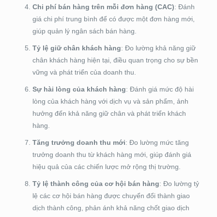
Chi phí bán hàng trên mỗi đơn hàng (CAC)
: Đánh
giá chi phí trung bình để có được một đơn hàng mới,
giúp quản lý ngân sách bán hàng.
Tỷ lệ giữ chân khách hàng
: Đo lường khả năng giữ
chân khách hàng hiện tại, điều quan trọng cho sự bền
vững và phát triển của doanh thu.
Sự hài lòng của khách hàng
: Đánh giá mức độ hài
lòng của khách hàng với dịch vụ và sản phẩm, ảnh
hưởng đến khả năng giữ chân và phát triển khách
hàng.
Tăng trưởng doanh thu mới
: Đo lường mức tăng
trưởng doanh thu từ khách hàng mới, giúp đánh giá
hiệu quả của các chiến lược mở rộng thị trường.
Tỷ lệ thành công của cơ hội bán hàng
: Đo lường tỷ
lệ các cơ hội bán hàng được chuyển đổi thành giao
dịch thành công, phản ánh khả năng chốt giao dịch