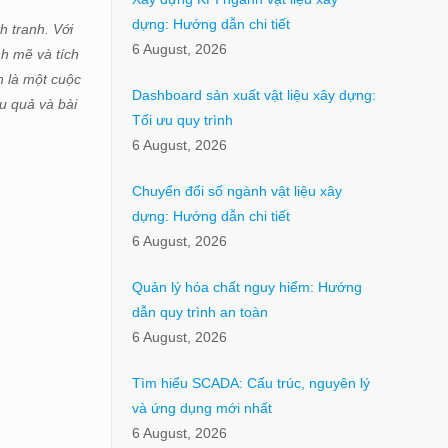
dựng: Hướng dẫn chi tiết
h tranh. Với
6 August, 2026
nh mẽ và tích
n là một cuộc
Dashboard sản xuất vật liệu xây dựng:
u quả và bài
Tối ưu quy trình
6 August, 2026
Chuyển đổi số ngành vật liệu xây
dựng: Hướng dẫn chi tiết
6 August, 2026
Quản lý hóa chất nguy hiểm: Hướng
dẫn quy trình an toàn
6 August, 2026
Tìm hiểu SCADA: Cấu trúc, nguyên lý
và ứng dụng mới nhất
6 August, 2026