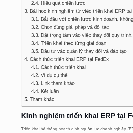
Hiệu quả chiến lược
Bài học kinh nghiệm từ việc triển khai ERP tạ
Bắt đầu với chiến lược kinh doanh, khôn
Chọn đúng giải pháp và đối tác
Đặt trọng tâm vào việc thay đổi quy trìn
Triển khai theo từng giai đoạn
Đầu tư vào quản lý thay đổi và đào tạo
Cách thức triển khai ERP tại FedEx
Cách thức triển khai
Ví dụ cụ thể
Link tham khảo
Kết luận
Tham khảo
Kinh nghiệm triển khai ERP tại 
Triển khai hệ thống hoạch định nguồn lực doanh nghiệp (E