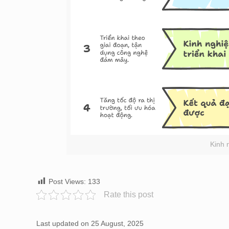
Kinh 
Post Views:
133
Rate this post
Last updated on 25 August, 2025