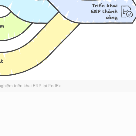
nghiệm triển khai ERP tại FedEx