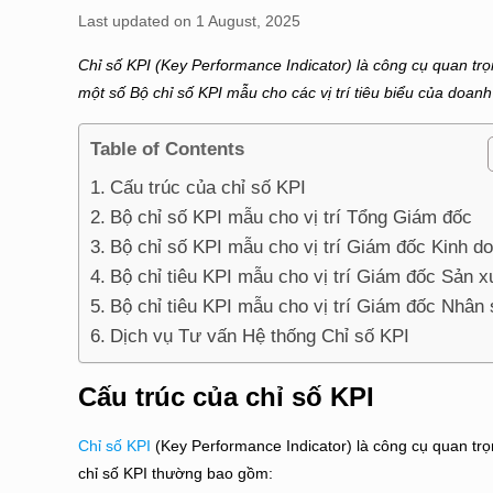
Last updated on 1 August, 2025
Chỉ số KPI (Key Performance Indicator) là công cụ quan trọn
một số Bộ chỉ số KPI mẫu cho các vị trí tiêu biểu của doanh
Table of Contents
Cấu trúc của chỉ số KPI
Bộ chỉ số KPI mẫu cho vị trí Tổng Giám đốc
Bộ chỉ số KPI mẫu cho vị trí Giám đốc Kinh d
Bộ chỉ tiêu KPI mẫu cho vị trí Giám đốc Sản x
Bộ chỉ tiêu KPI mẫu cho vị trí Giám đốc Nhân
Dịch vụ Tư vấn Hệ thống Chỉ số KPI
Cấu trúc của chỉ số KPI
Chỉ số KPI
(Key Performance Indicator) là công cụ quan trọ
chỉ số KPI thường bao gồm: