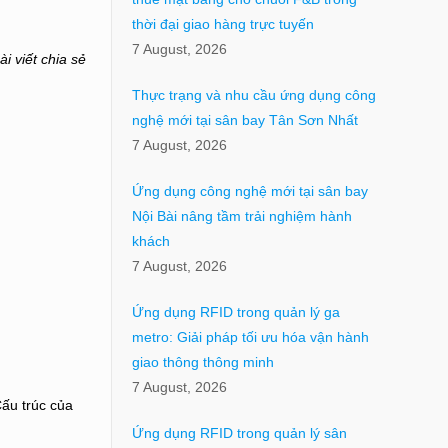
thời đại giao hàng trực tuyến
7 August, 2026
i viết chia sẻ
Thực trạng và nhu cầu ứng dụng công
nghệ mới tại sân bay Tân Sơn Nhất
7 August, 2026
Ứng dụng công nghệ mới tại sân bay
Nội Bài nâng tầm trải nghiệm hành
khách
7 August, 2026
Ứng dụng RFID trong quản lý ga
metro: Giải pháp tối ưu hóa vận hành
giao thông thông minh
7 August, 2026
Cấu trúc của
Ứng dụng RFID trong quản lý sân