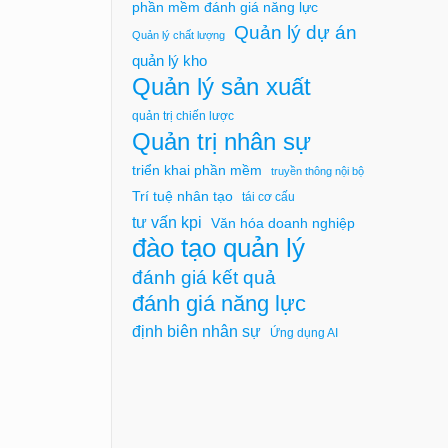
phần mềm đánh giá năng lực
Quản lý dự án
Quản lý chất lượng
quản lý kho
Quản lý sản xuất
quản trị chiến lược
Quản trị nhân sự
triển khai phần mềm
truyền thông nội bộ
Trí tuệ nhân tạo
tái cơ cấu
tư vấn kpi
Văn hóa doanh nghiệp
đào tạo quản lý
đánh giá kết quả
đánh giá năng lực
định biên nhân sự
Ứng dụng AI