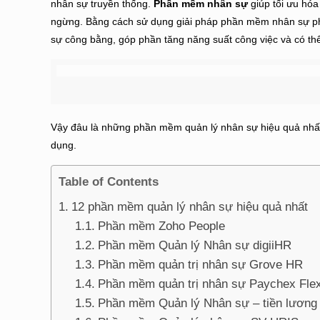
nhân sự truyền thống.
Phần mềm nhân sự
giúp tối ưu hóa
ngừng. Bằng cách sử dụng giải pháp phần mềm nhân sự phù
sự công bằng, góp phần tăng năng suất công việc và có thể
Vậy đâu là những phần mềm quản lý nhân sự hiệu quả nhấ
dụng.
Table of Contents
12 phần mềm quản lý nhân sự hiệu quả nhất
Phần mềm Zoho People
Phần mềm Quản lý Nhân sự digiiHR
Phần mềm quản trị nhân sự Grove HR
Phần mềm quản trị nhân sự Paychex Fle
Phần mềm Quản lý Nhân sự – tiền lươn