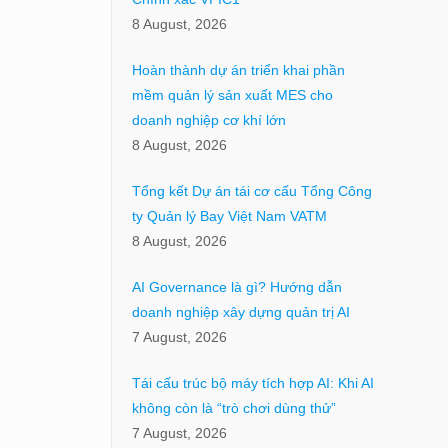
8 August, 2026
Hoàn thành dự án triển khai phần
mềm quản lý sản xuất MES cho
doanh nghiệp cơ khí lớn
8 August, 2026
Tổng kết Dự án tái cơ cấu Tổng Công
ty Quản lý Bay Việt Nam VATM
8 August, 2026
AI Governance là gì? Hướng dẫn
doanh nghiệp xây dựng quản trị AI
7 August, 2026
Tái cấu trúc bộ máy tích hợp AI: Khi AI
không còn là “trò chơi dùng thử”
7 August, 2026