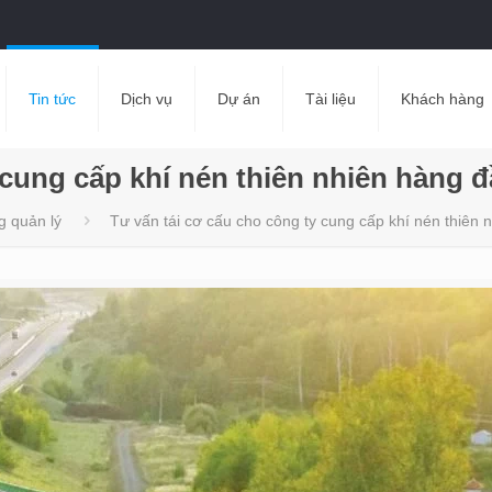
Tin tức
Dịch vụ
Dự án
Tài liệu
Khách hàng
 cung cấp khí nén thiên nhiên hàng 
g quản lý
Tư vấn tái cơ cấu cho công ty cung cấp khí nén thiên