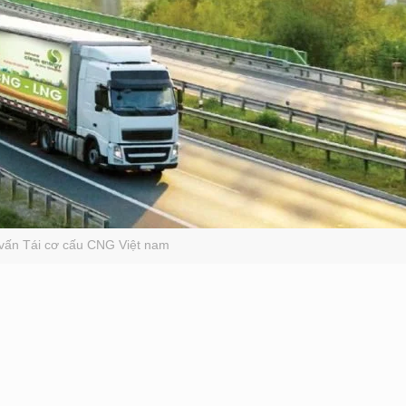
vấn Tái cơ cấu CNG Việt nam