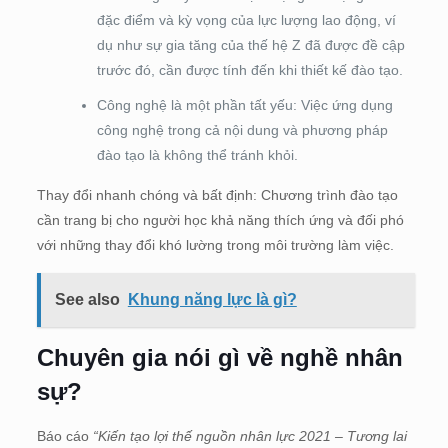
đặc điểm và kỳ vọng của lực lượng lao động, ví
dụ như sự gia tăng của thế hệ Z đã được đề cập
trước đó, cần được tính đến khi thiết kế đào tạo.
Công nghệ là một phần tất yếu: Việc ứng dụng
công nghệ trong cả nội dung và phương pháp
đào tạo là không thể tránh khỏi.
Thay đổi nhanh chóng và bất định: Chương trình đào tạo
cần trang bị cho người học khả năng thích ứng và đối phó
với những thay đổi khó lường trong môi trường làm việc.
See also
Khung năng lực là gì?
Chuyên gia nói gì về nghề nhân
sự?
Báo cáo
“Kiến tạo lợi thế nguồn nhân lực 2021 – Tương lai