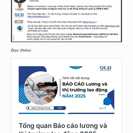
Đọc thêm: