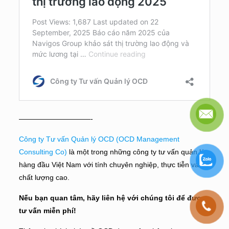
——————————-
Công ty Tư vấn Quản lý OCD (OCD Management
Consulting Co)
là một trong những công ty tư vấn quản lý
hàng đầu Việt Nam với tính chuyên nghiệp, thực tiễn và
chất lượng cao.
Nếu bạn quan tâm, hãy liên hệ với chúng tôi để được
tư vấn miễn phí!