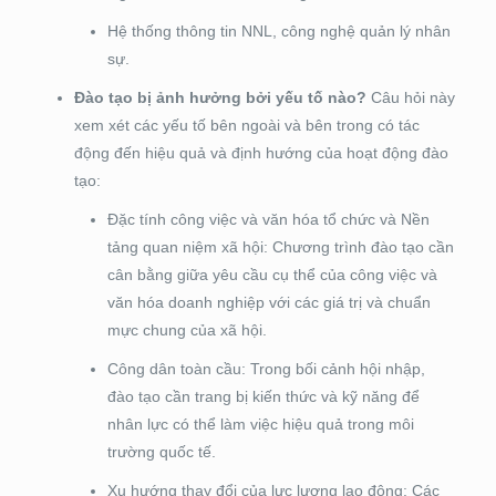
Hệ thống thông tin NNL, công nghệ quản lý nhân
sự.
Đào tạo bị ảnh hưởng bởi yếu tố nào?
Câu hỏi này
xem xét các yếu tố bên ngoài và bên trong có tác
động đến hiệu quả và định hướng của hoạt động đào
tạo:
Đặc tính công việc và văn hóa tổ chức và Nền
tảng quan niệm xã hội: Chương trình đào tạo cần
cân bằng giữa yêu cầu cụ thể của công việc và
văn hóa doanh nghiệp với các giá trị và chuẩn
mực chung của xã hội.
Công dân toàn cầu: Trong bối cảnh hội nhập,
đào tạo cần trang bị kiến thức và kỹ năng để
nhân lực có thể làm việc hiệu quả trong môi
trường quốc tế.
Xu hướng thay đổi của lực lượng lao động: Các