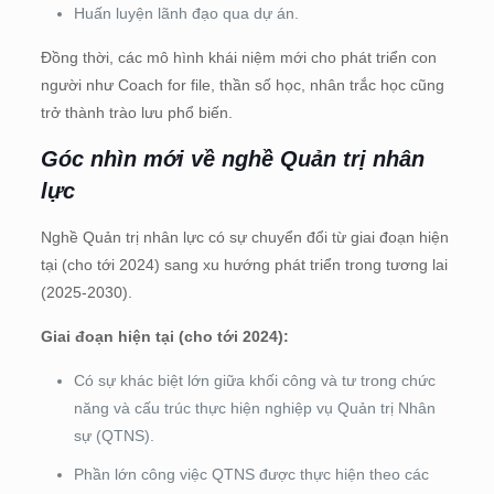
Huấn luyện lãnh đạo qua dự án.
Đồng thời, các mô hình khái niệm mới cho phát triển con
người như Coach for file, thần số học, nhân trắc học cũng
trở thành trào lưu phổ biến.
Góc nhìn mới về nghề Quản trị nhân
lực
Nghề Quản trị nhân lực có sự chuyển đổi từ giai đoạn hiện
tại (cho tới 2024) sang xu hướng phát triển trong tương lai
(2025-2030).
Giai đoạn hiện tại (cho tới 2024):
Có sự khác biệt lớn giữa khối công và tư trong chức
năng và cấu trúc thực hiện nghiệp vụ Quản trị Nhân
sự (QTNS).
Phần lớn công việc QTNS được thực hiện theo các