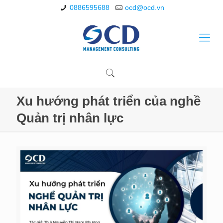
0886595688
ocd@ocd.vn
Xu hướng phát triển của nghề
Quản trị nhân lực