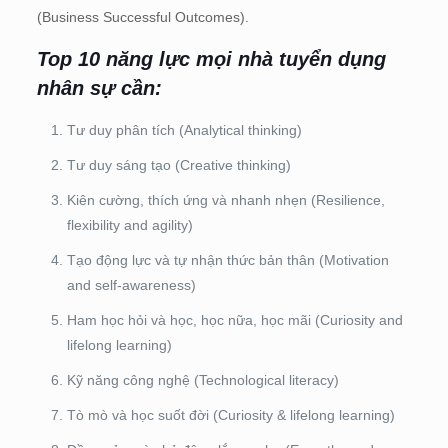
(Business Successful Outcomes).
Top 10 năng lực mọi nhà tuyển dụng
nhân sự cần:
Tư duy phân tích (Analytical thinking)
Tư duy sáng tạo (Creative thinking)
Kiên cường, thích ứng và nhanh nhẹn (Resilience,
flexibility and agility)
Tạo động lực và tự nhận thức bản thân (Motivation
and self-awareness)
Ham học hỏi và học, học nữa, học mãi (Curiosity and
lifelong learning)
Kỹ năng công nghệ (Technological literacy)
Tò mò và học suốt đời (Curiosity & lifelong learning)