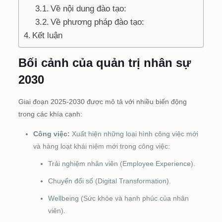
Về nội dung đào tạo:
Về phương pháp đào tạo:
Kết luận
Bối cảnh của quản trị nhân sự
2030
Giai đoạn 2025-2030 được mô tả với nhiều biến động
trong các khía cạnh:
Công việc:
Xuất hiện những loại hình công việc mới
và hàng loạt khái niệm mới trong công việc:
Trải nghiệm nhân viên (Employee Experience).
Chuyển đổi số (Digital Transformation).
Wellbeing (Sức khỏe và hạnh phúc của nhân
viên).