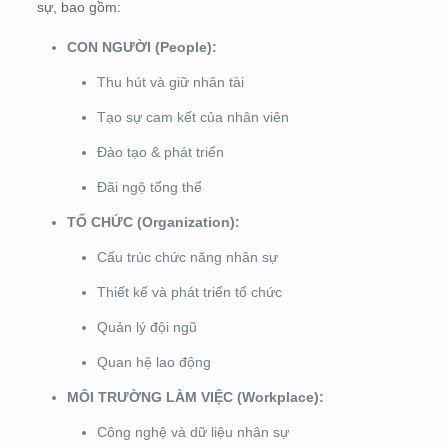
sự, bao gồm:
CON NGƯỜI (People):
Thu hút và giữ nhân tài
Tạo sự cam kết của nhân viên
Đào tạo & phát triển
Đãi ngộ tổng thể
TỔ CHỨC (Organization):
Cấu trúc chức năng nhân sự
Thiết kế và phát triển tổ chức
Quản lý đội ngũ
Quan hệ lao động
MÔI TRƯỜNG LÀM VIỆC (Workplace):
Công nghệ và dữ liệu nhân sự