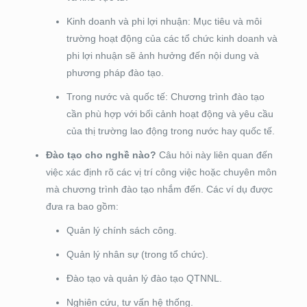
Kinh doanh và phi lợi nhuận: Mục tiêu và môi
trường hoạt động của các tổ chức kinh doanh và
phi lợi nhuận sẽ ảnh hưởng đến nội dung và
phương pháp đào tạo.
Trong nước và quốc tế: Chương trình đào tạo
cần phù hợp với bối cảnh hoạt động và yêu cầu
của thị trường lao động trong nước hay quốc tế.
Đào tạo cho nghề nào?
Câu hỏi này liên quan đến
việc xác định rõ các vị trí công việc hoặc chuyên môn
mà chương trình đào tạo nhắm đến. Các ví dụ được
đưa ra bao gồm:
Quản lý chính sách công.
Quản lý nhân sự (trong tổ chức).
Đào tạo và quản lý đào tạo QTNNL.
Nghiên cứu, tư vấn hệ thống.