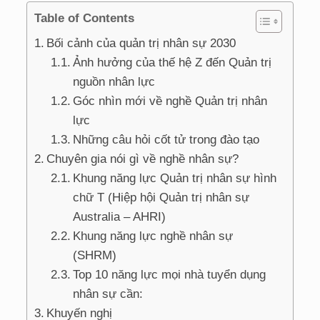
Table of Contents
Bối cảnh của quản trị nhân sự 2030
Ảnh hưởng của thế hệ Z đến Quản trị
nguồn nhân lực
Góc nhìn mới về nghề Quản trị nhân
lực
Những câu hỏi cốt tử trong đào tạo
Chuyên gia nói gì về nghề nhân sự?
Khung năng lực Quản trị nhân sự hình
chữ T (Hiệp hội Quản trị nhân sự
Australia – AHRI)
Khung năng lực nghề nhân sự
(SHRM)
Top 10 năng lực mọi nhà tuyển dụng
nhân sự cần:
Khuyến nghị