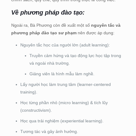
Về phương pháp đào tạo:
Ngoài ra, Bà Phương còn đề xuất một số
nguyên tắc và
phương pháp đào tạo sư phạm
nên được áp dụng:
Nguyên tắc học của người lớn (adult learning):
Truyền cảm hứng và tạo động lực học tập trong
và ngoài nhà trường.
Giảng viên là hình mẫu làm nghề.
Lấy người học làm trung tâm (learner-centered
training).
Học từng phần nhỏ (micro learning) & tích lũy
(constructivism).
Học qua trải nghiệm (experiential learning).
Tương tác và gây ảnh hưởng.