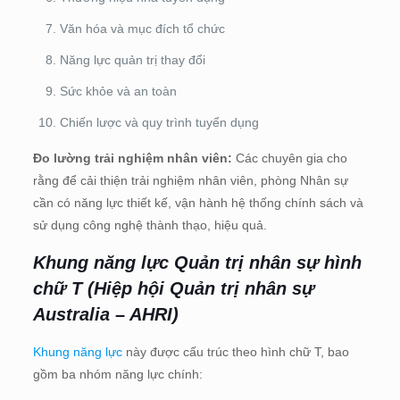
Văn hóa và mục đích tổ chức
Năng lực quản trị thay đổi
Sức khỏe và an toàn
Chiến lược và quy trình tuyển dụng
Đo lường trải nghiệm nhân viên:
Các chuyên gia cho
rằng để cải thiện trải nghiệm nhân viên, phòng Nhân sự
cần có năng lực thiết kế, vận hành hệ thống chính sách và
sử dụng công nghệ thành thạo, hiệu quả.
Khung năng lực Quản trị nhân sự hình
chữ T (Hiệp hội Quản trị nhân sự
Australia – AHRI)
Khung năng lực
này được cấu trúc theo hình chữ T, bao
gồm ba nhóm năng lực chính: