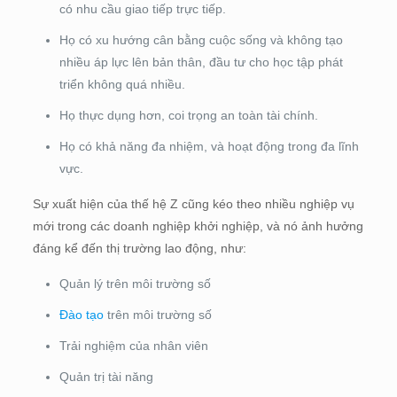
có nhu cầu giao tiếp trực tiếp.
Họ có xu hướng cân bằng cuộc sống và không tạo
nhiều áp lực lên bản thân, đầu tư cho học tập phát
triển không quá nhiều.
Họ thực dụng hơn, coi trọng an toàn tài chính.
Họ có khả năng đa nhiệm, và hoạt động trong đa lĩnh
vực.
Sự xuất hiện của thế hệ Z cũng kéo theo nhiều nghiệp vụ
mới trong các doanh nghiệp khởi nghiệp, và nó ảnh hưởng
đáng kể đến thị trường lao động, như:
Quản lý trên môi trường số
Đào tạo
trên môi trường số
Trải nghiệm của nhân viên
Quản trị tài năng