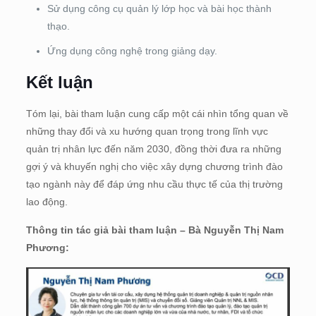
Sử dụng công cụ quản lý lớp học và bài học thành
thạo.
Ứng dụng công nghệ trong giảng dạy.
Kết luận
Tóm lại, bài tham luận cung cấp một cái nhìn tổng quan về
những thay đổi và xu hướng quan trọng trong lĩnh vực
quản trị nhân lực đến năm 2030, đồng thời đưa ra những
gợi ý và khuyến nghị cho việc xây dựng chương trình đào
tạo ngành này để đáp ứng nhu cầu thực tế của thị trường
lao động.
Thông tin tác giả bài tham luận – Bà Nguyễn Thị Nam
Phương: