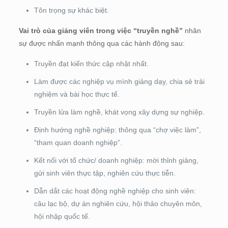
Tôn trọng sự khác biệt.
Vai trò của giảng viên trong việc “truyền nghề”
nhân
sự được nhấn mạnh thông qua các hành động sau:
Truyền đạt kiến thức cập nhật nhất.
Làm được các nghiệp vụ mình giảng dạy, chia sẻ trải
nghiệm và bài học thực tế.
Truyền lửa làm nghề, khát vọng xây dựng sự nghiệp.
Định hướng nghề nghiệp: thông qua “chợ việc làm”,
“tham quan doanh nghiệp”.
Kết nối với tổ chức/ doanh nghiệp: mời thỉnh giảng,
gửi sinh viên thực tập, nghiên cứu thực tiễn.
Dẫn dắt các hoạt động nghề nghiệp cho sinh viên:
câu lạc bộ, dự án nghiên cứu, hội thảo chuyên môn,
hội nhập quốc tế.