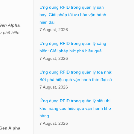
Ứng dụng RFID trong quản lý sân
bay: Giải pháp tối ưu hóa vận hành
hiện đại
Gen Alpha
.
7 August, 2026
sự phổ biến
Ứng dụng RFID trong quản lý cảng
biển: Giải pháp bứt phá hiệu quả
7 August, 2026
Ứng dụng RFID trong quản lý tòa nhà:
Bứt phá hiệu quả vận hành thời đại số
7 August, 2026
Ứng dụng RFID trong quản lý siêu thị
kho: nâng cao hiệu quả vận hành kho
hàng
7 August, 2026
Gen Alpha
.