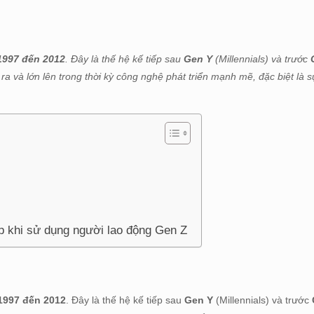
1997 đến 2012
. Đây là thế hệ kế tiếp sau
Gen Y
(Millennials) và trước
ra và lớn lên trong thời kỳ công nghệ phát triển mạnh mẽ, đặc biệt là 
p khi sử dụng người lao động Gen Z
1997 đến 2012
. Đây là thế hệ kế tiếp sau
Gen Y
(Millennials) và trước