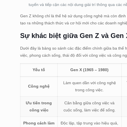
tuyến và tiếp cận các nội dung giải trí thông qua các 
Gen Z không chỉ là thế hệ sử dụng công nghệ mà còn định 
tạo ra những thách thức và cơ hội mới cho các doanh nghiệ
Sự khác biệt giữa Gen Z và Gen 
Dưới đây là bảng so sánh các đặc điểm chính giữa ba thế h
việc, phong cách sống, thái độ đối với công việc và công n
Yếu tố
Gen X (1965 – 1980)
Làm quen dần với công nghệ
Công nghệ
trong công việc.
Ưu tiên trong
Cân bằng giữa công việc và
công việc
cuộc sống, làm việc để sống.
Phong cách làm
Độc lập, tập trung vào hiệu quả,