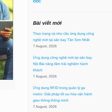
OOC
Bài viết mới
Thực trạng và nhu cầu ứng dụng công
nghệ mới tại sân bay Tân Sơn Nhất
7 August, 2026
Ứng dụng công nghệ mới tại sân bay
Nội Bài nâng tầm trải nghiệm hành
khách
7 August, 2026
Ứng dụng RFID trong quản lý ga
metro: Giải pháp tối ưu hóa vận hành
giao thông thông minh
7 August, 2026