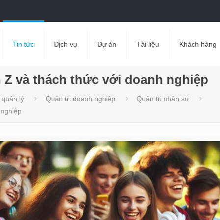
Tin tức
Dịch vụ
Dự án
Tài liệu
Khách hàng
 Z và thách thức với doanh nghiệp
 quản lý
Quản trị doanh nghiệp
Quản trị nhân sự
 nghiệp