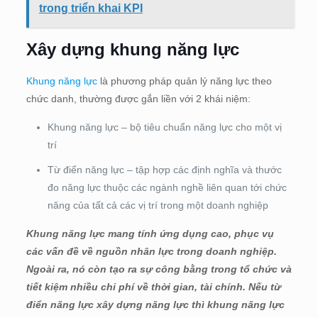
trong triển khai KPI
Xây dựng khung năng lực
Khung năng lực
là phương pháp quản lý năng lực theo
chức danh, thường được gắn liền với 2 khái niệm:
Khung năng lực – bộ tiêu chuẩn năng lực cho một vị
trí
Từ điển năng lực – tập hợp các định nghĩa và thước
đo năng lực thuộc các ngành nghề liên quan tới chức
năng của tất cả các vị trí trong một doanh nghiệp
Khung năng lực mang tính ứng dụng cao, phục vụ
các vấn đề về nguồn nhân lực trong doanh nghiệp.
Ngoài ra, nó còn tạo ra sự công bằng trong tổ chức và
tiết kiệm nhiều chi phí về thời gian, tài chính. Nếu từ
điển năng lực xây dựng năng lực thì khung năng lực