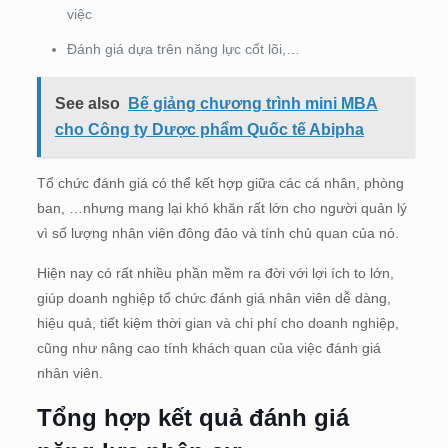
việc
Đánh giá dựa trên năng lực cốt lõi,…
See also
Bế giảng chương trình mini MBA
cho Công ty Dược phẩm Quốc tế Abipha
Tổ chức đánh giá có thể kết hợp giữa các cá nhân, phòng
ban, …nhưng mang lại khó khăn rất lớn cho người quản lý
vì số lượng nhân viên đông đảo và tính chủ quan của nó.
Hiện nay có rất nhiều phần mềm ra đời với lợi ích to lớn,
giúp doanh nghiệp tổ chức đánh giá nhân viên dễ dàng,
hiệu quả, tiết kiệm thời gian và chi phí cho doanh nghiệp,
cũng như nâng cao tính khách quan của việc đánh giá
nhân viên.
Tổng hợp kết quả đánh giá