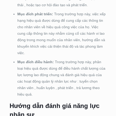
thải , hoặc tạo cơ hội đào tạo và phát triển.
Mục đích phát triển:
Trong trường hợp này, việc xếp
hạng hiệu quả được dùng để cung cấp các thông tin
cho nhân viên về hiệu quả công việc của họ. Việc
cung cấp thông tin này nhằm củng cố các hành vi lao
động trong mong muốn của nhân viên, hướng dẫn và
khuyến khích việc cải thiện thái độ và tác phong làm
việc.
Mục đích điều hành:
Trong trường hợp này, phân
loại hiệu quả được dùng để điều hành chất lượng của
lực lượng lao động chung và đánh giá hiệu quả của
các hoạt động quản lý nhân lực như : tuyển chọn
nhân viên , huấn luyện , phát triển , trả lương theo
hiệu quả.
Hướng dẫn đánh giá năng lực
nhân sự