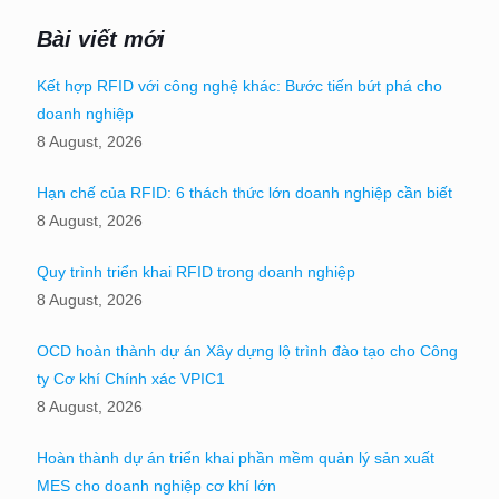
Bài viết mới
Kết hợp RFID với công nghệ khác: Bước tiến bứt phá cho
doanh nghiệp
8 August, 2026
Hạn chế của RFID: 6 thách thức lớn doanh nghiệp cần biết
8 August, 2026
Quy trình triển khai RFID trong doanh nghiệp
8 August, 2026
OCD hoàn thành dự án Xây dựng lộ trình đào tạo cho Công
ty Cơ khí Chính xác VPIC1
8 August, 2026
Hoàn thành dự án triển khai phần mềm quản lý sản xuất
MES cho doanh nghiệp cơ khí lớn