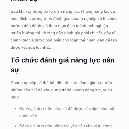
Sau khi xây dựng bộ từ điển năng lực, khung năng lực và
mục đích chương trình đánh giá, doanh nghiệp sẽ tổ chức
hướng dẫn đánh giá theo mục đích mà doanh nghiệp
muốn hướng tới. Hướng dẫn đánh giá phải chi tiết, đầy đủ,
chính xác và được phổ biến cho toàn thể nhân viên để tạo
được kết quả tốt nhất.
Tổ chức đánh giá năng lực nân
sự
Doanh nghiệp có thể bắt đầu tổ chức đánh giá dựa trên
những tiêu chí đã xây dựng từ bộ khung năng lực, ví dụ
như:
Đánh giá dựa trên tiêu chí đã được xác định cho mỗi
nhân viên
Đánh giá dựa trên năng lực yêu cầu cho vị trí công