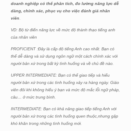
doanh nghiệp có thể phân tích, đo lường năng lực dễ
dàng, chính xác, phục vụ cho việc đánh giá nhân
viên
.
VD: Bộ từ điển năng lực về mức độ thành thạo tiếng anh
của nhân viên
PROFICIENT :Đây là cấp độ tiếng Anh cao nhất. Bạn có
thể dễ dàng và sử dụng ngôn ngữ một cách chính xác với
người bản xứ trong bất kỳ tình huống và về chủ đề nào.
UPPER INTERMEDIATE: Bạn có thể giao tiếp và hiểu
người bản xứ trong các tình huống xảy ra hàng ngày. Giáo
viên đôi khi không hiểu ý bạn và mức độ mắc lỗi ngữ pháp,
câu… ở mức trung bình.
INTERMEDIATE: Bạn có khả năng giao tiếp tiếng Anh với
người bản xứ trong các tình huống quen thuộc,nhưng gặp
khó khăn trong những tình huống mới.