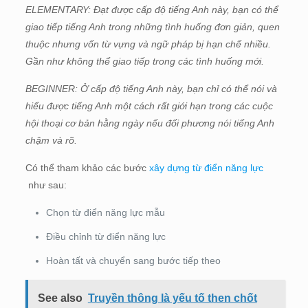
ELEMENTARY: Đạt được cấp độ tiếng Anh này, bạn có thể
giao tiếp tiếng Anh trong những tình huống đơn giản, quen
thuộc nhưng vốn từ vựng và ngữ pháp bị hạn chế nhiều.
Gần như không thể giao tiếp trong các tình huống mới.
BEGINNER: Ở cấp độ tiếng Anh này, bạn chỉ có thể nói và
hiểu được tiếng Anh một cách rất giới hạn trong các cuộc
hội thoại cơ bản hằng ngày nếu đối phương nói tiếng Anh
chậm và rõ.
Có thể tham khảo các bước
xây dựng từ điển năng lực
như sau:
Chọn từ điển năng lực mẫu
Điều chỉnh từ điển năng lực
Hoàn tất và chuyển sang bước tiếp theo
See also
Truyền thông là yếu tố then chốt