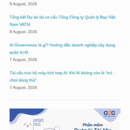
8 August, 2026
Tổng kết Dự án tái cơ cấu Tổng Công ty Quản lý Bay Việt
Nam VATM
8 August, 2026
AI Governance là gì? Hướng dẫn doanh nghiệp xây dựng
quản trị AI
7 August, 2026
Tái cấu trúc bộ máy tích hợp AI: Khi AI không còn là “trò
chơi dùng thử”
7 August, 2026