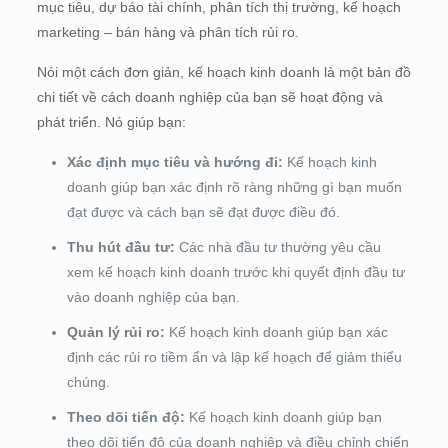
mục tiêu, dự báo tài chính, phân tích thị trường, kế hoạch
marketing – bán hàng và phân tích rủi ro.
Nói một cách đơn giản, kế hoạch kinh doanh là một bản đồ
chi tiết về cách doanh nghiệp của bạn sẽ hoạt động và
phát triển. Nó giúp bạn:
Xác định mục tiêu và hướng đi:
Kế hoạch kinh
doanh giúp bạn xác định rõ ràng những gì bạn muốn
đạt được và cách bạn sẽ đạt được điều đó.
Thu hút đầu tư:
Các nhà đầu tư thường yêu cầu
xem kế hoạch kinh doanh trước khi quyết định đầu tư
vào doanh nghiệp của bạn.
Quản lý rủi ro:
Kế hoạch kinh doanh giúp bạn xác
định các rủi ro tiềm ẩn và lập kế hoạch để giảm thiểu
chúng.
Theo dõi tiến độ:
Kế hoạch kinh doanh giúp bạn
theo dõi tiến độ của doanh nghiệp và điều chỉnh chiến