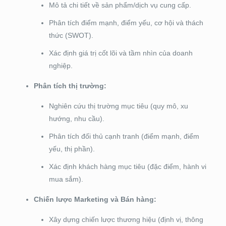
Mô tả chi tiết về sản phẩm/dịch vụ cung cấp.
Phân tích điểm mạnh, điểm yếu, cơ hội và thách
thức (SWOT).
Xác định giá trị cốt lõi và tầm nhìn của doanh
nghiệp.
Phân tích thị trường:
Nghiên cứu thị trường mục tiêu (quy mô, xu
hướng, nhu cầu).
Phân tích đối thủ cạnh tranh (điểm mạnh, điểm
yếu, thị phần).
Xác định khách hàng mục tiêu (đặc điểm, hành vi
mua sắm).
Chiến lược Marketing và Bán hàng:
Xây dựng chiến lược thương hiệu (định vị, thông