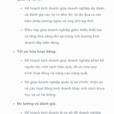
Kế hoạch kinh doanh giúp doanh nghiệp dự đoán
và đánh giá các rủi ro tiềm ẩn, từ đó đưa ra các
biện pháp phòng ngừa và ứng phó kịp thời.
Điều này giúp doanh nghiệp giảm thiểu thiệt hại
và tăng khả năng tồn tại trong môi trường kinh
doanh đầy biến động.
Tối ưu hóa hoạt động:
Kế hoạch kinh doanh giúp doanh nghiệp phân bổ
nguồn lực một cách hiệu quả, tối ưu hóa quy
trình hoạt động và nâng cao năng suất.
Nó giúp doanh nghiệp quản lý tài chính, nhân sự
và các hoạt động kinh doanh khác một cách khoa
học và có hệ thống.
Đo lường và đánh giá:
Kế hoạch kinh doanh là cơ sở để doanh nghiệp