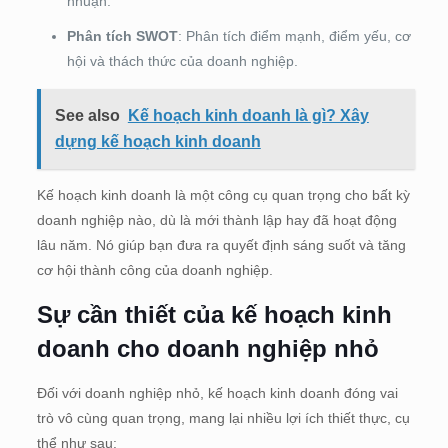
nhuận.
Phân tích SWOT
: Phân tích điểm mạnh, điểm yếu, cơ
hội và thách thức của doanh nghiệp.
See also
Kế hoạch kinh doanh là gì? Xây
dựng kế hoạch kinh doanh
Kế hoạch kinh doanh là một công cụ quan trọng cho bất kỳ
doanh nghiệp nào, dù là mới thành lập hay đã hoạt động
lâu năm. Nó giúp bạn đưa ra quyết định sáng suốt và tăng
cơ hội thành công của doanh nghiệp.
Sự cần thiết của kế hoạch kinh
doanh cho doanh nghiệp nhỏ
Đối với doanh nghiệp nhỏ, kế hoạch kinh doanh đóng vai
trò vô cùng quan trọng, mang lại nhiều lợi ích thiết thực, cụ
thể như sau: