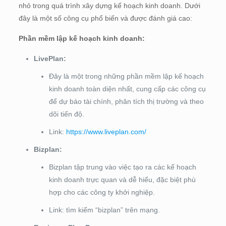
nhỏ trong quá trình xây dựng kế hoạch kinh doanh. Dưới
đây là một số công cụ phổ biến và được đánh giá cao:
Phần mềm lập kế hoạch kinh doanh:
LivePlan:
Đây là một trong những phần mềm lập kế hoạch
kinh doanh toàn diện nhất, cung cấp các công cụ
để dự báo tài chính, phân tích thị trường và theo
dõi tiến độ.
Link:
https://www.liveplan.com/
Bizplan:
Bizplan tập trung vào việc tạo ra các kế hoạch
kinh doanh trực quan và dễ hiểu, đặc biệt phù
hợp cho các công ty khởi nghiệp.
Link: tìm kiếm “bizplan” trên mạng.