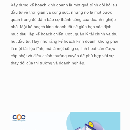
Xây dựng kế hoạch kinh doanh là một quá trình đòi hỏi sự
đầu tư về thời gian và công sức, nhưng nó là một bước
quan trọng để đảm bảo sự thành công của doanh nghiệp
nhỏ. Một kế hoạch kinh doanh tốt sẽ giúp bạn xác định
mục tiêu, lập kế hoạch chiến lược, quản lý tài chính và thu
hút đầu tư. Hãy nhớ rằng kế hoạch kinh doanh không phải
là một tài liệu tĩnh, mà là một công cụ linh hoạt cần được
cập nhật và điều chỉnh thường xuyên để phù hợp với sự
thay đổi của thị trường và doanh nghiệp.