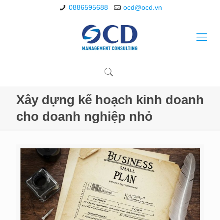
0886595688
ocd@ocd.vn
Xây dựng kế hoạch kinh doanh
cho doanh nghiệp nhỏ