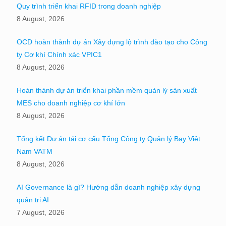
Quy trình triển khai RFID trong doanh nghiệp
8 August, 2026
OCD hoàn thành dự án Xây dựng lộ trình đào tạo cho Công
ty Cơ khí Chính xác VPIC1
8 August, 2026
Hoàn thành dự án triển khai phần mềm quản lý sản xuất
MES cho doanh nghiệp cơ khí lớn
8 August, 2026
Tổng kết Dự án tái cơ cấu Tổng Công ty Quản lý Bay Việt
Nam VATM
8 August, 2026
AI Governance là gì? Hướng dẫn doanh nghiệp xây dựng
quản trị AI
7 August, 2026