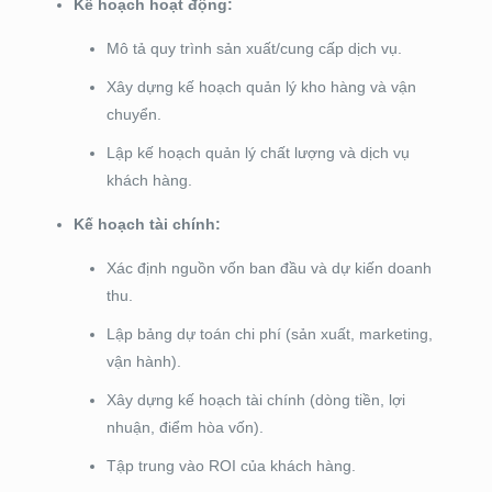
Kế hoạch hoạt động:
Mô tả quy trình sản xuất/cung cấp dịch vụ.
Xây dựng kế hoạch quản lý kho hàng và vận
chuyển.
Lập kế hoạch quản lý chất lượng và dịch vụ
khách hàng.
Kế hoạch tài chính:
Xác định nguồn vốn ban đầu và dự kiến doanh
thu.
Lập bảng dự toán chi phí (sản xuất, marketing,
vận hành).
Xây dựng kế hoạch tài chính (dòng tiền, lợi
nhuận, điểm hòa vốn).
Tập trung vào ROI của khách hàng.