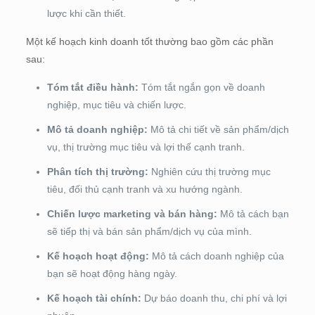
lược khi cần thiết.
Một kế hoạch kinh doanh tốt thường bao gồm các phần
sau:
Tóm tắt điều hành:
Tóm tắt ngắn gọn về doanh
nghiệp, mục tiêu và chiến lược.
Mô tả doanh nghiệp:
Mô tả chi tiết về sản phẩm/dịch
vụ, thị trường mục tiêu và lợi thế cạnh tranh.
Phân tích thị trường:
Nghiên cứu thị trường mục
tiêu, đối thủ cạnh tranh và xu hướng ngành.
Chiến lược marketing và bán hàng:
Mô tả cách bạn
sẽ tiếp thị và bán sản phẩm/dịch vụ của mình.
Kế hoạch hoạt động:
Mô tả cách doanh nghiệp của
bạn sẽ hoạt động hàng ngày.
Kế hoạch tài chính:
Dự báo doanh thu, chi phí và lợi