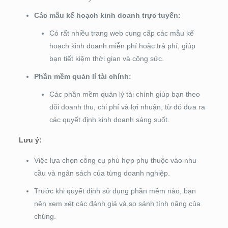
Các mẫu kế hoạch kinh doanh trực tuyến:
Có rất nhiều trang web cung cấp các mẫu kế
hoạch kinh doanh miễn phí hoặc trả phí, giúp
bạn tiết kiệm thời gian và công sức.
Phần mềm quản lí tài chính:
Các phần mềm quản lý tài chính giúp bạn theo
dõi doanh thu, chi phí và lợi nhuận, từ đó đưa ra
các quyết định kinh doanh sáng suốt.
Lưu ý:
Việc lựa chọn công cụ phù hợp phụ thuộc vào nhu
cầu và ngân sách của từng doanh nghiệp.
Trước khi quyết định sử dụng phần mềm nào, bạn
nên xem xét các đánh giá và so sánh tính năng của
chúng.