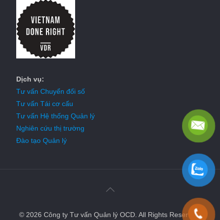
Dịch vụ:
Tư vấn Chuyển đổi số
Tư vấn Tái cơ cấu
Tư vấn Hệ thống Quản lý
Nghiên cứu thị trường
Đào tạo Quản lý
© 2026 Công ty Tư vấn Quản lý OCD. All Rights Reserved.