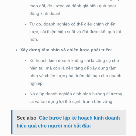
theo dõi, đo lường và đánh giá hiệu quả hoạt
động kinh doanh.
Từ đó, doanh nghiệp có thể điều chỉnh chiến
lược, cải thiện hiệu suất và đạt được kết quả tốt
hơn.
Xây dựng tầm nhìn và chiến lược phát triển:
Kế hoạch kinh doanh không chỉ là công cụ cho
hiện tại, mà còn là nền tảng để xây dựng tầm
nhìn và chiến lược phát triển dài hạn cho doanh
nghiệp.
Nó giúp doanh nghiệp định hình hướng đi tương
lai và tạo dựng lợi thế cạnh tranh bền vững.
See also
Các bước lập kế hoạch kinh doanh
hiệu quả cho người mới bắt đầu