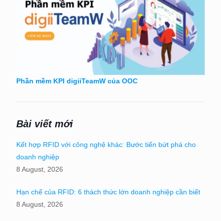
Phần mềm KPI digiiTeamW của OOC
Bài viết mới
Kết hợp RFID với công nghệ khác: Bước tiến bứt phá cho
doanh nghiệp
8 August, 2026
Hạn chế của RFID: 6 thách thức lớn doanh nghiệp cần biết
8 August, 2026