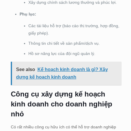
Xây dựng chính sách lương thưởng và phúc lợi.
Phụ lục:
Các tài liệu hỗ trợ (báo cáo thị trường, hợp đồng,
giấy phép).
Thông tin chi tiết về sản phẩm/dịch vụ.
Hồ sơ năng lực của đội ngũ quản lý.
See also
Kế hoạch kinh doanh là gì? Xây
dựng kế hoạch kinh doanh
Công cụ xây dựng kế hoạch
kinh doanh cho doanh nghiệp
nhỏ
Có rất nhiều công cụ hữu ích có thể hỗ trợ doanh nghiệp