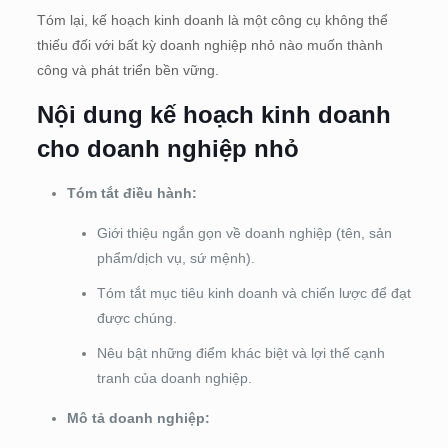
Tóm lại, kế hoạch kinh doanh là một công cụ không thể
thiếu đối với bất kỳ doanh nghiệp nhỏ nào muốn thành
công và phát triển bền vững.
Nội dung kế hoạch kinh doanh
cho doanh nghiệp nhỏ
Tóm tắt điều hành:
Giới thiệu ngắn gọn về doanh nghiệp (tên, sản
phẩm/dịch vụ, sứ mệnh).
Tóm tắt mục tiêu kinh doanh và chiến lược để đạt
được chúng.
Nêu bật những điểm khác biệt và lợi thế cạnh
tranh của doanh nghiệp.
Mô tả doanh nghiệp: