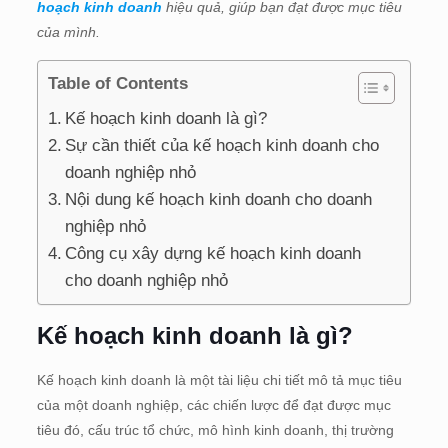
hoạch kinh doanh
hiệu quả, giúp bạn đạt được mục tiêu
của mình.
Table of Contents
Kế hoạch kinh doanh là gì?
Sự cần thiết của kế hoạch kinh doanh cho
doanh nghiệp nhỏ
Nội dung kế hoạch kinh doanh cho doanh
nghiệp nhỏ
Công cụ xây dựng kế hoạch kinh doanh
cho doanh nghiệp nhỏ
Kế hoạch kinh doanh là gì?
Kế hoạch kinh doanh là một tài liệu chi tiết mô tả mục tiêu
của một doanh nghiệp, các chiến lược để đạt được mục
tiêu đó, cấu trúc tổ chức, mô hình kinh doanh, thị trường