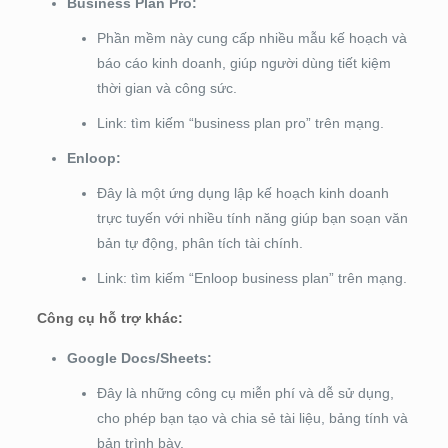
Business Plan Pro:
Phần mềm này cung cấp nhiều mẫu kế hoạch và
báo cáo kinh doanh, giúp người dùng tiết kiệm
thời gian và công sức.
Link: tìm kiếm “business plan pro” trên mạng.
Enloop:
Đây là một ứng dụng lập kế hoạch kinh doanh
trực tuyến với nhiều tính năng giúp bạn soạn văn
bản tự động, phân tích tài chính.
Link: tìm kiếm “Enloop business plan” trên mạng.
Công cụ hỗ trợ khác:
Google Docs/Sheets:
Đây là những công cụ miễn phí và dễ sử dụng,
cho phép bạn tạo và chia sẻ tài liệu, bảng tính và
bản trình bày.