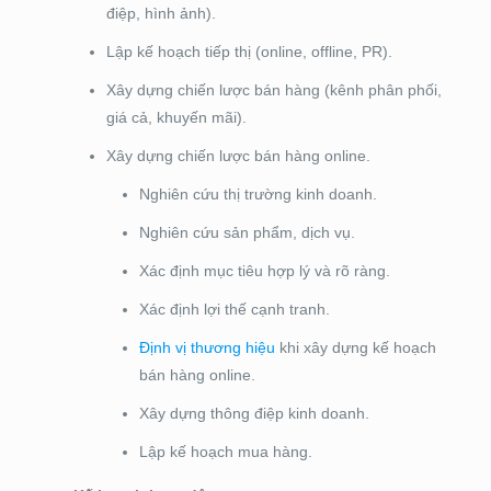
điệp, hình ảnh).
Lập kế hoạch tiếp thị (online, offline, PR).
Xây dựng chiến lược bán hàng (kênh phân phối,
giá cả, khuyến mãi).
Xây dựng chiến lược bán hàng online.
Nghiên cứu thị trường kinh doanh.
Nghiên cứu sản phẩm, dịch vụ.
Xác định mục tiêu hợp lý và rõ ràng.
Xác định lợi thế cạnh tranh.
Định vị thương hiệu
khi xây dựng kế hoạch
bán hàng online.
Xây dựng thông điệp kinh doanh.
Lập kế hoạch mua hàng.