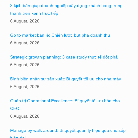
3 kịch bản giúp doanh nghiệp xây dựng khách hàng trung
thành trên kênh trực tiếp
6 August, 2026
Go to market bán lẻ: Chiến lược bứt phá doanh thu
6 August, 2026
Strategic growth planning: 3 case study thực tế đột phá
6 August, 2026
Định biên nhân sự sản xuất: Bí quyết tối ưu cho nhà máy
6 August, 2026
Quản trị Operational Excellence: Bí quyết tối ưu hóa cho
CEO
6 August, 2026
Manage by walk around: Bí quyết quản lý hiệu quả cho sếp
hiện đại