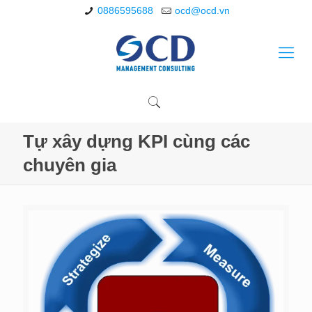
0886595688
ocd@ocd.vn
Tự xây dựng KPI cùng các
chuyên gia