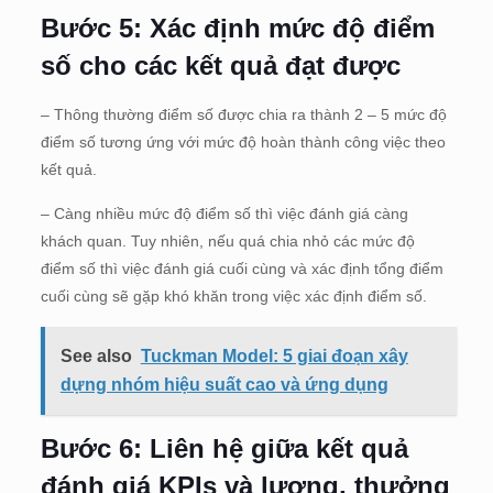
Bước 5: Xác định mức độ điểm
số cho các kết quả đạt được
– Thông thường điểm số được chia ra thành 2 – 5 mức độ
điểm số tương ứng với mức độ hoàn thành công việc theo
kết quả.
– Càng nhiều mức độ điểm số thì việc đánh giá càng
khách quan. Tuy nhiên, nếu quá chia nhỏ các mức độ
điểm số thì việc đánh giá cuối cùng và xác định tổng điểm
cuối cùng sẽ gặp khó khăn trong việc xác định điểm số.
See also
Tuckman Model: 5 giai đoạn xây
dựng nhóm hiệu suất cao và ứng dụng
Bước 6: Liên hệ giữa kết quả
đánh giá KPIs và lương, thưởng