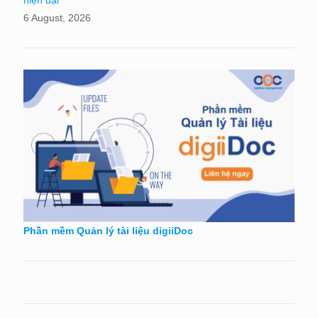
6 August, 2026
Phần mềm Quản lý tài liệu digiiDoc