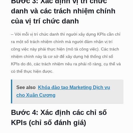
Bước 3: Xác định vị trí chức
danh và các trách nhiệm chính
của vị trí chức danh
– Với mỗi vị trí chức danh thì người xây dựng KPIs cần chỉ
ra một số trách nhiệm chính mà người đảm nhận vị trí
công việc này phải thực hiện (mô tả công việc). Các trách
nhiệm chính này là cơ sở để xây dựng hệ thống chỉ số
KPIs do đó, các trách nhiệm nêu ra phải rõ ràng, cụ thể và
có thể thực hiện được.
See also
Khóa đào tạo Marketing Dịch vụ
cho Xuân Cương
Bước 4: Xác định các chỉ số
KPIs (chỉ số đánh giá)