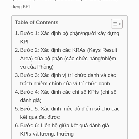
dựng KPI:
Table of Contents
Bước 1: Xác định bộ phận/người xây dựng
KPI
Bước 2: Xác định các KRAs (Keys Result
Area) của bộ phận (các chức năng/nhiệm
vụ của Phòng)
Bước 3: Xác định vị trí chức danh và các
trách nhiệm chính của vị trí chức danh
Bước 4: Xác định các chỉ số KPIs (chỉ số
đánh giá)
Bước 5: Xác định mức độ điểm số cho các
kết quả đạt được
Bước 6: Liên hệ giữa kết quả đánh giá
KPIs và lương, thưởng