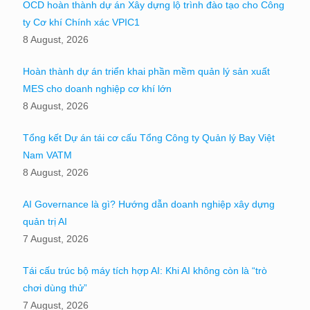
OCD hoàn thành dự án Xây dựng lộ trình đào tạo cho Công
ty Cơ khí Chính xác VPIC1
8 August, 2026
Hoàn thành dự án triển khai phần mềm quản lý sản xuất
MES cho doanh nghiệp cơ khí lớn
8 August, 2026
Tổng kết Dự án tái cơ cấu Tổng Công ty Quản lý Bay Việt
Nam VATM
8 August, 2026
AI Governance là gì? Hướng dẫn doanh nghiệp xây dựng
quản trị AI
7 August, 2026
Tái cấu trúc bộ máy tích hợp AI: Khi AI không còn là “trò
chơi dùng thử”
7 August, 2026