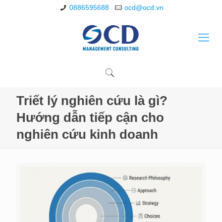
0886595688
ocd@ocd.vn
Triết lý nghiên cứu là gì?
Hướng dẫn tiếp cận cho
nghiên cứu kinh doanh