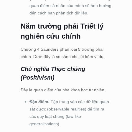
quan điểm cá nhân của mình sẽ ảnh hưởng
đến cách bạn phân tích dữ liệu.
Năm trường phái Triết lý
nghiên cứu chính
Chương 4 Saunders phân loại 5 trường phái
chính. Dưới đây là so sánh chi tiết kèm ví dụ.
Chủ nghĩa Thực chứng
(Positivism)
Đây là quan điểm của nhà khoa học tự nhiên.
Đặc điểm:
Tập trung vào các dữ liệu quan
sát được (observable realities) để tìm ra
các quy luật chung (law-like
generalisations).