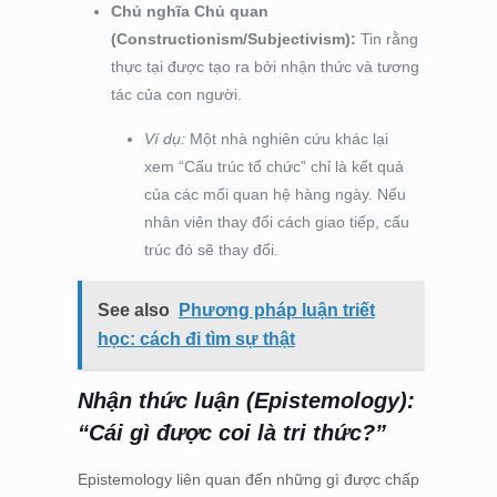
Chủ nghĩa Chủ quan
(Constructionism/Subjectivism):
Tin rằng
thực tại được tạo ra bởi nhận thức và tương
tác của con người.
Ví dụ:
Một nhà nghiên cứu khác lại
xem “Cấu trúc tổ chức” chỉ là kết quả
của các mối quan hệ hàng ngày. Nếu
nhân viên thay đổi cách giao tiếp, cấu
trúc đó sẽ thay đổi.
See also
Phương pháp luận triết
học: cách đi tìm sự thật
Nhận thức luận (Epistemology):
“Cái gì được coi là tri thức?”
Epistemology liên quan đến những gì được chấp