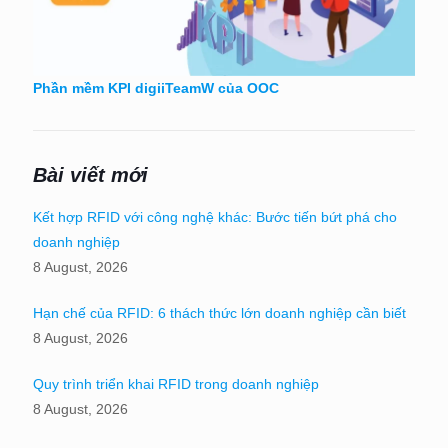
Phần mềm KPI digiiTeamW của OOC
Bài viết mới
Kết hợp RFID với công nghệ khác: Bước tiến bứt phá cho
doanh nghiệp
8 August, 2026
Hạn chế của RFID: 6 thách thức lớn doanh nghiệp cần biết
8 August, 2026
Quy trình triển khai RFID trong doanh nghiệp
8 August, 2026