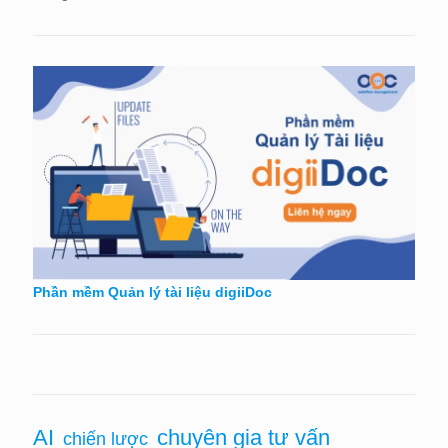
Phần mềm Quản lý tài liệu digiiDoc
AI
chuyên gia tư vấn
chiến lược