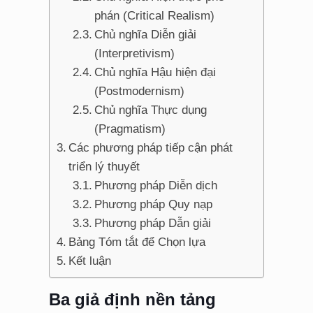
phán (Critical Realism)
Chủ nghĩa Diễn giải
(Interpretivism)
Chủ nghĩa Hậu hiện đại
(Postmodernism)
Chủ nghĩa Thực dụng
(Pragmatism)
Các phương pháp tiếp cận phát
triển lý thuyết
Phương pháp Diễn dịch
Phương pháp Quy nạp
Phương pháp Dẫn giải
Bảng Tóm tắt để Chọn lựa
Kết luận
Ba giả định nền tảng