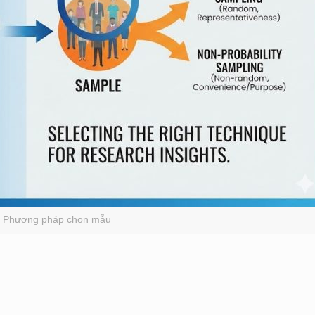
Phương pháp chọn mẫu