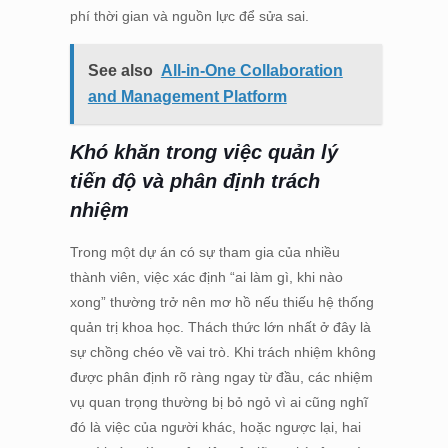
phí thời gian và nguồn lực để sửa sai.
See also
All-in-One Collaboration
and Management Platform
Khó khăn trong việc quản lý
tiến độ và phân định trách
nhiệm
Trong một dự án có sự tham gia của nhiều
thành viên, việc xác định “ai làm gì, khi nào
xong” thường trở nên mơ hồ nếu thiếu hệ thống
quản trị khoa học. Thách thức lớn nhất ở đây là
sự chồng chéo về vai trò. Khi trách nhiệm không
được phân định rõ ràng ngay từ đầu, các nhiệm
vụ quan trọng thường bị bỏ ngỏ vì ai cũng nghĩ
đó là việc của người khác, hoặc ngược lại, hai