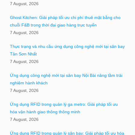
7 August, 2026
Ghost Kitchen: Giải pháp tối ưu chi phí thuê mặt bằng cho
chuỗi F&B trong thời đại giao hàng trực tuyến
7 August, 2026
Thực trạng và nhu cầu ứng dụng công nghệ mới tại sân bay
Tân Sơn Nhất
7 August, 2026
Ứng dụng công nghệ mới tại sân bay Nội Bài nâng tầm trải
nghiệm hành khách
7 August, 2026
Ứng dụng RFID trong quản lý ga metro: Giải pháp tối ưu
hóa vận hành giao thông thông minh
7 August, 2026
Ứng dụng RFID trong quản lý sân bay: Giải pháp tối ưu hóa