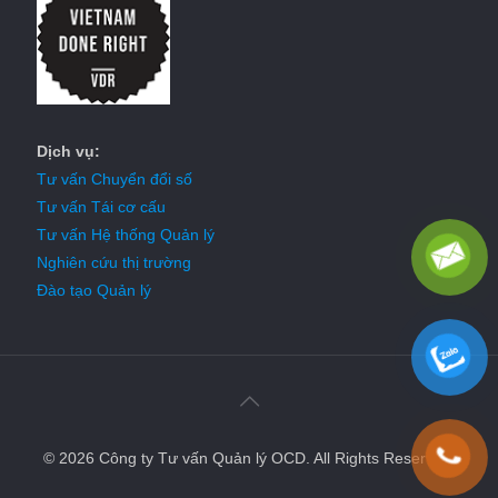
Dịch vụ:
Tư vấn Chuyển đổi số
Tư vấn Tái cơ cấu
Tư vấn Hệ thống Quản lý
Nghiên cứu thị trường
Đào tạo Quản lý
© 2026 Công ty Tư vấn Quản lý OCD. All Rights Reserved.