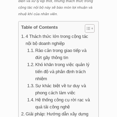
diện và xử lý kịp thời, những thách thức trong
cộng tác nội bộ này sẽ bào mòn lợi nhuận và
nhuệ khí của nhân viên.
Table of Contents
4 Thách thức lớn trong cộng tác
nội bộ doanh nghiệp
Rào cản trong giao tiếp và
đứt gãy thông tin
Khó khăn trong việc quản lý
tiến độ và phân định trách
nhiệm
Sự khác biệt về tư duy và
phong cách làm việc
Hệ thống công cụ rời rạc và
quá tải công nghệ
Giải pháp: Hướng dẫn xây dựng