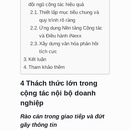
đội ngũ cộng tác hiệu quả
Thiết lập mục tiêu chung và
quy trình rõ ràng
Ứng dụng Nền tảng Cộng tác
và Điều hành iNexx
Xây dựng văn hóa phản hồi
tích cực
Kết luận
Tham khảo thêm
4 Thách thức lớn trong
cộng tác nội bộ doanh
nghiệp
Rào cản trong giao tiếp và đứt
gãy thông tin