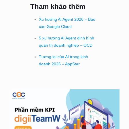
Tham khảo thêm
Xu hướng AI Agent 2026 – Báo
cáo Google Cloud
5 xu hướng AI Agent định hình
quản trị doanh nghiệp – OCD
Tương lai của AI trong kinh
doanh 2026 – AppStar