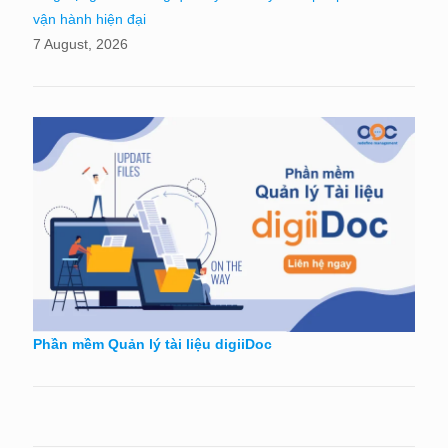
vận hành hiện đại
7 August, 2026
Phần mềm Quản lý tài liệu digiiDoc