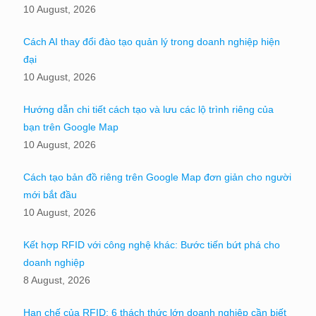
10 August, 2026
Cách AI thay đổi đào tạo quản lý trong doanh nghiệp hiện
đại
10 August, 2026
Hướng dẫn chi tiết cách tạo và lưu các lộ trình riêng của
bạn trên Google Map
10 August, 2026
Cách tạo bản đồ riêng trên Google Map đơn giản cho người
mới bắt đầu
10 August, 2026
Kết hợp RFID với công nghệ khác: Bước tiến bứt phá cho
doanh nghiệp
8 August, 2026
Hạn chế của RFID: 6 thách thức lớn doanh nghiệp cần biết