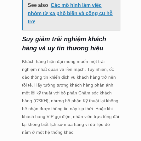
See also
Các mô hình làm việc
nhóm từ xa phổ biến và công cụ hỗ
trợ
Suy giảm trải nghiệm khách
hàng và uy tín thương hiệu
Khách hàng hiện đại mong muốn một trải
nghiệm nhất quán và liền mạch. Tuy nhiên, ốc
đảo thông tin khiến dịch vụ khách hàng trở nên
tồi tệ. Hãy tưởng tượng khách hàng phản ánh
một lỗi kỹ thuật với bộ phận Chăm sóc khách
hàng (CSKH), nhưng bộ phận Kỹ thuật lại không
hề nhận được thông tin này kịp thời. Hoặc khi
khách hàng VIP gọi điện, nhân viên trực tổng đài
lại không biết lịch sử mua hàng vì dữ liệu đó
nằm ở một hệ thống khác.