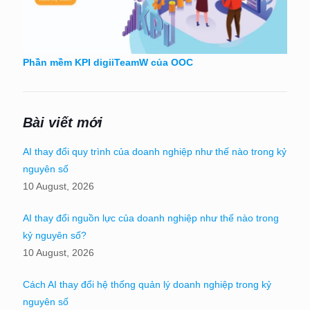
Phần mềm KPI digiiTeamW của OOC
Bài viết mới
AI thay đổi quy trình của doanh nghiệp như thế nào trong kỷ
nguyên số
10 August, 2026
AI thay đổi nguồn lực của doanh nghiệp như thế nào trong
kỷ nguyên số?
10 August, 2026
Cách AI thay đổi hệ thống quản lý doanh nghiệp trong kỷ
nguyên số