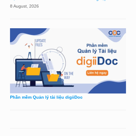
8 August, 2026
Phần mềm Quản lý tài liệu digiiDoc