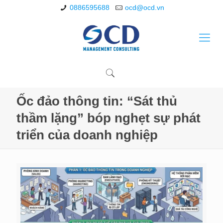
0886595688
ocd@ocd.vn
Ốc đảo thông tin: “Sát thủ
thầm lặng” bóp nghẹt sự phát
triển của doanh nghiệp