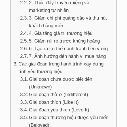
2. Thúc đẩy truyền miệng và
marketing tự nhiên
3. Giảm chi phí quảng cáo và thu hút
khách hàng mới
4. Gia tăng giá trị thương hiệu
5. Giảm rủi ro trước khủng hoảng
6. Tạo ra lợi thế cạnh tranh bền vững
7. Ảnh hưởng đến hành vi mua hàng
Các giai đoạn trong hành trình xây dựng
tình yêu thương hiệu
Giai đoạn chưa được biết đến
(Unknown)
Giai đoạn thờ ơ (Indifferent)
Giai đoạn thích (Like It)
Giai đoạn yêu thích (Love It)
Giai đoạn thương hiệu được yêu mến
(Beloved)