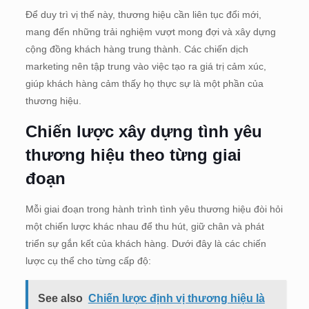
Để duy trì vị thế này, thương hiệu cần liên tục đổi mới,
mang đến những trải nghiệm vượt mong đợi và xây dựng
cộng đồng khách hàng trung thành. Các chiến dịch
marketing nên tập trung vào việc tạo ra giá trị cảm xúc,
giúp khách hàng cảm thấy họ thực sự là một phần của
thương hiệu.
Chiến lược xây dựng tình yêu
thương hiệu theo từng giai
đoạn
Mỗi giai đoạn trong hành trình tình yêu thương hiệu đòi hỏi
một chiến lược khác nhau để thu hút, giữ chân và phát
triển sự gắn kết của khách hàng. Dưới đây là các chiến
lược cụ thể cho từng cấp độ:
See also
Chiến lược định vị thương hiệu là