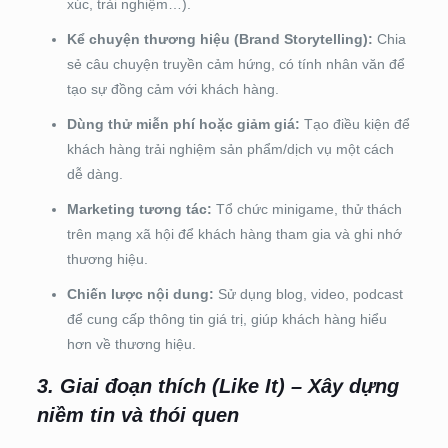
xúc, trải nghiệm…).
Kể chuyện thương hiệu (Brand Storytelling):
Chia
sẻ câu chuyện truyền cảm hứng, có tính nhân văn để
tạo sự đồng cảm với khách hàng.
Dùng thử miễn phí hoặc giảm giá:
Tạo điều kiện để
khách hàng trải nghiệm sản phẩm/dịch vụ một cách
dễ dàng.
Marketing tương tác:
Tổ chức minigame, thử thách
trên mạng xã hội để khách hàng tham gia và ghi nhớ
thương hiệu.
Chiến lược nội dung:
Sử dụng blog, video, podcast
để cung cấp thông tin giá trị, giúp khách hàng hiểu
hơn về thương hiệu.
3. Giai đoạn thích (Like It) – Xây dựng
niềm tin và thói quen