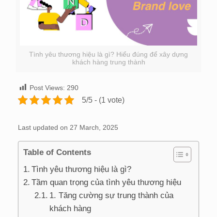
Tình yêu thương hiệu là gì? Hiểu đúng để xây dựng
khách hàng trung thành
Post Views:
290
5/5 - (1 vote)
Last updated on 27 March, 2025
Table of Contents
Tình yêu thương hiệu là gì?
Tầm quan trọng của tình yêu thương hiệu
1. Tăng cường sự trung thành của
khách hàng