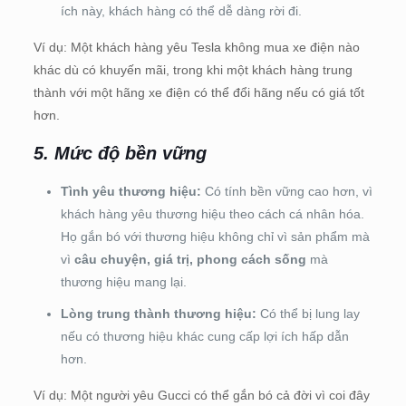
ích này, khách hàng có thể dễ dàng rời đi.
Ví dụ: Một khách hàng yêu Tesla không mua xe điện nào
khác dù có khuyến mãi, trong khi một khách hàng trung
thành với một hãng xe điện có thể đổi hãng nếu có giá tốt
hơn.
5. Mức độ bền vững
Tình yêu thương hiệu:
Có tính bền vững cao hơn, vì
khách hàng yêu thương hiệu theo cách cá nhân hóa.
Họ gắn bó với thương hiệu không chỉ vì sản phẩm mà
vì
câu chuyện, giá trị, phong cách sống
mà
thương hiệu mang lại.
Lòng trung thành thương hiệu:
Có thể bị lung lay
nếu có thương hiệu khác cung cấp lợi ích hấp dẫn
hơn.
Ví dụ: Một người yêu Gucci có thể gắn bó cả đời vì coi đây