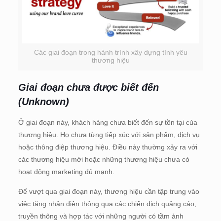
Các giai đoạn trong hành trình xây dựng tình yêu
thương hiệu
Giai đoạn chưa được biết đến
(Unknown)
Ở giai đoạn này, khách hàng chưa biết đến sự tồn tại của
thương hiệu. Họ chưa từng tiếp xúc với sản phẩm, dịch vụ
hoặc thông điệp thương hiệu. Điều này thường xảy ra với
các thương hiệu mới hoặc những thương hiệu chưa có
hoạt động marketing đủ mạnh.
Để vượt qua giai đoạn này, thương hiệu cần tập trung vào
việc tăng nhận diện thông qua các chiến dịch quảng cáo,
truyền thông và hợp tác với những người có tầm ảnh