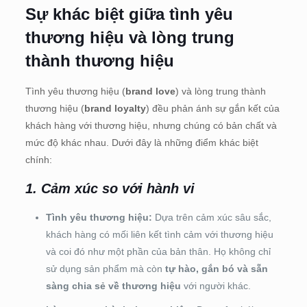
Sự khác biệt giữa tình yêu
thương hiệu và lòng trung
thành thương hiệu
Tình yêu thương hiệu (
brand love
) và lòng trung thành
thương hiệu (
brand loyalty
) đều phản ánh sự gắn kết của
khách hàng với thương hiệu, nhưng chúng có bản chất và
mức độ khác nhau. Dưới đây là những điểm khác biệt
chính:
1. Cảm xúc so với hành vi
Tình yêu thương hiệu:
Dựa trên cảm xúc sâu sắc,
khách hàng có mối liên kết tình cảm với thương hiệu
và coi đó như một phần của bản thân. Họ không chỉ
sử dụng sản phẩm mà còn
tự hào, gắn bó và sẵn
sàng chia sẻ về thương hiệu
với người khác.