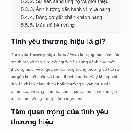
2. Sự sẵn sàng ủng hộ và giới thiệu
3. Ảnh hưởng đến hành vi mua hàng
4. Động cơ giữ chân khách hàng
5. Mức độ bền vững
Tình yêu thương hiệu là gì?
Tình yêu thương hiệu
(
brand love
) là trạng thái cảm xúc
mạnh mẽ và tích cực mà người tiêu dùng dành cho một
thương hiệu, vượt qua sự hài lòng thông thường để tạo ra
sự gắn kết sâu sắc và trung thành lâu dài. Đây không chỉ
là việc khách hàng thích hoặc thường xuyên mua sản
phẩm của thương hiệu mà còn là sự kết nối cảm xúc, giá
trị cá nhân và sự trung thành mạnh mẽ.
Tầm quan trọng của tình yêu
thương hiệu