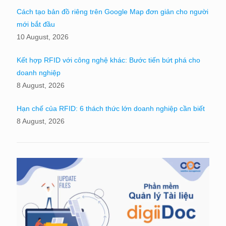
Cách tạo bản đồ riêng trên Google Map đơn giản cho người
mới bắt đầu
10 August, 2026
Kết hợp RFID với công nghệ khác: Bước tiến bứt phá cho
doanh nghiệp
8 August, 2026
Hạn chế của RFID: 6 thách thức lớn doanh nghiệp cần biết
8 August, 2026