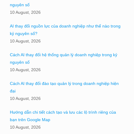
nguyên số
10 August, 2026
AI thay đổi nguồn lực của doanh nghiệp như thế nào trong
kỷ nguyên số?
10 August, 2026
Cách AI thay đổi hệ thống quản lý doanh nghiệp trong kỷ
nguyên số
10 August, 2026
Cách AI thay đổi đào tạo quản lý trong doanh nghiệp hiện
đại
10 August, 2026
Hướng dẫn chi tiết cách tạo và lưu các lộ trình riêng của
bạn trên Google Map
10 August, 2026