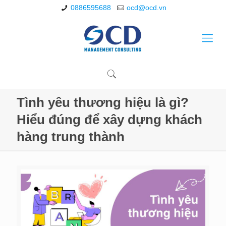
0886595688
ocd@ocd.vn
Tình yêu thương hiệu là gì?
Hiểu đúng để xây dựng khách
hàng trung thành