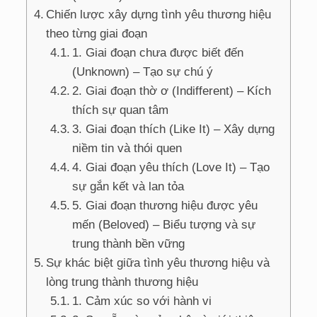
Chiến lược xây dựng tình yêu thương hiệu
theo từng giai đoạn
1. Giai đoạn chưa được biết đến
(Unknown) – Tạo sự chú ý
2. Giai đoạn thờ ơ (Indifferent) – Kích
thích sự quan tâm
3. Giai đoạn thích (Like It) – Xây dựng
niềm tin và thói quen
4. Giai đoạn yêu thích (Love It) – Tạo
sự gắn kết và lan tỏa
5. Giai đoạn thương hiệu được yêu
mến (Beloved) – Biểu tượng và sự
trung thành bền vững
Sự khác biệt giữa tình yêu thương hiệu và
lòng trung thành thương hiệu
1. Cảm xúc so với hành vi