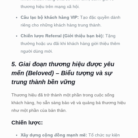
thương hiệu trên mạng xã hội.
Câu lạc bộ khách hàng VIP:
Tạo đặc quyền dành
riêng cho những khách hàng trung thành.
Chiến lược Referral (Giới thiệu bạn bè):
Tặng
thưởng hoặc ưu đãi khi khách hàng giới thiệu thêm
người dùng mới.
5. Giai đoạn thương hiệu được yêu
mến (Beloved) – Biểu tượng và sự
trung thành bền vững
Thương hiệu đã trở thành một phần trong cuộc sống
khách hàng, họ sẵn sàng bảo vệ và quảng bá thương hiệu
như một phần của bản thân.
Chiến lược:
Xây dựng cộng đồng mạnh mẽ:
Tổ chức sự kiện