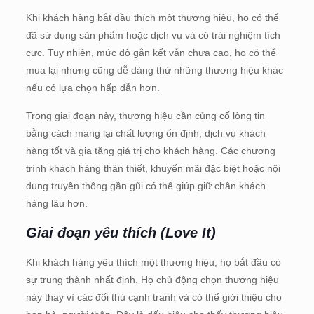
Khi khách hàng bắt đầu thích một thương hiệu, họ có thể
đã sử dụng sản phẩm hoặc dịch vụ và có trải nghiệm tích
cực. Tuy nhiên, mức độ gắn kết vẫn chưa cao, họ có thể
mua lại nhưng cũng dễ dàng thử những thương hiệu khác
nếu có lựa chọn hấp dẫn hơn.
Trong giai đoạn này, thương hiệu cần củng cố lòng tin
bằng cách mang lại chất lượng ổn định, dịch vụ khách
hàng tốt và gia tăng giá trị cho khách hàng. Các chương
trình khách hàng thân thiết, khuyến mãi đặc biệt hoặc nội
dung truyền thông gần gũi có thể giúp giữ chân khách
hàng lâu hơn.
Giai đoạn yêu thích (Love It)
Khi khách hàng yêu thích một thương hiệu, họ bắt đầu có
sự trung thành nhất định. Họ chủ động chọn thương hiệu
này thay vì các đối thủ cạnh tranh và có thể giới thiệu cho