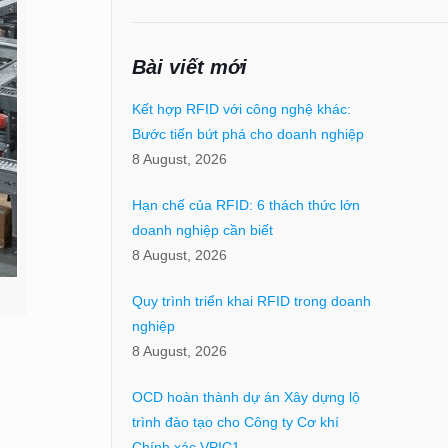
Bài viết mới
Kết hợp RFID với công nghệ khác:
Bước tiến bứt phá cho doanh nghiệp
8 August, 2026
Hạn chế của RFID: 6 thách thức lớn
doanh nghiệp cần biết
8 August, 2026
Quy trình triển khai RFID trong doanh
nghiệp
8 August, 2026
OCD hoàn thành dự án Xây dựng lộ
trình đào tạo cho Công ty Cơ khí
Chính xác VPIC1