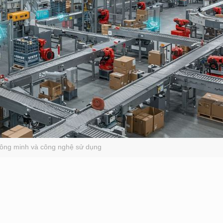
hông minh và công nghệ sử dụng