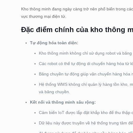
Kho thông minh đang ngày càng trở nên phổ biến trong các n
vực thương mại điện tử.
Đặc điểm chính của kho thông 
Tự động hóa toàn diện:
Kho thông minh không chỉ sử dụng robot và băng 
Các robot có thể tự động di chuyển hàng hóa từ k
Băng chuyền tự động giúp vận chuyển hàng hóa n
Hệ thống WMS không chỉ quản lý hàng tồn kho, mà 
và băng chuyền.
Kết nối và thông minh sâu rộng:
Cảm biến IoT được lắp đặt khắp kho để thu thập dữ
Dữ liệu này được truyền về hệ thống trung tâm để