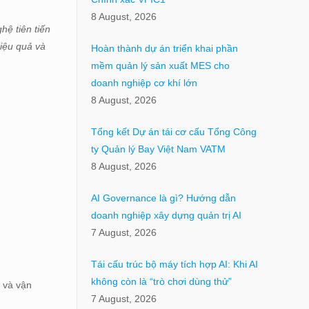
8 August, 2026
hệ tiên tiến
hiệu quả và
Hoàn thành dự án triển khai phần
mềm quản lý sản xuất MES cho
doanh nghiệp cơ khí lớn
8 August, 2026
Tổng kết Dự án tái cơ cấu Tổng Công
ty Quản lý Bay Việt Nam VATM
8 August, 2026
AI Governance là gì? Hướng dẫn
doanh nghiệp xây dựng quản trị AI
7 August, 2026
Tái cấu trúc bộ máy tích hợp AI: Khi AI
không còn là “trò chơi dùng thử”
 và vận
7 August, 2026