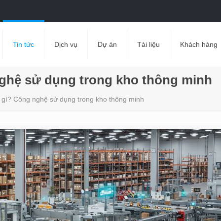
Tin tức
Dịch vụ
Dự án
Tài liệu
Khách hàng
nghệ sử dụng trong kho thông minh
 gì? Công nghệ sử dụng trong kho thông minh