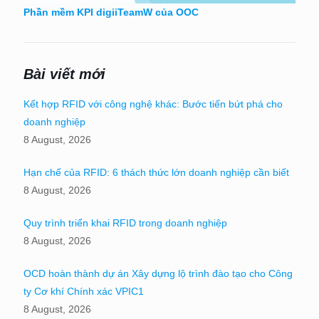
Phần mềm KPI digiiTeamW của OOC
Bài viết mới
Kết hợp RFID với công nghệ khác: Bước tiến bứt phá cho
doanh nghiệp
8 August, 2026
Hạn chế của RFID: 6 thách thức lớn doanh nghiệp cần biết
8 August, 2026
Quy trình triển khai RFID trong doanh nghiệp
8 August, 2026
OCD hoàn thành dự án Xây dựng lộ trình đào tạo cho Công
ty Cơ khí Chính xác VPIC1
8 August, 2026