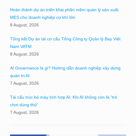
Hoàn thành dự án triển khai phần mềm quản lý sản xuất
MES cho doanh nghiệp cơ khí lớn
8 August, 2026
Tổng kết Dự án tái cơ cấu Tổng Công ty Quản lý Bay Việt
Nam VATM
8 August, 2026
AI Governance là gì? Hướng dẫn doanh nghiệp xây dựng
quản trị AI
7 August, 2026
Tái cấu trúc bộ máy tích hợp AI: Khi AI không còn là “trò
chơi dùng thử”
7 August, 2026