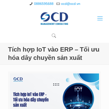
0886595688
ocd@ocd.vn
Tích hợp IoT vào ERP – Tối ưu
hóa dây chuyền sản xuất