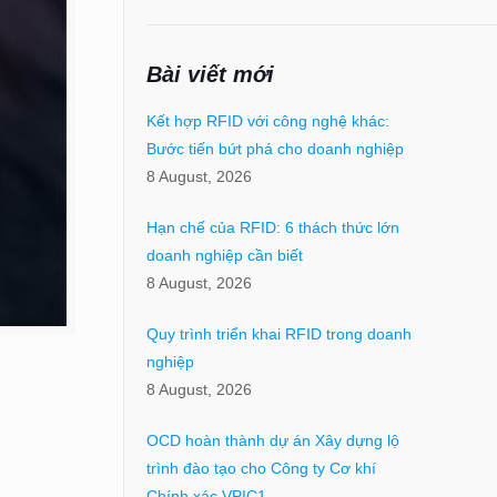
Bài viết mới
Kết hợp RFID với công nghệ khác:
Bước tiến bứt phá cho doanh nghiệp
8 August, 2026
Hạn chế của RFID: 6 thách thức lớn
doanh nghiệp cần biết
8 August, 2026
Quy trình triển khai RFID trong doanh
nghiệp
8 August, 2026
OCD hoàn thành dự án Xây dựng lộ
trình đào tạo cho Công ty Cơ khí
Chính xác VPIC1