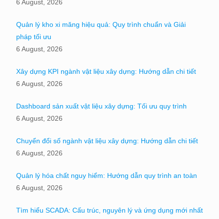
6 August, 2026
Quản lý kho xi măng hiệu quả: Quy trình chuẩn và Giải
pháp tối ưu
6 August, 2026
Xây dựng KPI ngành vật liệu xây dựng: Hướng dẫn chi tiết
6 August, 2026
Dashboard sản xuất vật liệu xây dựng: Tối ưu quy trình
6 August, 2026
Chuyển đổi số ngành vật liệu xây dựng: Hướng dẫn chi tiết
6 August, 2026
Quản lý hóa chất nguy hiểm: Hướng dẫn quy trình an toàn
6 August, 2026
Tìm hiểu SCADA: Cấu trúc, nguyên lý và ứng dụng mới nhất