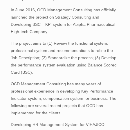
In June 2016, OCD Management Consulting has officially
launched the project on Strategy Consulting and
Developing BSC – KPI system for Abipha Pharmaceutical
High-tech Company.
The project aims to (1) Review the functional system,
professional system and recommendations to refine the
Job Description; (2) Standardize the process; (3) Develop
the performance system evaluation using Balance Scored
Card (BSC).
OCD Management Consulting has many years of
professional experience in developing Key Performance
Indicator system, compensation system for business. The
following are several recent projects that OCD has
implemented for the clients:
Developing HR Management System for VIHAJICO