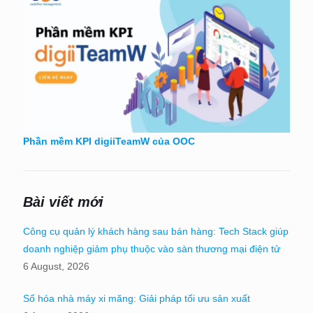
Phần mềm KPI digiiTeamW của OOC
Bài viết mới
Công cụ quản lý khách hàng sau bán hàng: Tech Stack giúp
doanh nghiệp giảm phụ thuộc vào sàn thương mại điện tử
6 August, 2026
Số hóa nhà máy xi măng: Giải pháp tối ưu sản xuất