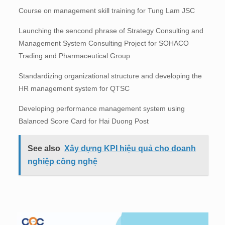
Course on management skill training for Tung Lam JSC
Launching the sencond phrase of Strategy Consulting and
Management System Consulting Project for SOHACO
Trading and Pharmaceutical Group
Standardizing organizational structure and developing the
HR management system for QTSC
Developing performance management system using
Balanced Score Card for Hai Duong Post
See also
Xây dựng KPI hiệu quả cho doanh
nghiệp công nghệ