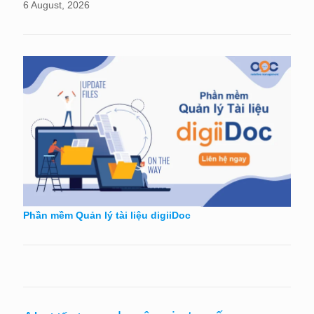
6 August, 2026
Phần mềm Quản lý tài liệu digiiDoc