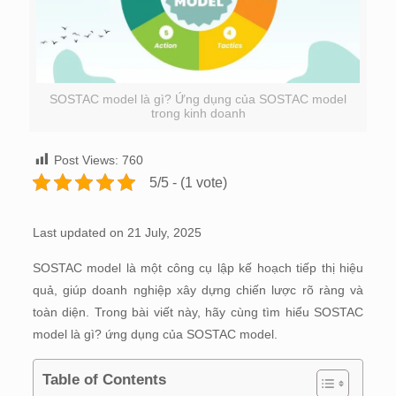
SOSTAC model là gì? Ứng dụng của SOSTAC model
trong kinh doanh
Post Views:
760
5/5 - (1 vote)
Last updated on 21 July, 2025
SOSTAC model là một công cụ lập kế hoạch tiếp thị hiệu
quả, giúp doanh nghiệp xây dựng chiến lược rõ ràng và
toàn diện. Trong bài viết này, hãy cùng tìm hiểu SOSTAC
model là gì? ứng dụng của SOSTAC model.
Table of Contents