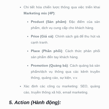
Chi tiết hóa chiến lược thông qua việc triển khai
Marketing mix (4P)
:
Product (Sản phẩm)
: Đặc điểm của sản
phẩm, dịch vụ cung cấp cho khách hàng.
Price (Giá cả)
: Chính sách giá để thu hút và
cạnh tranh.
Place (Phân phối)
: Cách thức phân phối
sản phẩm đến tay khách hàng.
Promotion (Quảng bá)
: Cách quảng bá sản
phẩm/dịch vụ thông qua các kênh truyền
thông, quảng cáo, sự kiện, v.v.
Xác định các công cụ marketing: SEO, quảng
cáo, truyền thông xã hội, email marketing.
5. Action (Hành động)
: