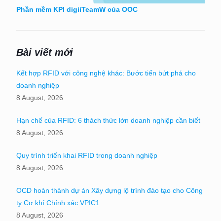
Phần mềm KPI digiiTeamW của OOC
Bài viết mới
Kết hợp RFID với công nghệ khác: Bước tiến bứt phá cho
doanh nghiệp
8 August, 2026
Hạn chế của RFID: 6 thách thức lớn doanh nghiệp cần biết
8 August, 2026
Quy trình triển khai RFID trong doanh nghiệp
8 August, 2026
OCD hoàn thành dự án Xây dựng lộ trình đào tạo cho Công
ty Cơ khí Chính xác VPIC1
8 August, 2026