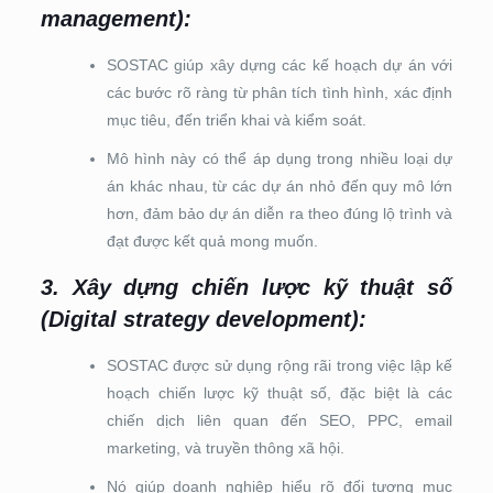
management)
:
SOSTAC giúp xây dựng các kế hoạch dự án với
các bước rõ ràng từ phân tích tình hình, xác định
mục tiêu, đến triển khai và kiểm soát.
Mô hình này có thể áp dụng trong nhiều loại dự
án khác nhau, từ các dự án nhỏ đến quy mô lớn
hơn, đảm bảo dự án diễn ra theo đúng lộ trình và
đạt được kết quả mong muốn.
3. Xây dựng chiến lược kỹ thuật số
(Digital strategy development)
:
SOSTAC được sử dụng rộng rãi trong việc lập kế
hoạch chiến lược kỹ thuật số, đặc biệt là các
chiến dịch liên quan đến SEO, PPC, email
marketing, và truyền thông xã hội.
Nó giúp doanh nghiệp hiểu rõ đối tượng mục