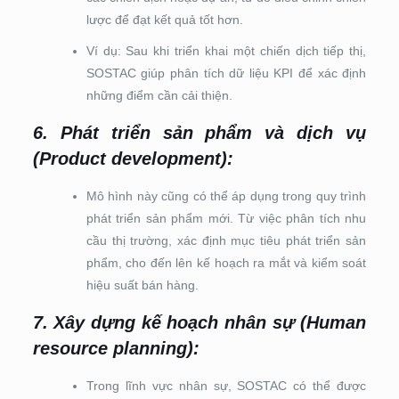
lược để đạt kết quả tốt hơn.
Ví dụ: Sau khi triển khai một chiến dịch tiếp thị,
SOSTAC giúp phân tích dữ liệu KPI để xác định
những điểm cần cải thiện.
6. Phát triển sản phẩm và dịch vụ
(Product development)
:
Mô hình này cũng có thể áp dụng trong quy trình
phát triển sản phẩm mới. Từ việc phân tích nhu
cầu thị trường, xác định mục tiêu phát triển sản
phẩm, cho đến lên kế hoạch ra mắt và kiểm soát
hiệu suất bán hàng.
7. Xây dựng kế hoạch nhân sự (Human
resource planning)
:
Trong lĩnh vực nhân sự, SOSTAC có thể được