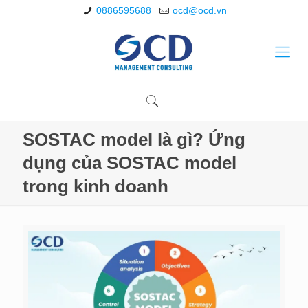
0886595688
ocd@ocd.vn
SOSTAC model là gì? Ứng
dụng của SOSTAC model
trong kinh doanh