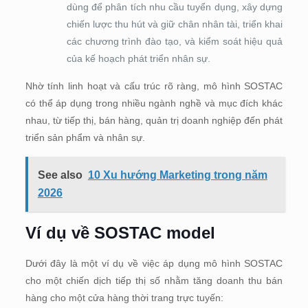
dùng để phân tích nhu cầu tuyển dụng, xây dựng
chiến lược thu hút và giữ chân nhân tài, triển khai
các chương trình đào tạo, và kiểm soát hiệu quả
của kế hoạch phát triển nhân sự.
Nhờ tính linh hoạt và cấu trúc rõ ràng, mô hình SOSTAC
có thể áp dụng trong nhiều ngành nghề và mục đích khác
nhau, từ tiếp thị, bán hàng, quản trị doanh nghiệp đến phát
triển sản phẩm và nhân sự.
See also
10 Xu hướng Marketing trong năm
2026
Ví dụ về SOSTAC model
Dưới đây là một ví dụ về việc áp dụng mô hình SOSTAC
cho một chiến dịch tiếp thị số nhằm tăng doanh thu bán
hàng cho một cửa hàng thời trang trực tuyến: