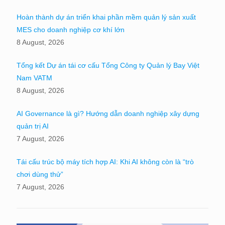
Hoàn thành dự án triển khai phần mềm quản lý sản xuất
MES cho doanh nghiệp cơ khí lớn
8 August, 2026
Tổng kết Dự án tái cơ cấu Tổng Công ty Quản lý Bay Việt
Nam VATM
8 August, 2026
AI Governance là gì? Hướng dẫn doanh nghiệp xây dựng
quản trị AI
7 August, 2026
Tái cấu trúc bộ máy tích hợp AI: Khi AI không còn là “trò
chơi dùng thử”
7 August, 2026