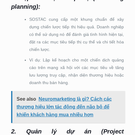
planning)
:
SOSTAC cung cấp một khung chuẩn để xây
dựng chiến lược tiếp thị hiệu quả. Doanh nghiệp
có thể sử dụng nó để đánh giá tình hình hiện tại,
đặt ra các mục tiêu tiếp thị cụ thể và chi tiết hóa
chiến lược.
Ví dụ: Lập kế hoạch cho một chiến dịch quảng
cáo trên mạng xã hội với các mục tiêu về tăng
lưu lượng truy cập, nhận diện thương hiệu hoặc
doanh thu bán hàng.
See also
Neuromarketing là gì? Cách các
thương hiệu lớn tác động đến não bộ để
khiến khách hàng mua nhiều hơn
2. Quản lý dự án (Project