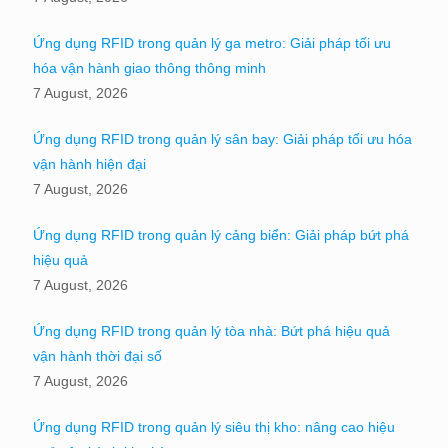
Ứng dụng RFID trong quản lý ga metro: Giải pháp tối ưu
hóa vận hành giao thông thông minh
7 August, 2026
Ứng dụng RFID trong quản lý sân bay: Giải pháp tối ưu hóa
vận hành hiện đại
7 August, 2026
Ứng dụng RFID trong quản lý cảng biển: Giải pháp bứt phá
hiệu quả
7 August, 2026
Ứng dụng RFID trong quản lý tòa nhà: Bứt phá hiệu quả
vận hành thời đại số
7 August, 2026
Ứng dụng RFID trong quản lý siêu thị kho: nâng cao hiệu