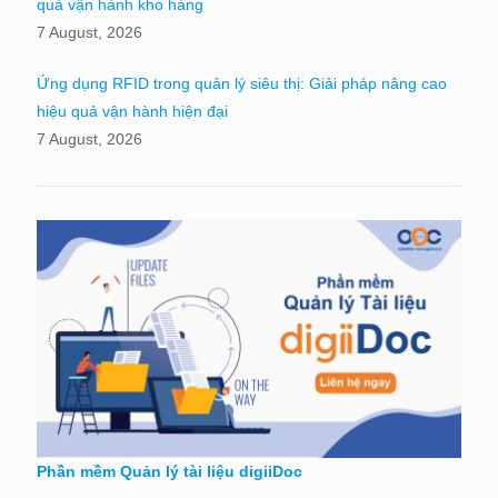
quả vận hành kho hàng
7 August, 2026
Ứng dụng RFID trong quản lý siêu thị: Giải pháp nâng cao
hiệu quả vận hành hiện đại
7 August, 2026
Phần mềm Quản lý tài liệu digiiDoc