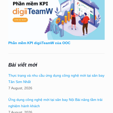
Phần mềm KPI digiiTeamW của OOC
Bài viết mới
Thực trạng và nhu cầu ứng dụng công nghệ mới tại sân bay
Tân Sơn Nhất
7 August, 2026
Ứng dụng công nghệ mới tại sân bay Nội Bài nâng tầm trải
nghiệm hành khách
7 August, 2026