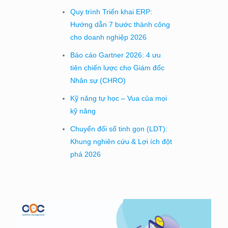
Quy trình Triển khai ERP:
Hướng dẫn 7 bước thành công
cho doanh nghiệp 2026
Báo cáo Gartner 2026: 4 ưu
tiên chiến lược cho Giám đốc
Nhân sự (CHRO)
Kỹ năng tự học – Vua của mọi
kỹ năng
Chuyển đổi số tinh gọn (LDT):
Khung nghiên cứu & Lợi ích đột
phá 2026