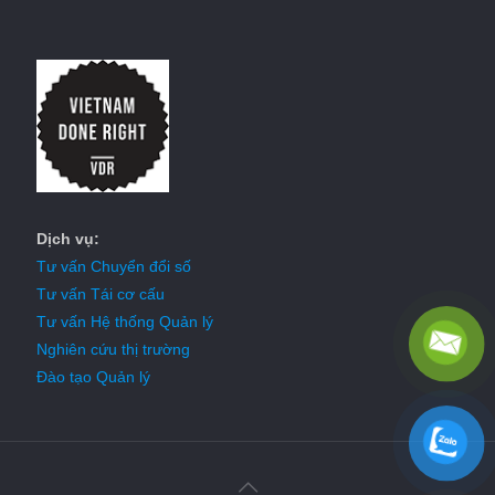
Dịch vụ:
Tư vấn Chuyển đổi số
Tư vấn Tái cơ cấu
Tư vấn Hệ thống Quản lý
Nghiên cứu thị trường
Đào tạo Quản lý