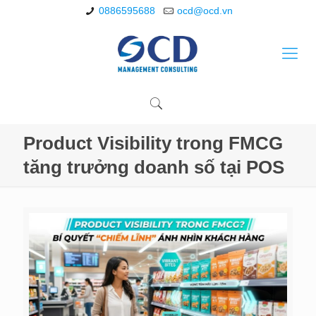
0886595688
ocd@ocd.vn
Product Visibility trong FMCG
tăng trưởng doanh số tại POS