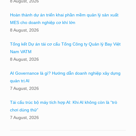
8 August, 2026
Hoàn thành dự án triển khai phần mềm quản lý sản xuất
MES cho doanh nghiệp cơ khí lớn
8 August, 2026
Tổng kết Dự án tái cơ cấu Tổng Công ty Quản lý Bay Việt
Nam VATM
8 August, 2026
AI Governance là gì? Hướng dẫn doanh nghiệp xây dựng
quản trị AI
7 August, 2026
Tái cấu trúc bộ máy tích hợp AI: Khi AI không còn là “trò
chơi dùng thử”
7 August, 2026