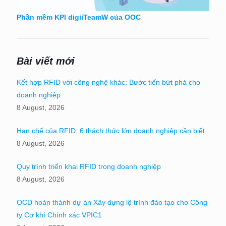
Phần mềm KPI digiiTeamW của OOC
Bài viết mới
Kết hợp RFID với công nghệ khác: Bước tiến bứt phá cho
doanh nghiệp
8 August, 2026
Hạn chế của RFID: 6 thách thức lớn doanh nghiệp cần biết
8 August, 2026
Quy trình triển khai RFID trong doanh nghiệp
8 August, 2026
OCD hoàn thành dự án Xây dựng lộ trình đào tạo cho Công
ty Cơ khí Chính xác VPIC1