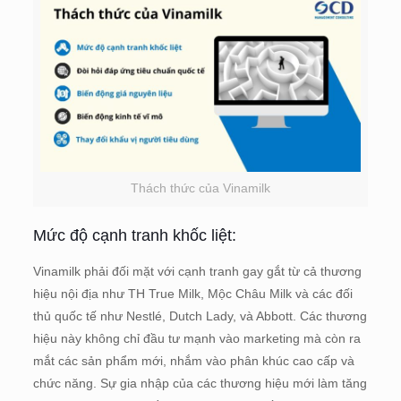
Thách thức của Vinamilk
Mức độ cạnh tranh khốc liệt:
Vinamilk phải đối mặt với cạnh tranh gay gắt từ cả thương
hiệu nội địa như TH True Milk, Mộc Châu Milk và các đối
thủ quốc tế như Nestlé, Dutch Lady, và Abbott. Các thương
hiệu này không chỉ đầu tư mạnh vào marketing mà còn ra
mắt các sản phẩm mới, nhắm vào phân khúc cao cấp và
chức năng. Sự gia nhập của các thương hiệu mới làm tăng