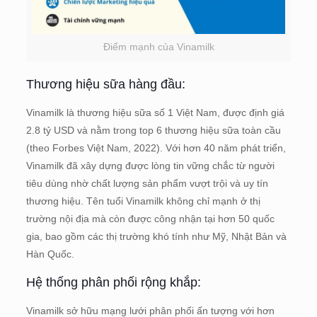
Điểm mạnh của Vinamilk
Thương hiệu sữa hàng đầu:
Vinamilk là thương hiệu sữa số 1 Việt Nam, được định giá
2.8 tỷ USD và nằm trong top 6 thương hiệu sữa toàn cầu
(theo Forbes Việt Nam, 2022). Với hơn 40 năm phát triển,
Vinamilk đã xây dựng được lòng tin vững chắc từ người
tiêu dùng nhờ chất lượng sản phẩm vượt trội và uy tín
thương hiệu. Tên tuổi Vinamilk không chỉ mạnh ở thị
trường nội địa mà còn được công nhận tại hơn 50 quốc
gia, bao gồm các thị trường khó tính như Mỹ, Nhật Bản và
Hàn Quốc.
Hệ thống phân phối rộng khắp:
Vinamilk sở hữu mạng lưới phân phối ấn tượng với hơn