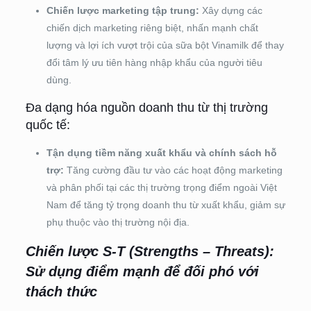
Chiến lược marketing tập trung:
Xây dựng các
chiến dịch marketing riêng biệt, nhấn mạnh chất
lượng và lợi ích vượt trội của sữa bột Vinamilk để thay
đổi tâm lý ưu tiên hàng nhập khẩu của người tiêu
dùng.
Đa dạng hóa nguồn doanh thu từ thị trường
quốc tế:
Tận dụng tiềm năng xuất khẩu và chính sách hỗ
trợ:
Tăng cường đầu tư vào các hoạt động marketing
và phân phối tại các thị trường trọng điểm ngoài Việt
Nam để tăng tỷ trọng doanh thu từ xuất khẩu, giảm sự
phụ thuộc vào thị trường nội địa.
Chiến lược S-T (Strengths – Threats):
Sử dụng điểm mạnh để đối phó với
thách thức