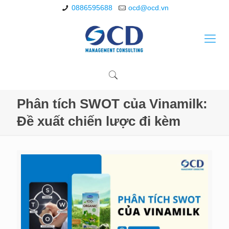
0886595688
ocd@ocd.vn
Phân tích SWOT của Vinamilk:
Đề xuất chiến lược đi kèm