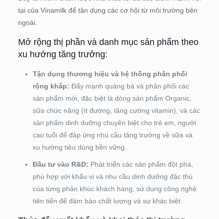
tại của Vinamilk để tận dụng các cơ hội từ môi trường bên
ngoài.
Mở rộng thị phần và danh mục sản phẩm theo
xu hướng tăng trưởng:
Tận dụng thương hiệu và hệ thống phân phối
rộng khắp:
Đẩy mạnh quảng bá và phân phối các
sản phẩm mới, đặc biệt là dòng sản phẩm Organic,
sữa chức năng (ít đường, tăng cường vitamin), và các
sản phẩm dinh dưỡng chuyên biệt cho trẻ em, người
cao tuổi để đáp ứng nhu cầu tăng trưởng về sữa và
xu hướng tiêu dùng bền vững.
Đầu tư vào R&D:
Phát triển các sản phẩm đột phá,
phù hợp với khẩu vị và nhu cầu dinh dưỡng đặc thù
của từng phân khúc khách hàng, sử dụng công nghệ
tiên tiến để đảm bảo chất lượng và sự khác biệt.