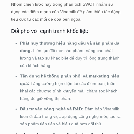
Nhóm chiến lược này trong phân tích SWOT nhằm sử
dụng các điểm mạnh của Vinamilk để giảm thiểu tác động
tiêu cực từ các mối đe dọa bên ngoài.
Đối phó với cạnh tranh khốc liệt:
Phát huy thương hiệu hàng đầu và sản phẩm đa
dạng:
Liên tục đổi mới sản phẩm, nâng cao chất
lượng và tạo sự khác biệt để duy trì lòng trung thành
của khách hàng.
Tận dụng hệ thống phân phối và marketing hiệu
quả:
Tăng cường hiện diện tại các điểm bán, triển
khai các chương trình khuyến mãi, chăm sóc khách
hàng để giữ vững thị phần.
Đầu tư vào công nghệ và R&D:
Đảm bảo Vinamilk
luôn đi đầu trong việc áp dụng công nghệ mới, tạo ra
sản phẩm tiên tiến và hiệu quả hơn đối thủ.