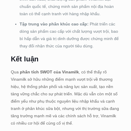
chuẩn quốc tế, chứng minh sản phẩm nội địa hoàn
toàn có thể cạnh tranh với hàng nhập khẩu.
Tập trung vào phân khúc cao cấp:
Phát triển các
dòng sản phẩm cao cấp với chất lượng vượt trội, bao
bì hấp dẫn và giá trị dinh dưỡng được chứng minh để
thay đổi nhận thức của người tiêu dùng.
Kết luận
Qua
phân tích SWOT của Vinamilk
,
có thể thấy rõ
Vinamilk sở hữu những điểm mạnh vượt trội về thương
hiệu, hệ thống phân phối và năng lực sản xuất, tạo nền
tảng vững chắc cho sự phát triển. Mặc dù vẫn còn một số
điểm yếu như phụ thuộc nguyên liệu nhập khẩu và cạnh
tranh ở phân khúc sữa bột, nhưng với thị trường sữa đang
tăng trưởng mạnh mẽ và các chính sách hỗ trợ, Vinamilk
có nhiều cơ hội để củng cố vị thế.