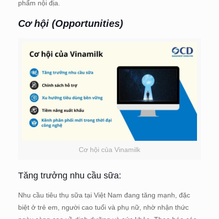
phẩm nội địa.
Cơ hội (Opportunities)
Cơ hội của Vinamilk
Tăng trưởng nhu cầu sữa:
Nhu cầu tiêu thụ sữa tại Việt Nam đang tăng mạnh, đặc
biệt ở trẻ em, người cao tuổi và phụ nữ, nhờ nhận thức