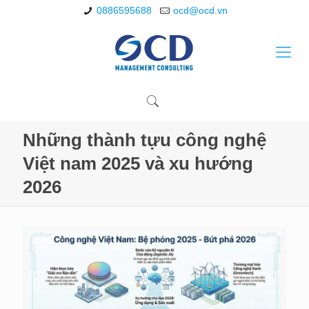
0886595688
ocd@ocd.vn
Những thành tựu công nghệ
Việt nam 2025 và xu hướng
2026