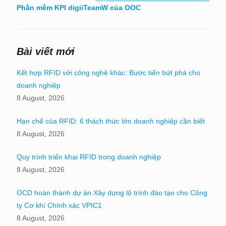
Phần mềm KPI digiiTeamW của OOC
Bài viết mới
Kết hợp RFID với công nghệ khác: Bước tiến bứt phá cho
doanh nghiệp
8 August, 2026
Hạn chế của RFID: 6 thách thức lớn doanh nghiệp cần biết
8 August, 2026
Quy trình triển khai RFID trong doanh nghiệp
8 August, 2026
OCD hoàn thành dự án Xây dựng lộ trình đào tạo cho Công
ty Cơ khí Chính xác VPIC1
8 August, 2026