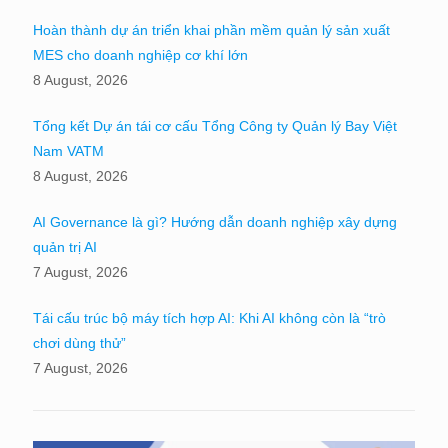
Hoàn thành dự án triển khai phần mềm quản lý sản xuất
MES cho doanh nghiệp cơ khí lớn
8 August, 2026
Tổng kết Dự án tái cơ cấu Tổng Công ty Quản lý Bay Việt
Nam VATM
8 August, 2026
AI Governance là gì? Hướng dẫn doanh nghiệp xây dựng
quản trị AI
7 August, 2026
Tái cấu trúc bộ máy tích hợp AI: Khi AI không còn là “trò
chơi dùng thử”
7 August, 2026