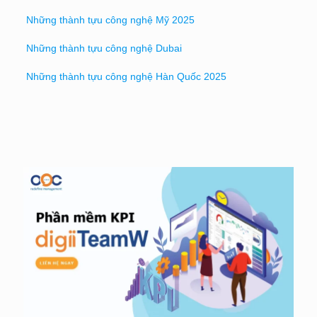
Những thành tựu công nghệ Mỹ 2025
Những thành tựu công nghệ Dubai
Những thành tựu công nghệ Hàn Quốc 2025