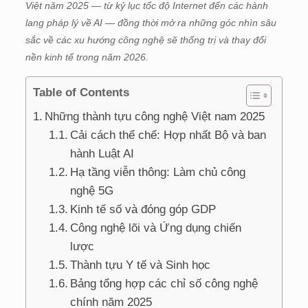
Việt năm 2025 — từ kỷ lục tốc độ Internet đến các hành
lang pháp lý về AI — đồng thời mở ra những góc nhìn sâu
sắc về các xu hướng công nghệ sẽ thống trị và thay đổi
nền kinh tế trong năm 2026.
Table of Contents
Những thành tựu công nghệ Việt nam 2025
Cải cách thể chế: Hợp nhất Bộ và ban
hành Luật AI
Hạ tầng viễn thông: Làm chủ công
nghệ 5G
Kinh tế số và đóng góp GDP
Công nghệ lõi và Ứng dụng chiến
lược
Thành tựu Y tế và Sinh học
Bảng tổng hợp các chỉ số công nghệ
chính năm 2025