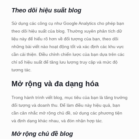
Theo dõi hiệu suất blog
Sử dụng các công cụ như Google Analytics cho phép bạn
theo dõi hiệu suất của blog. Thường xuyên phân tích dữ
liệu này để hiểu rõ hơn về đối tượng của bạn, theo dõi
những bài viết nào hoạt động tốt và xác định các khu vực
cần cải thiện. Điều chỉnh chiến lược của bạn dựa trên các
chỉ số hiệu suất để tăng lưu lượng truy cập và mức độ
tương tác.
Mở rộng và đa dạng hóa
Trong hành trình viết blog, mục tiêu của bạn là tăng trưởng
đối tượng và doanh thu. Để làm điều này hiệu quả, bạn
cần cân nhắc mở rộng chủ đề, sử dụng các phương tiện
và định dạng khác nhau, và đón nhận hợp tác.
Mở rộng chủ đề blog