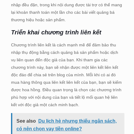
nhập đều đặn, trong khi nội dung được tài trợ có thể mang
lại khoản thanh toán một lần cho các bài viết quảng bá
thương hiệu hoặc sản phẩm.
Triển khai chương trình liên kết
Chương trình liên kết là cách mạnh mẽ để đảm bảo thu
nhập thụ động bằng cách quảng bá sản phẩm hoặc dịch
vụ liên quan đến độc giả của bạn. Khi tham gia các
chương trình này, bạn sẽ nhận được một liên kết liên kết
độc đáo để chia sẻ trên blog của mình. Mỗi khi có ai đó
mua hàng thông qua liên kết liên kết của bạn, bạn sẽ kiếm
được hoa hồng. Điều quan trọng là chọn các chương trình
phù hợp với nội dung của bạn và tiết lộ mối quan hệ liên
kết với độc giả một cách minh bạch.
See also
Du lịch hè nhưng thiếu ngân sách,
có nên chọn vay tiền online?