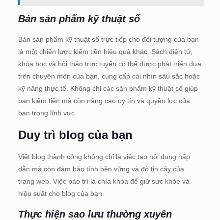
Bán sản phẩm kỹ thuật số
Bán sản phẩm kỹ thuật số trực tiếp cho đối tượng của bạn
là một chiến lược kiếm tiền hiệu quả khác. Sách điện tử,
khóa học và hội thảo trực tuyến có thể được phát triển dựa
trên chuyên môn của bạn, cung cấp cái nhìn sâu sắc hoặc
kỹ năng thực tế. Không chỉ các sản phẩm kỹ thuật số giúp
bạn kiếm tiền mà còn nâng cao uy tín và quyền lực của
bạn trong lĩnh vực.
Duy trì blog của bạn
Viết blog thành công không chỉ là việc tạo nội dung hấp
dẫn mà còn đảm bảo tính bền vững và độ tin cậy của
trang web. Việc bảo trì là chìa khóa để giữ sức khỏe và
hiệu suất cho blog của bạn.
Thực hiện sao lưu thường xuyên