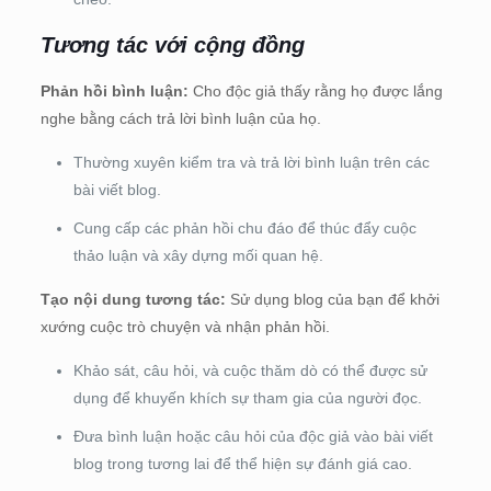
Tương tác với cộng đồng
Phản hồi bình luận:
Cho độc giả thấy rằng họ được lắng
nghe bằng cách trả lời bình luận của họ.
Thường xuyên kiểm tra và trả lời bình luận trên các
bài viết blog.
Cung cấp các phản hồi chu đáo để thúc đẩy cuộc
thảo luận và xây dựng mối quan hệ.
Tạo nội dung tương tác:
Sử dụng blog của bạn để khởi
xướng cuộc trò chuyện và nhận phản hồi.
Khảo sát, câu hỏi, và cuộc thăm dò có thể được sử
dụng để khuyến khích sự tham gia của người đọc.
Đưa bình luận hoặc câu hỏi của độc giả vào bài viết
blog trong tương lai để thể hiện sự đánh giá cao.