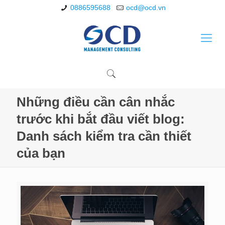
0886595688
ocd@ocd.vn
Những điều cần cân nhắc
trước khi bắt đầu viết blog:
Danh sách kiểm tra cần thiết
của bạn