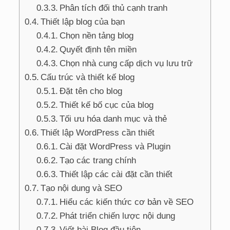
Phân tích đối thủ cạnh tranh
Thiết lập blog của bạn
Chọn nền tảng blog
Quyết định tên miền
Chọn nhà cung cấp dịch vụ lưu trữ
Cấu trúc và thiết kế blog
Đặt tên cho blog
Thiết kế bố cục của blog
Tối ưu hóa danh mục và thẻ
Thiết lập WordPress cần thiết
Cài đặt WordPress và Plugin
Tạo các trang chính
Thiết lập các cài đặt cần thiết
Tạo nội dung và SEO
Hiểu các kiến thức cơ bản về SEO
Phát triển chiến lược nội dung
Viết bài Blog đầu tiên