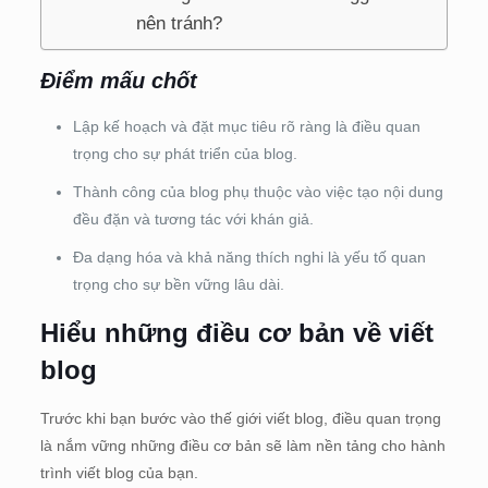
nên tránh?
Điểm mấu chốt
Lập kế hoạch và đặt mục tiêu rõ ràng là điều quan
trọng cho sự phát triển của blog.
Thành công của blog phụ thuộc vào việc tạo nội dung
đều đặn và tương tác với khán giả.
Đa dạng hóa và khả năng thích nghi là yếu tố quan
trọng cho sự bền vững lâu dài.
Hiểu những điều cơ bản về viết
blog
Trước khi bạn bước vào thế giới viết blog, điều quan trọng
là nắm vững những điều cơ bản sẽ làm nền tảng cho hành
trình viết blog của bạn.