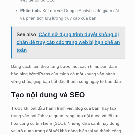
Phân tích:
Kết nối với Google Analytics để giám sát
và phân tích lưu lượng truy cập của bạn.
See also
Cách sử dụng trình duyệt không bị
chặn để truy cập các trang web bị hạn chế an
toàn
Bằng cách làm theo từng bước một cách tỉ mỉ, bạn đảm
bảo blog WordPress của mình có một khung vận hành
vững chắc, giúp bạn bắt đầu thành công ngay từ ban đầu.
Tạo nội dung và SEO
Trước khi bắt đầu hành trình viết blog của bạn, hãy tập
trung vào hai lĩnh vực quan trọng: tạo nội dung và tối ưu
hóa công cụ tìm kiếm (SEO). Những khía cạnh này đóng
vai trò quan trọng đối với khả năng hiển thị và thành công