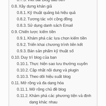
Xây dựng khán giả
Kỹ thuật quảng bá hiệu quả
Tương tác với cộng đồng
Sử dụng danh sách Email
Chiến lược kiếm tiền
Khám phá các lựa chọn kiếm tiền
Triển khai chương trình liên kết
Bán sản phẩm kỹ thuật số
Duy trì blog của bạn
Thực hiện sao lưu thường xuyên
Cập nhật nội dung và plugin
Theo dõi hiệu suất blog
Mở rộng và đa dạng hóa
Mở rộng chủ đề blog
Khám phá các phương tiện và định
dạng khác nhau