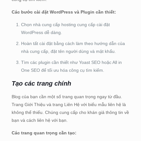
Các bước cài đặt WordPress và Plugin cần thiết:
Chọn nhà cung cấp hosting cung cấp cài đặt
WordPress dễ dàng.
Hoàn tất cài đặt bằng cách làm theo hướng dẫn của
nhà cung cấp, đặt tên người dùng và mật khẩu.
Tìm các plugin cần thiết như Yoast SEO hoặc All in
One SEO để tối ưu hóa công cụ tìm kiếm.
Tạo các trang chính
Blog của bạn cần một số trang quan trọng ngay từ đầu.
Trang Giới Thiệu và trang Liên Hệ với biểu mẫu liên hệ là
không thể thiếu. Chúng cung cấp cho khán giả thông tin về
bạn và cách liên hệ với bạn.
Các trang quan trọng cần tạo: