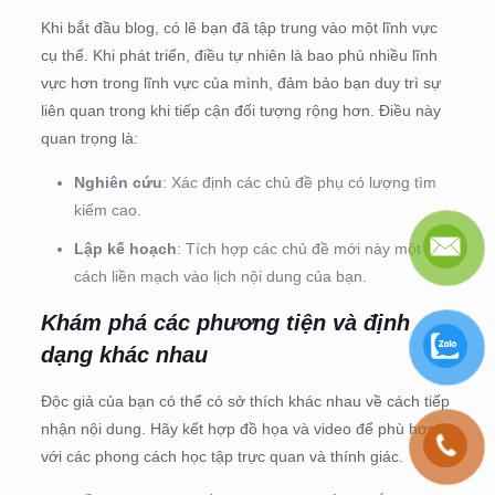
Khi bắt đầu blog, có lẽ bạn đã tập trung vào một lĩnh vực
cụ thể. Khi phát triển, điều tự nhiên là bao phủ nhiều lĩnh
vực hơn trong lĩnh vực của mình, đảm bảo bạn duy trì sự
liên quan trong khi tiếp cận đối tượng rộng hơn. Điều này
quan trọng là:
Nghiên cứu
: Xác định các chủ đề phụ có lượng tìm
kiếm cao.
Lập kế hoạch
: Tích hợp các chủ đề mới này một
cách liền mạch vào lịch nội dung của bạn.
Khám phá các phương tiện và định
dạng khác nhau
Độc giả của bạn có thể có sở thích khác nhau về cách tiếp
nhận nội dung. Hãy kết hợp đồ họa và video để phù hợp
với các phong cách học tập trực quan và thính giác.