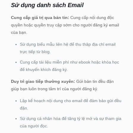
Sử dụng danh sách Email
Cung cấp giá trị qua bản tin:
Cung cấp nội dung độc
quyền hoặc quyền truy cập sớm cho người đăng ký email
của bạn.
Sử dụng biểu mẫu liên hệ để thu thập địa chỉ email
trực tiếp từ blog.
Cung cấp tài liệu miễn phí như ebook hoặc khóa học
để khuyến khích đăng ký.
Duy trì giao tiếp thường xuyên:
Gửi bản tin đều đặn
giúp bạn luôn trong tâm trí của người đăng ký.
Lập kế hoạch nội dung cho email để đảm bảo gửi đều
đặn.
Sử dụng cá nhân hóa để tăng tỷ lệ mở và sự tham gia
của người đọc.