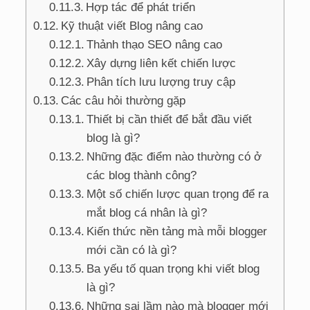
Hợp tác để phát triển
Kỹ thuật viết Blog nâng cao
Thảnh thạo SEO nâng cao
Xây dựng liên kết chiến lược
Phân tích lưu lượng truy cập
Các câu hỏi thường gặp
Thiết bị cần thiết để bắt đầu viết
blog là gì?
Những đặc điểm nào thường có ở
các blog thành công?
Một số chiến lược quan trọng để ra
mắt blog cá nhân là gì?
Kiến thức nền tảng mà mỗi blogger
mới cần có là gì?
Ba yếu tố quan trọng khi viết blog
là gì?
Những sai lầm nào mà blogger mới