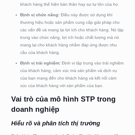
khách hàng thể hiện bản thân hay sự tự tôn của họ.
Định vị chức năng:
Điều này được sử dụng khi
thương hiệu hoặc sản phẩm cung cấp giải pháp cho
các vấn đề và mang lại lợi ích cho khách hàng. Nó tập
trung vào chức năng, lợi ích hoặc chất lượng mà nó
mang lại cho khách hàng nhằm đáp ứng được nhu
cầu của khách hàng.
Định vị trải nghiệm:
Định vị tập trung vào trải nghiệm
của khách hàng, cảm xúc mà sản phẩm và dịch vụ
của bạn mang đến cho khách hàng và kết nối cảm
xúc của khách hàng với sản phẩm của bạn.
Vai trò của mô hình STP trong
doanh nghiệp
Hiểu rõ và phân tích thị trường