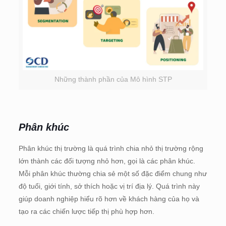
Những thành phần của Mô hình STP
Phân khúc
Phân khúc thị trường là quá trình chia nhỏ thị trường rộng
lớn thành các đối tượng nhỏ hơn, gọi là các phân khúc.
Mỗi phân khúc thường chia sẻ một số đặc điểm chung như
độ tuổi, giới tính, sở thích hoặc vị trí địa lý. Quá trình này
giúp doanh nghiệp hiểu rõ hơn về khách hàng của họ và
tạo ra các chiến lược tiếp thị phù hợp hơn.