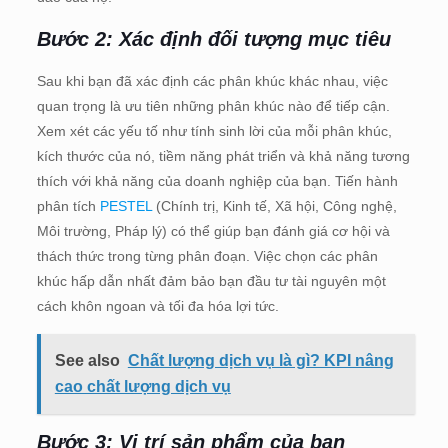
Bước 2: Xác định đối tượng mục tiêu
Sau khi bạn đã xác định các phân khúc khác nhau, việc
quan trọng là ưu tiên những phân khúc nào để tiếp cận.
Xem xét các yếu tố như tính sinh lời của mỗi phân khúc,
kích thước của nó, tiềm năng phát triển và khả năng tương
thích với khả năng của doanh nghiệp của bạn. Tiến hành
phân tích
PESTEL
(Chính trị, Kinh tế, Xã hội, Công nghệ,
Môi trường, Pháp lý) có thể giúp bạn đánh giá cơ hội và
thách thức trong từng phân đoạn. Việc chọn các phân
khúc hấp dẫn nhất đảm bảo bạn đầu tư tài nguyên một
cách khôn ngoan và tối đa hóa lợi tức.
See also
Chất lượng dịch vụ là gì? KPI nâng
cao chất lượng dịch vụ
Bước 3: Vị trí sản phẩm của bạn