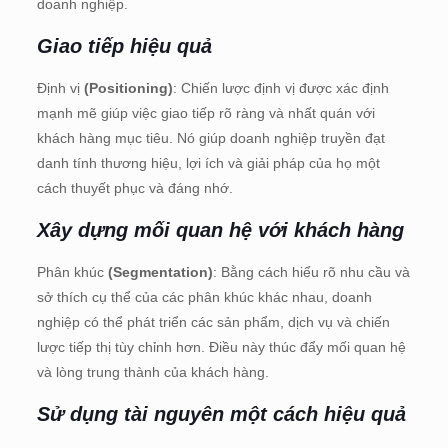
doanh nghiệp.
Giao tiếp hiệu quả
Định vị
(Positioning)
: Chiến lược định vị được xác định
mạnh mẽ giúp việc giao tiếp rõ ràng và nhất quán với
khách hàng mục tiêu. Nó giúp doanh nghiệp truyền đạt
danh tính thương hiệu, lợi ích và giải pháp của họ một
cách thuyết phục và đáng nhớ.
Xây dựng mối quan hệ với khách hàng
Phân khúc
(Segmentation)
: Bằng cách hiểu rõ nhu cầu và
sở thích cụ thể của các phân khúc khác nhau, doanh
nghiệp có thể phát triển các sản phẩm, dịch vụ và chiến
lược tiếp thị tùy chỉnh hơn. Điều này thúc đẩy mối quan hệ
và lòng trung thành của khách hàng.
Sử dụng tài nguyên một cách hiệu quả