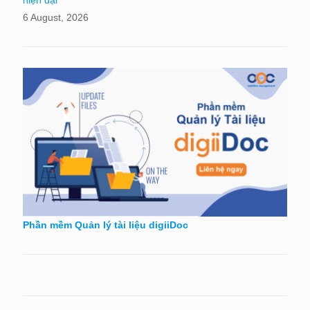
6 August, 2026
Phần mềm Quản lý tài liệu digiiDoc