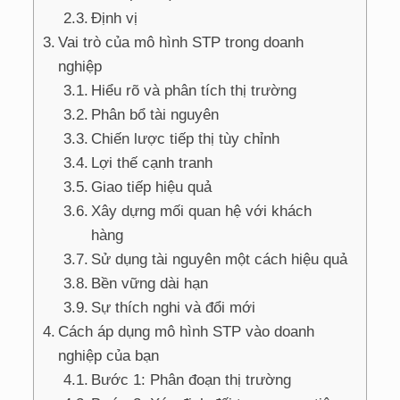
Định vị
Vai trò của mô hình STP trong doanh
nghiệp
Hiểu rõ và phân tích thị trường
Phân bổ tài nguyên
Chiến lược tiếp thị tùy chỉnh
Lợi thế cạnh tranh
Giao tiếp hiệu quả
Xây dựng mối quan hệ với khách
hàng
Sử dụng tài nguyên một cách hiệu quả
Bền vững dài hạn
Sự thích nghi và đổi mới
Cách áp dụng mô hình STP vào doanh
nghiệp của bạn
Bước 1: Phân đoạn thị trường