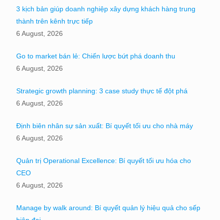
3 kịch bản giúp doanh nghiệp xây dựng khách hàng trung
thành trên kênh trực tiếp
6 August, 2026
Go to market bán lẻ: Chiến lược bứt phá doanh thu
6 August, 2026
Strategic growth planning: 3 case study thực tế đột phá
6 August, 2026
Định biên nhân sự sản xuất: Bí quyết tối ưu cho nhà máy
6 August, 2026
Quản trị Operational Excellence: Bí quyết tối ưu hóa cho
CEO
6 August, 2026
Manage by walk around: Bí quyết quản lý hiệu quả cho sếp
hiện đại