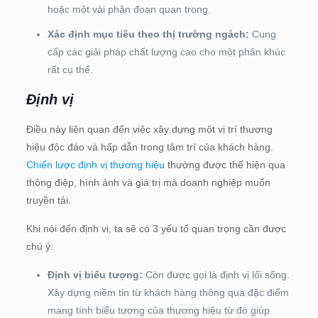
hoặc một vài phân đoạn quan trọng.
Xác định mục tiêu theo thị trường ngách:
Cung
cấp các giải pháp chất lượng cao cho một phân khúc
rất cụ thể.
Định vị
Điều này liên quan đến việc xây dựng một vị trí thương
hiệu độc đáo và hấp dẫn trong tâm trí của khách hàng.
Chiến lược định vị thương hiệu
thường được thể hiện qua
thông điệp, hình ảnh và giá trị mà doanh nghiệp muốn
truyền tải.
Khi nói đến định vị, ta sẽ có 3 yếu tố quan trọng cần được
chú ý:
Định vị biểu tượng:
Còn được gọi là định vị lối sống.
Xây dựng niềm tin từ khách hàng thông qua đặc điểm
mang tính biểu tượng của thương hiệu từ đó giúp