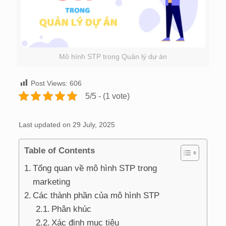
Mô hình STP trong Quản lý dự án
Post Views:
606
5/5 - (1 vote)
Last updated on 29 July, 2025
Table of Contents
Tổng quan về mô hình STP trong
marketing
Các thành phần của mô hình STP
Phân khúc
Xác định mục tiêu