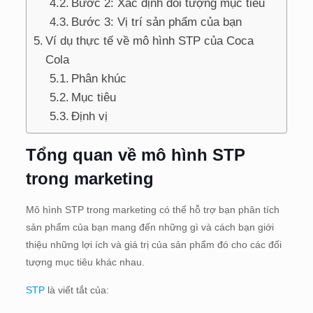
Bước 2: Xác định đối tượng mục tiêu
Bước 3: Vị trí sản phẩm của bạn
Ví dụ thực tế về mô hình STP của Coca
Cola
Phân khúc
Mục tiêu
Định vị
Tổng quan về mô hình STP
trong marketing
Mô hình STP trong marketing có thể hỗ trợ bạn phân tích
sản phẩm của bạn mang đến những gì và cách bạn giới
thiệu những lợi ích và giá trị của sản phẩm đó cho các đối
tượng mục tiêu khác nhau.
STP
là viết tắt của: