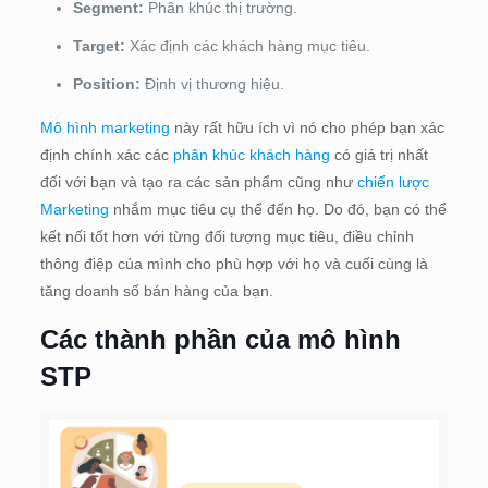
Segment:
Phân khúc thị trường.
Target:
Xác định các khách hàng mục tiêu.
Position:
Định vị thương hiệu.
Mô hình marketing
này rất hữu ích vì nó cho phép bạn xác
định chính xác các
phân khúc khách hàng
có giá trị nhất
đối với bạn và tạo ra các sản phẩm cũng như
chiến lược
Marketing
nhắm mục tiêu cụ thể đến họ. Do đó, bạn có thể
kết nối tốt hơn với từng đối tượng mục tiêu, điều chỉnh
thông điệp của mình cho phù hợp với họ và cuối cùng là
tăng doanh số bán hàng của bạn.
Các thành phần của mô hình
STP