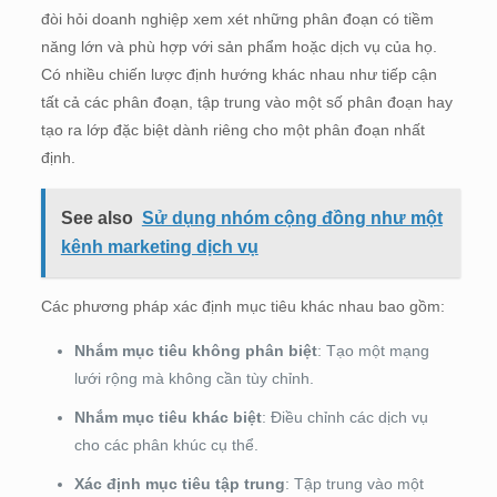
đòi hỏi doanh nghiệp xem xét những phân đoạn có tiềm
năng lớn và phù hợp với sản phẩm hoặc dịch vụ của họ.
Có nhiều chiến lược định hướng khác nhau như tiếp cận
tất cả các phân đoạn, tập trung vào một số phân đoạn hay
tạo ra lớp đặc biệt dành riêng cho một phân đoạn nhất
định.
See also
Sử dụng nhóm cộng đồng như một
kênh marketing dịch vụ
Các phương pháp xác định mục tiêu khác nhau bao gồm:
Nhắm mục tiêu không phân biệt
: Tạo một mạng
lưới rộng mà không cần tùy chỉnh.
Nhắm mục tiêu khác biệt
: Điều chỉnh các dịch vụ
cho các phân khúc cụ thể.
Xác định mục tiêu tập trung
: Tập trung vào một