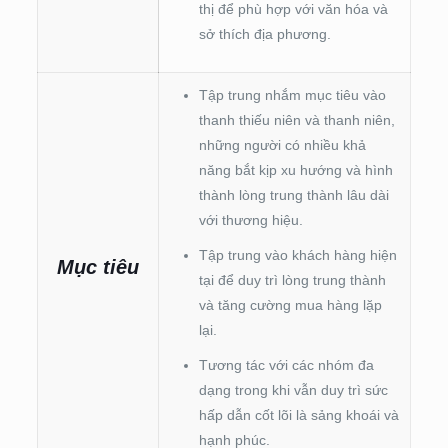
thị để phù hợp với văn hóa và
sở thích địa phương.
Tập trung nhắm mục tiêu vào
thanh thiếu niên và thanh niên,
những người có nhiều khả
năng bắt kịp xu hướng và hình
thành lòng trung thành lâu dài
với thương hiệu.
Tập trung vào khách hàng hiện
Mục tiêu
tại để duy trì lòng trung thành
và tăng cường mua hàng lặp
lại.
Tương tác với các nhóm đa
dạng trong khi vẫn duy trì sức
hấp dẫn cốt lõi là sảng khoái và
hạnh phúc.