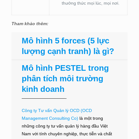
thưởng thức mọi lúc, mọi nơi.
Tham khảo thêm:
Mô hình 5 forces (5 lực
lượng cạnh tranh) là gì?
Mô hình PESTEL trong
phân tích môi trường
kinh doanh
——————————-
Công ty Tư vấn Quản lý OCD (OCD
Management Consulting Co)
là một trong
những công ty tư vấn quản lý hàng đầu Việt
Nam với tính chuyên nghiệp, thực tiễn và chất