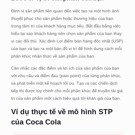
Định vị sản phẩm liên quan đến việc tạo ra một hình ảnh
thuyết phục cho sản phẩm hoặc thương hiệu của bạn
trong tâm trí của khách hàng mục tiêu. Bắt đầu bằng việc
hiểu tại sao khách hàng nên chọn sản phẩm của bạn thay
vì các đối thủ. Xác định Lợi điểm bán hàng độc nhất (USP)
của bạn và tạo ra một bản đồ vị trí để hình dung cách mỗi
phân khúc nhận thức về sản phẩm của bạn.
Cân nhắc các đặc điểm và lợi ích của sản phẩm của bạn
với nhu cầu và điểm đau (pain point) của từng phân khúc,
và phát triển một kế hoạch tối ưu. Tạo ra các chiến dịch
tiếp thị được tùy chỉnh cho mỗi phân khúc để truyền tải giá
trị của sản phẩm một cách hiệu quả tới khán giả của bạn.
Ví dụ thực tế về mô hình STP
của Coca Cola