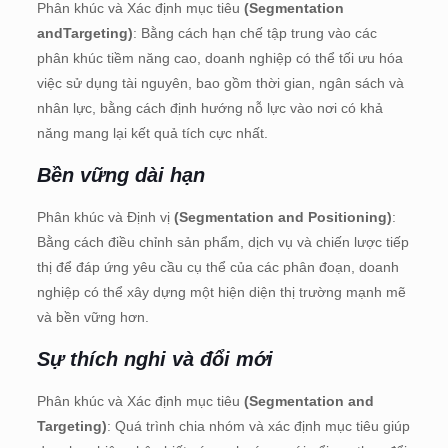
Phân khúc và Xác định mục tiêu
(Segmentation
and
Targeting)
: Bằng cách hạn chế tập trung vào các
phân khúc tiềm năng cao, doanh nghiệp có thể tối ưu hóa
việc sử dụng tài nguyên, bao gồm thời gian, ngân sách và
nhân lực, bằng cách định hướng nỗ lực vào nơi có khả
năng mang lại kết quả tích cực nhất.
Bền vững dài hạn
Phân khúc và Định vị
(Segmentation and
Positioning)
:
Bằng cách điều chỉnh sản phẩm, dịch vụ và chiến lược tiếp
thị để đáp ứng yêu cầu cụ thể của các phân đoạn, doanh
nghiệp có thể xây dựng một hiện diện thị trường mạnh mẽ
và bền vững hơn.
Sự thích nghi và đổi mới
Phân khúc và Xác định mục tiêu
(Segmentation and
Targeting)
: Quá trình chia nhóm và xác định mục tiêu giúp