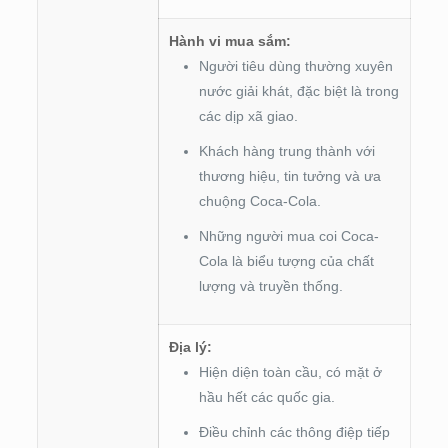
Hành vi mua sắm:
Người tiêu dùng thường xuyên
nước giải khát, đặc biệt là trong
các dịp xã giao.
Khách hàng trung thành với
thương hiệu, tin tưởng và ưa
chuộng Coca-Cola.
Những người mua coi Coca-
Cola là biểu tượng của chất
lượng và truyền thống.
Địa lý:
Hiện diện toàn cầu, có mặt ở
hầu hết các quốc gia.
Điều chỉnh các thông điệp tiếp