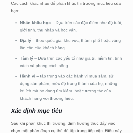
Các cách khác nhau để phân khúc thị trường mục tiêu của
bạn:
Nhân khẩu học
– Dựa trên các đặc điểm như độ tuổi,
giới tính, thu nhập và học vấn.
Địa lý
– theo quốc gia, khu vực, thành phố hoặc vùng
lân cận của khách hàng.
Tâm lý
– Dựa trên các yếu tố như giá trị, niềm tin, tính
cách và phong cách sống.
Hành vi
– tập trung vào các hành vi mua sắm, sử
dụng sản phẩm, mức độ trung thành của họ, những
lợi ích mà họ đang tìm kiếm. hoặc tương tác của
khách hàng với thương hiệu.
Xác định mục tiêu
Sau khi phân khúc thị trường, định hướng thúc đẩy việc
chọn một phân đoạn cụ thể để tập trung tiếp cận. Điều này