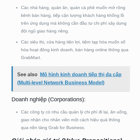
Các nhà hàng, quán ăn, quán cà phê muốn mở rộng
kênh bán hàng, tiếp cận lượng khách hàng khổng lồ
trên ứng dụng mà không cần đầu tư chi phí xây dựng
đội ngũ giao hàng riêng.
Các siêu thị, cửa hàng tiện lợi, tiệm tạp hóa muốn số
hóa hoạt động kinh doanh, bán hàng online thông qua
GrabMart.
See also
Mô hình kinh doanh tiếp thị đa cấp
(Multi-level Network Business Model)
Doanh nghiệp (Corporations):
Các công ty có nhu cầu quản lý chi phí đi lại, ăn uống,
giao nhận cho nhân viên một cách hiệu quả thông
qua nền tảng Grab for Business.