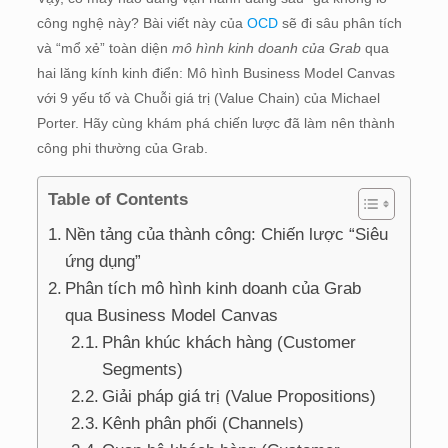
công nghệ này? Bài viết này của
OCD
sẽ đi sâu phân tích
và “mổ xẻ” toàn diện
mô hình kinh doanh của Grab
qua
hai lăng kính kinh điển: Mô hình Business Model Canvas
với 9 yếu tố và Chuỗi giá trị (Value Chain) của Michael
Porter. Hãy cùng khám phá chiến lược đã làm nên thành
công phi thường của Grab.
Table of Contents
Nền tảng của thành công: Chiến lược “Siêu
ứng dụng”
Phân tích mô hình kinh doanh của Grab
qua Business Model Canvas
Phân khúc khách hàng (Customer
Segments)
Giải pháp giá trị (Value Propositions)
Kênh phân phối (Channels)