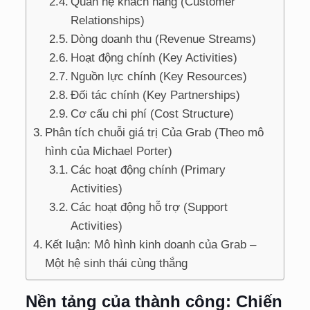
Quan hệ khách hàng (Customer
Relationships)
Dòng doanh thu (Revenue Streams)
Hoạt động chính (Key Activities)
Nguồn lực chính (Key Resources)
Đối tác chính (Key Partnerships)
Cơ cấu chi phí (Cost Structure)
Phân tích chuỗi giá trị Của Grab (Theo mô
hình của Michael Porter)
Các hoạt động chính (Primary
Activities)
Các hoạt động hỗ trợ (Support
Activities)
Kết luận: Mô hình kinh doanh của Grab –
Một hệ sinh thái cùng thắng
Nền tảng của thành công: Chiến