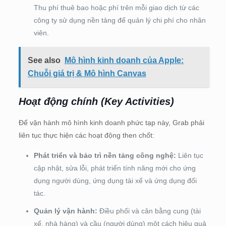
Thu phí thuê bao hoặc phí trên mỗi giao dịch từ các
công ty sử dụng nền tảng để quản lý chi phí cho nhân
viên.
See also
Mô hình kinh doanh của Apple:
Chuỗi giá trị & Mô hình Canvas
Hoạt động chính (Key Activities)
Để vận hành mô hình kinh doanh phức tạp này, Grab phải
liên tục thực hiện các hoạt động then chốt:
Phát triển và bảo trì nền tảng công nghệ:
Liên tục
cập nhật, sửa lỗi, phát triển tính năng mới cho ứng
dụng người dùng, ứng dụng tài xế và ứng dụng đối
tác.
Quản lý vận hành:
Điều phối và cân bằng cung (tài
xế, nhà hàng) và cầu (người dùng) một cách hiệu quả