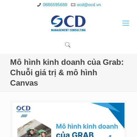
0886595688
ocd@ocd.vn
Mô hình kinh doanh của Grab:
Chuỗi giá trị & mô hình
Canvas