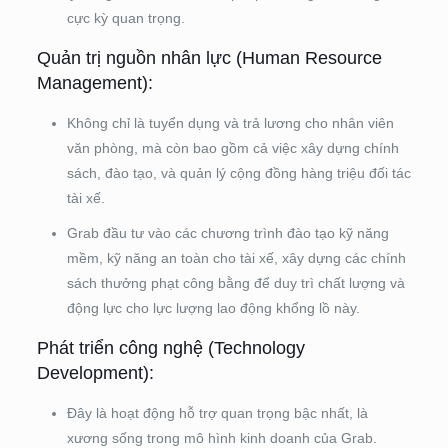
cực kỳ quan trọng.
Quản trị nguồn nhân lực (Human Resource
Management):
Không chỉ là tuyển dụng và trả lương cho nhân viên
văn phòng, mà còn bao gồm cả việc xây dựng chính
sách, đào tạo, và quản lý cộng đồng hàng triệu đối tác
tài xế.
Grab đầu tư vào các chương trình đào tạo kỹ năng
mềm, kỹ năng an toàn cho tài xế, xây dựng các chính
sách thưởng phạt công bằng để duy trì chất lượng và
động lực cho lực lượng lao động khổng lồ này.
Phát triển công nghệ (Technology
Development):
Đây là hoạt động hỗ trợ quan trọng bậc nhất, là
xương sống trong mô hình kinh doanh của Grab.