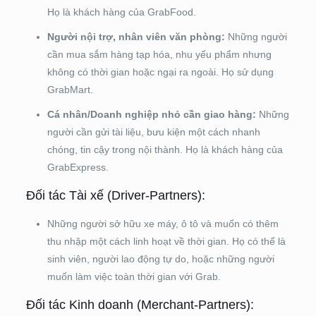
Họ là khách hàng của GrabFood.
Người nội trợ, nhân viên văn phòng:
Những người
cần mua sắm hàng tạp hóa, nhu yếu phẩm nhưng
không có thời gian hoặc ngại ra ngoài. Họ sử dụng
GrabMart.
Cá nhân/Doanh nghiệp nhỏ cần giao hàng:
Những
người cần gửi tài liệu, bưu kiện một cách nhanh
chóng, tin cậy trong nội thành. Họ là khách hàng của
GrabExpress.
Đối tác Tài xế (Driver-Partners):
Những người sở hữu xe máy, ô tô và muốn có thêm
thu nhập một cách linh hoạt về thời gian. Họ có thể là
sinh viên, người lao động tự do, hoặc những người
muốn làm việc toàn thời gian với Grab.
Đối tác Kinh doanh (Merchant-Partners):