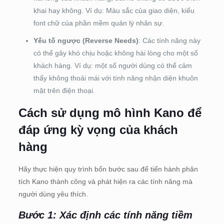
khai hay không. Ví dụ: Màu sắc của giao diện, kiểu
font chữ của phần mềm quản lý nhân sự.
Yếu tố ngược (Reverse Needs)
: Các tính năng này
có thể gây khó chịu hoặc không hài lòng cho một số
khách hàng. Ví dụ: một số người dùng có thể cảm
thấy không thoải mái với tính năng nhận diện khuôn
mặt trên điện thoại.
Cách sử dụng mô hình Kano để
đáp ứng kỳ vọng của khách
hàng
Hãy thực hiện quy trình bốn bước sau để tiến hành phân
tích Kano thành công và phát hiện ra các tính năng mà
người dùng yêu thích.
Bước 1: Xác định các tính năng tiềm