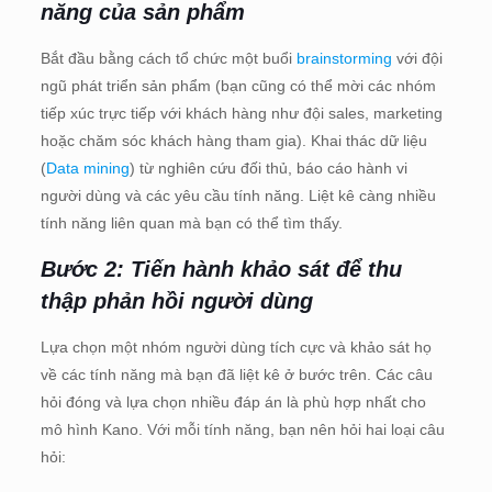
năng của sản phẩm
Bắt đầu bằng cách tổ chức một buổi
brainstorming
với đội
ngũ phát triển sản phẩm (bạn cũng có thể mời các nhóm
tiếp xúc trực tiếp với khách hàng như đội sales, marketing
hoặc chăm sóc khách hàng tham gia). Khai thác dữ liệu
(
Data mining
) từ nghiên cứu đối thủ, báo cáo hành vi
người dùng và các yêu cầu tính năng. Liệt kê càng nhiều
tính năng liên quan mà bạn có thể tìm thấy.
Bước 2: Tiến hành khảo sát để thu
thập phản hồi người dùng
Lựa chọn một nhóm người dùng tích cực và khảo sát họ
về các tính năng mà bạn đã liệt kê ở bước trên. Các câu
hỏi đóng và lựa chọn nhiều đáp án là phù hợp nhất cho
mô hình Kano. Với mỗi tính năng, bạn nên hỏi hai loại câu
hỏi: