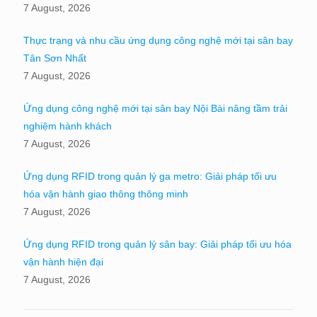
7 August, 2026
Thực trạng và nhu cầu ứng dụng công nghệ mới tại sân bay
Tân Sơn Nhất
7 August, 2026
Ứng dụng công nghệ mới tại sân bay Nội Bài nâng tầm trải
nghiệm hành khách
7 August, 2026
Ứng dụng RFID trong quản lý ga metro: Giải pháp tối ưu
hóa vận hành giao thông thông minh
7 August, 2026
Ứng dụng RFID trong quản lý sân bay: Giải pháp tối ưu hóa
vận hành hiện đại
7 August, 2026