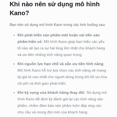
Khi nào nên sử dụng mô hình
Kano?
Bạn nên sử dụng mô hình Kano trong các tình huống sau:
Khi phát triển sản phẩm mới hoặc cải tiến sản
phẩm hiện có
: Mô hình Kano giúp bạn hiểu các yếu
tố nào sẽ tạo ra sự hài lòng lớn nhất cho khách hàng
và ưu tiên những tính năng quan trọng.
Khi nguồn lực hạn chế và cần ưu tiên tính năng
:
Mô hình Kano hỗ trợ lựa chọn các tính năng sẽ mang
lại giá trị cao nhất cho người dùng trong khi tối ưu hóa
chi phí và thời gian phát triển.
Khi kỳ vọng của khách hàng thay đổi
: Sử dụng mô
hình Kano để định kỳ đánh giá lại các tính năng sản
phẩm, nhằm đảm bảo sản phẩm luôn đáp ứng các
nhu cầu và mong đợi mới của khách hàng.