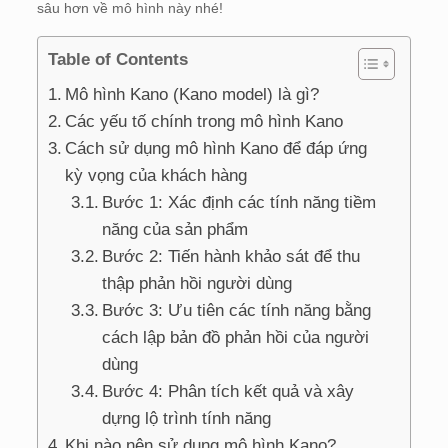
sâu hơn về mô hình này nhé!
Table of Contents
Mô hình Kano (Kano model) là gì?
Các yếu tố chính trong mô hình Kano
Cách sử dụng mô hình Kano để đáp ứng
kỳ vọng của khách hàng
Bước 1: Xác định các tính năng tiềm
năng của sản phẩm
Bước 2: Tiến hành khảo sát để thu
thập phản hồi người dùng
Bước 3: Ưu tiên các tính năng bằng
cách lập bản đồ phản hồi của người
dùng
Bước 4: Phân tích kết quả và xây
dựng lộ trình tính năng
Khi nào nên sử dụng mô hình Kano?