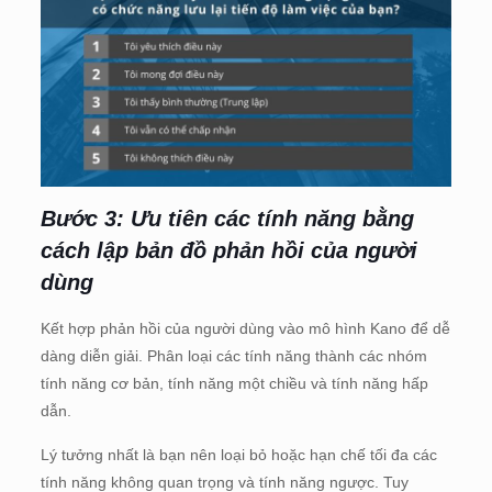
Bước 3: Ưu tiên các tính năng bằng
cách lập bản đồ phản hồi của người
dùng
Kết hợp phản hồi của người dùng vào mô hình Kano để dễ
dàng diễn giải. Phân loại các tính năng thành các nhóm
tính năng cơ bản, tính năng một chiều và tính năng hấp
dẫn.
Lý tưởng nhất là bạn nên loại bỏ hoặc hạn chế tối đa các
tính năng không quan trọng và tính năng ngược. Tuy