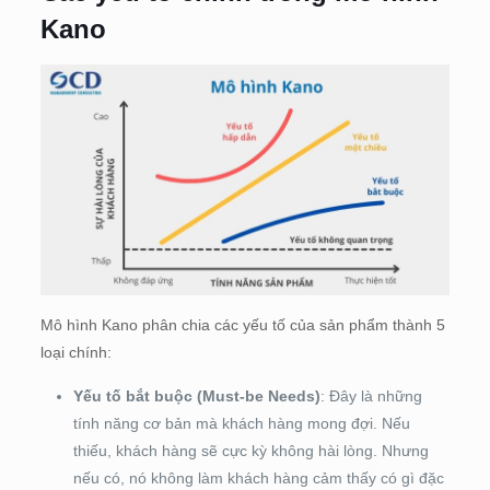
Kano
Mô hình Kano phân chia các yếu tố của sản phẩm thành 5
loại chính:
Yếu tố bắt buộc (Must-be Needs)
: Đây là những
tính năng cơ bản mà khách hàng mong đợi. Nếu
thiếu, khách hàng sẽ cực kỳ không hài lòng. Nhưng
nếu có, nó không làm khách hàng cảm thấy có gì đặc