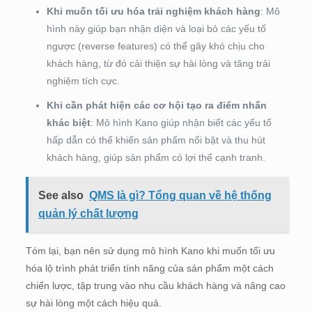
Khi muốn tối ưu hóa trải nghiệm khách hàng
: Mô
hình này giúp bạn nhận diện và loại bỏ các yếu tố
ngược (reverse features) có thể gây khó chịu cho
khách hàng, từ đó cải thiện sự hài lòng và tăng trải
nghiệm tích cực.
Khi cần phát hiện các cơ hội tạo ra điểm nhấn
khác biệt
: Mô hình Kano giúp nhận biết các yếu tố
hấp dẫn có thể khiến sản phẩm nổi bật và thu hút
khách hàng, giúp sản phẩm có lợi thế cạnh tranh.
See also
QMS là gì? Tổng quan về hệ thống
quản lý chất lượng
Tóm lại, bạn nên sử dụng mô hình Kano khi muốn tối ưu
hóa lộ trình phát triển tính năng của sản phẩm một cách
chiến lược, tập trung vào nhu cầu khách hàng và nâng cao
sự hài lòng một cách hiệu quả.