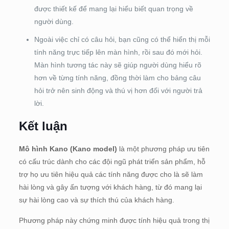
được thiết kế để mang lại hiểu biết quan trọng về
người dùng.
Ngoài việc chỉ có câu hỏi, bạn cũng có thể hiển thị mỗi
tính năng trực tiếp lên màn hình, rồi sau đó mới hỏi.
Màn hình tương tác này sẽ giúp người dùng hiểu rõ
hơn về từng tính năng, đồng thời làm cho bảng câu
hỏi trở nên sinh động và thú vị hơn đối với người trả
lời.
Kết luận
Mô hình Kano (Kano model)
là một phương pháp ưu tiên
có cấu trúc dành cho các đội ngũ phát triển sản phẩm, hỗ
trợ họ ưu tiên hiệu quả các tính năng được cho là sẽ làm
hài lòng và gây ấn tượng với khách hàng, từ đó mang lại
sự hài lòng cao và sự thích thú của khách hàng.
Phương pháp này chứng minh được tính hiệu quả trong thị