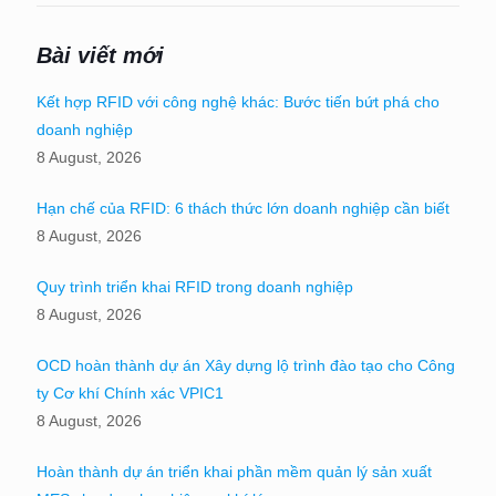
Bài viết mới
Kết hợp RFID với công nghệ khác: Bước tiến bứt phá cho
doanh nghiệp
8 August, 2026
Hạn chế của RFID: 6 thách thức lớn doanh nghiệp cần biết
8 August, 2026
Quy trình triển khai RFID trong doanh nghiệp
8 August, 2026
OCD hoàn thành dự án Xây dựng lộ trình đào tạo cho Công
ty Cơ khí Chính xác VPIC1
8 August, 2026
Hoàn thành dự án triển khai phần mềm quản lý sản xuất