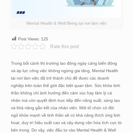
Mental Health & Well Being tại nơi làm việc
Post Views:
125
Rate this post
Trong bối cảnh thị trường lao động ngày càng biến động
và áp lực công việc không ngừng gia tăng, Mental Health
tại nơi làm việc đã trở thành chủ đề được các doanh
nghiệp trên toàn thế giới đặc biệt quan tâm. Sức khỏe tinh
thần không chỉ ảnh hưởng đến cảm xúc hay tâm lý cá
nhân mà còn quyết định trực tiếp đến năng suất, sáng tạo
và khả năng gắn kết của nhân viên. Một tổ chức có đội
ngũ khỏe mạnh về tinh thần sẽ có khả năng thích ứng linh
hoạt, duy trì hiệu suất cao và xây dựng văn hóa tích cực từ
bên trong. Do vậy, việc đầu tư vào Mental Health & Well