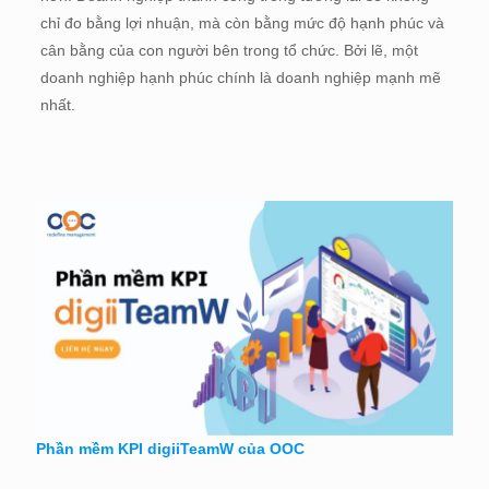
chỉ đo bằng lợi nhuận, mà còn bằng mức độ hạnh phúc và
cân bằng của con người bên trong tổ chức. Bởi lẽ, một
doanh nghiệp hạnh phúc chính là doanh nghiệp mạnh mẽ
nhất.
Phần mềm KPI digiiTeamW của OOC