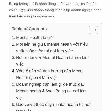
Being không chỉ là hành động nhân văn, mà còn là một
chiến lược kinh doanh thông minh giúp doanh nghiệp phát
triển bền vững trong dài hạn.
Table of Contents
Mental Health là gì?
Mỗi liên hệ giữa mental health với hiệu
suất nhân viên tại nơi làm việc
Rủi ro đối với Mental Health tại nơi làm
việc
Yếu tố nào sẽ ảnh hưởng đến Mental
Health tại nơi làm việc
Doanh nghiệp cần làm gì để thúc đẩy
Mental health & Well Being tại nơi làm
việc
Bảo vệ và thúc đẩy mental health tại nơi