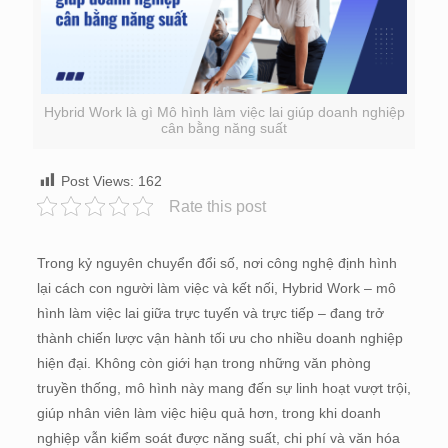
Hybrid Work là gì Mô hình làm việc lai giúp doanh nghiệp
cân bằng năng suất
Post Views:
162
Rate this post
Trong kỷ nguyên chuyển đổi số, nơi công nghệ định hình
lại cách con người làm việc và kết nối, Hybrid Work – mô
hình làm việc lai giữa trực tuyến và trực tiếp – đang trở
thành chiến lược vận hành tối ưu cho nhiều doanh nghiệp
hiện đại. Không còn giới hạn trong những văn phòng
truyền thống, mô hình này mang đến sự linh hoạt vượt trội,
giúp nhân viên làm việc hiệu quả hơn, trong khi doanh
nghiệp vẫn kiểm soát được năng suất, chi phí và văn hóa