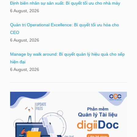
Định biên nhân sự sản xuất: Bí quyết tối ưu cho nhà máy
6 August, 2026
Quản trị Operational Excellence: Bí quyết tối ưu hóa cho
CEO
6 August, 2026
Manage by walk around: Bí quyết quản lý hiệu quả cho sếp
hiện đại
6 August, 2026