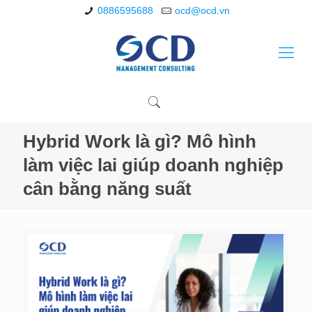
0886595688
ocd@ocd.vn
Hybrid Work là gì? Mô hình
làm việc lai giúp doanh nghiệp
cân bằng năng suất