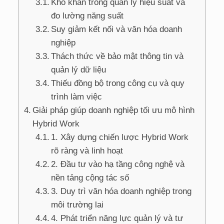
Khó khăn trong quản lý hiệu suất và
đo lường năng suất
Suy giảm kết nối và văn hóa doanh
nghiệp
Thách thức về bảo mật thông tin và
quản lý dữ liệu
Thiếu đồng bộ trong công cụ và quy
trình làm việc
Giải pháp giúp doanh nghiệp tối ưu mô hình
Hybrid Work
1. Xây dựng chiến lược Hybrid Work
rõ ràng và linh hoạt
2. Đầu tư vào hạ tầng công nghệ và
nền tảng cộng tác số
3. Duy trì văn hóa doanh nghiệp trong
môi trường lai
4. Phát triển năng lực quản lý và tư