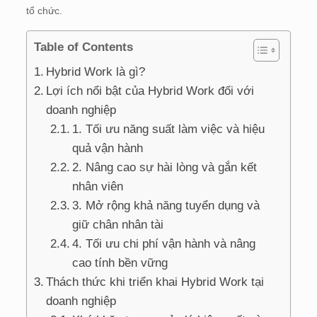
tổ chức.
Table of Contents
Hybrid Work là gì?
Lợi ích nổi bật của Hybrid Work đối với
doanh nghiệp
1. Tối ưu năng suất làm việc và hiệu
quả vận hành
2. Nâng cao sự hài lòng và gắn kết
nhân viên
3. Mở rộng khả năng tuyển dụng và
giữ chân nhân tài
4. Tối ưu chi phí vận hành và nâng
cao tính bền vững
Thách thức khi triển khai Hybrid Work tại
doanh nghiệp