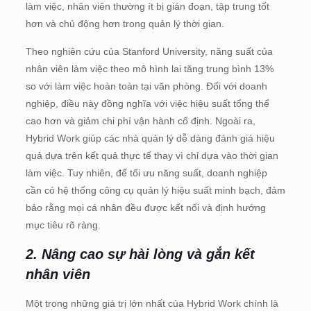
làm việc, nhân viên thường ít bị gián đoạn, tập trung tốt
hơn và chủ động hơn trong quản lý thời gian.
Theo nghiên cứu của Stanford University, năng suất của
nhân viên làm việc theo mô hình lai tăng trung bình 13%
so với làm việc hoàn toàn tại văn phòng. Đối với doanh
nghiệp, điều này đồng nghĩa với việc hiệu suất tổng thể
cao hơn và giảm chi phí vận hành cố định. Ngoài ra,
Hybrid Work giúp các nhà quản lý dễ dàng đánh giá hiệu
quả dựa trên kết quả thực tế thay vì chỉ dựa vào thời gian
làm việc. Tuy nhiên, để tối ưu năng suất, doanh nghiệp
cần có hệ thống công cụ quản lý hiệu suất minh bạch, đảm
bảo rằng mọi cá nhân đều được kết nối và định hướng
mục tiêu rõ ràng.
2. Nâng cao sự hài lòng và gắn kết
nhân viên
Một trong những giá trị lớn nhất của Hybrid Work chính là