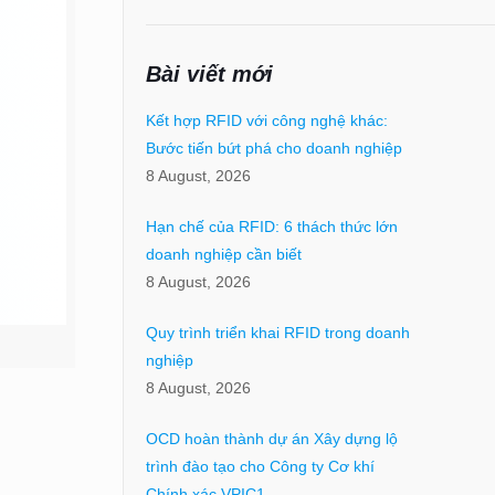
Bài viết mới
Kết hợp RFID với công nghệ khác:
Bước tiến bứt phá cho doanh nghiệp
8 August, 2026
Hạn chế của RFID: 6 thách thức lớn
doanh nghiệp cần biết
8 August, 2026
Quy trình triển khai RFID trong doanh
nghiệp
8 August, 2026
OCD hoàn thành dự án Xây dựng lộ
trình đào tạo cho Công ty Cơ khí
Chính xác VPIC1