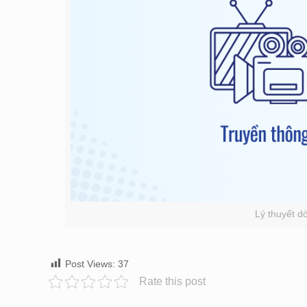
Lý thuyết d
Post Views:
37
Rate this post