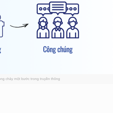
òng chảy một bước trong truyền thông