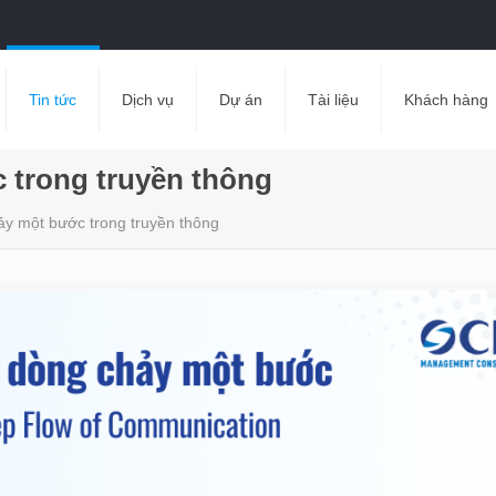
Tin tức
Dịch vụ
Dự án
Tài liệu
Khách hàng
 trong truyền thông
ảy một bước trong truyền thông