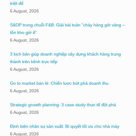
triệt để
6 August, 2026
S&OP trong chuỗi F&B: Giải bài toán “cháy hàng giờ vàng –
tồn kho giờ ế”
6 August, 2026
3 kịch bản giúp doanh nghiệp xây dựng khách hàng trung
thành trên kênh trực tiếp
6 August, 2026
Go to market bán lẻ: Chiến lược bứt phá doanh thu
6 August, 2026
Strategic growth planning: 3 case study thực tế đột phá
6 August, 2026
Định biên nhân sự sản xuất: Bí quyết tối ưu cho nhà máy
6 August, 2026