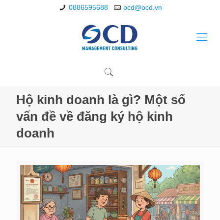
0886595688
ocd@ocd.vn
Hộ kinh doanh là gì? Một số
vấn đề về đăng ký hộ kinh
doanh