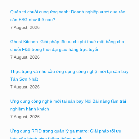
Quản trị chuỗi cung ứng xanh: Doanh nghiệp vượt qua rào
cản ESG như thế nào?
7 August, 2026
Ghost Kitchen: Giải pháp tối ưu chi phí thuê mặt bằng cho
chuỗi F&B trong thời đại giao hàng trực tuyến
7 August, 2026
Thực trạng và nhu cầu ứng dụng công nghệ mới tại sân bay
Tân Sơn Nhất
7 August, 2026
Ứng dụng công nghệ mới tại sân bay Nội Bài nâng tầm trải
nghiệm hành khách
7 August, 2026
Ứng dụng RFID trong quản lý ga metro: Giải pháp tối ưu
hóa vận hành giao thông thông minh