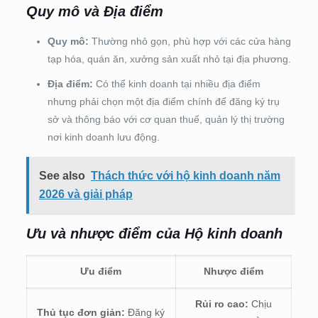
Quy mô và Địa điểm
Quy mô:
Thường nhỏ gọn, phù hợp với các cửa hàng
tạp hóa, quán ăn, xưởng sản xuất nhỏ tại địa phương.
Địa điểm:
Có thể kinh doanh tại nhiều địa điểm
nhưng phải chọn một địa điểm chính để đăng ký trụ
sở và thông báo với cơ quan thuế, quản lý thị trường
nơi kinh doanh lưu động.
See also
Thách thức với hộ kinh doanh năm
2026 và giải pháp
Ưu và nhược điểm của Hộ kinh doanh
Ưu điểm
Nhược điểm
Rủi ro cao:
Chịu
Thủ tục đơn giản:
Đăng ký