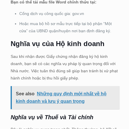
Bạn có thể tải mẫu file Word chính thức tại:
Cổng dịch vụ công quốc gia: gov.vn
Hoặc mua bộ hồ sơ mẫu trực tiếp tại bộ phận “Một
cửa” của UBND quận/huyện nơi bạn định đăng ký.
Nghĩa vụ của Hộ kinh doanh
Sau khi nhận được Giấy chứng nhận đăng ký hộ kinh
doanh, bạn sẽ có các nghĩa vụ pháp lý quan trọng đối với
Nhà nước. Việc tuân thủ đúng sẽ giúp bạn tránh bị xử phạt
hành chính hoặc bị thu hồi giấy phép.
See also
Những quy định mới nhất về hộ
kinh doanh và lưu ý quan trọng
Nghĩa vụ về Thuế và Tài chính