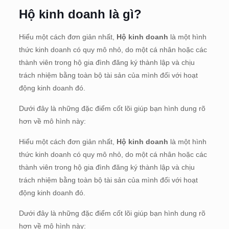
Hộ kinh doanh là gì?
Hiểu một cách đơn giản nhất,
Hộ kinh doanh
là một hình
thức kinh doanh có quy mô nhỏ, do một cá nhân hoặc các
thành viên trong hộ gia đình đăng ký thành lập và chịu
trách nhiệm bằng toàn bộ tài sản của mình đối với hoạt
động kinh doanh đó.
Dưới đây là những đặc điểm cốt lõi giúp bạn hình dung rõ
hơn về mô hình này:
Hiểu một cách đơn giản nhất,
Hộ kinh doanh
là một hình
thức kinh doanh có quy mô nhỏ, do một cá nhân hoặc các
thành viên trong hộ gia đình đăng ký thành lập và chịu
trách nhiệm bằng toàn bộ tài sản của mình đối với hoạt
động kinh doanh đó.
Dưới đây là những đặc điểm cốt lõi giúp bạn hình dung rõ
hơn về mô hình này: