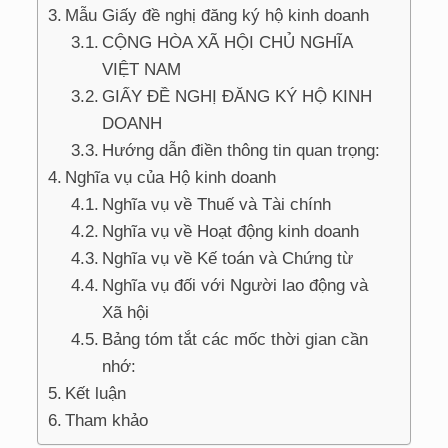
Mẫu Giấy đề nghị đăng ký hộ kinh doanh
CỘNG HÒA XÃ HỘI CHỦ NGHĨA
VIỆT NAM
GIẤY ĐỀ NGHỊ ĐĂNG KÝ HỘ KINH
DOANH
Hướng dẫn điền thông tin quan trọng:
Nghĩa vụ của Hộ kinh doanh
Nghĩa vụ về Thuế và Tài chính
Nghĩa vụ về Hoạt động kinh doanh
Nghĩa vụ về Kế toán và Chứng từ
Nghĩa vụ đối với Người lao động và
Xã hội
Bảng tóm tắt các mốc thời gian cần
nhớ:
Kết luận
Tham khảo