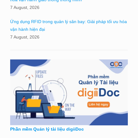
7 August, 2026
Ứng dụng RFID trong quản lý sân bay: Giải pháp tối ưu hóa
vận hành hiện đại
7 August, 2026
Phần mềm Quản lý tài liệu digiiDoc