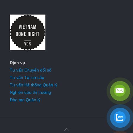
Dịch vụ:
Tư vấn Chuyển đổi số
Tư vấn Tái cơ cấu
Tư vấn Hệ thống Quản lý
Nghiên cứu thị trường
Đào tạo Quản lý