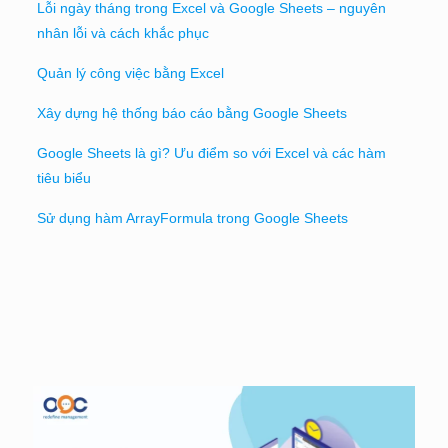
Lỗi ngày tháng trong Excel và Google Sheets – nguyên
nhân lỗi và cách khắc phục
Quản lý công việc bằng Excel
Xây dựng hệ thống báo cáo bằng Google Sheets
Google Sheets là gì? Ưu điểm so với Excel và các hàm
tiêu biểu
Sử dụng hàm ArrayFormula trong Google Sheets