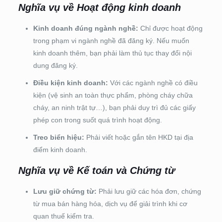
Nghĩa vụ về Hoạt động kinh doanh
Kinh doanh đúng ngành nghề:
Chỉ được hoạt động
trong phạm vi ngành nghề đã đăng ký. Nếu muốn
kinh doanh thêm, bạn phải làm thủ tục thay đổi nội
dung đăng ký.
Điều kiện kinh doanh:
Với các ngành nghề có điều
kiện (vệ sinh an toàn thực phẩm, phòng cháy chữa
cháy, an ninh trật tự…), bạn phải duy trì đủ các giấy
phép con trong suốt quá trình hoạt động.
Treo biển hiệu:
Phải viết hoặc gắn tên HKD tại địa
điểm kinh doanh.
Nghĩa vụ về Kế toán và Chứng từ
Lưu giữ chứng từ:
Phải lưu giữ các hóa đơn, chứng
từ mua bán hàng hóa, dịch vụ để giải trình khi cơ
quan thuế kiểm tra.