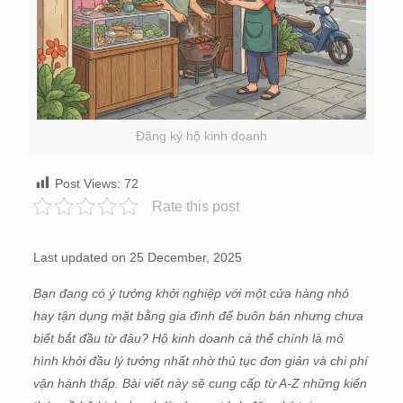
Đăng ký hộ kinh doanh
Post Views:
72
Rate this post
Last updated on 25 December, 2025
Bạn đang có ý tưởng khởi nghiệp với một cửa hàng nhỏ
hay tận dụng mặt bằng gia đình để buôn bán nhưng chưa
biết bắt đầu từ đâu? Hộ kinh doanh cá thể chính là mô
hình khởi đầu lý tưởng nhất nhờ thủ tục đơn giản và chi phí
vận hành thấp. Bài viết này sẽ cung cấp từ A-Z những kiến