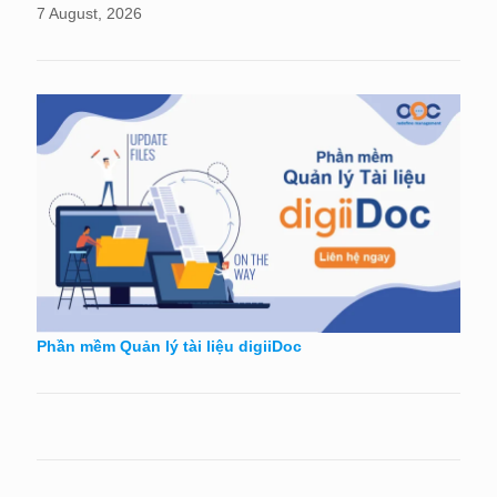
7 August, 2026
Phần mềm Quản lý tài liệu digiiDoc