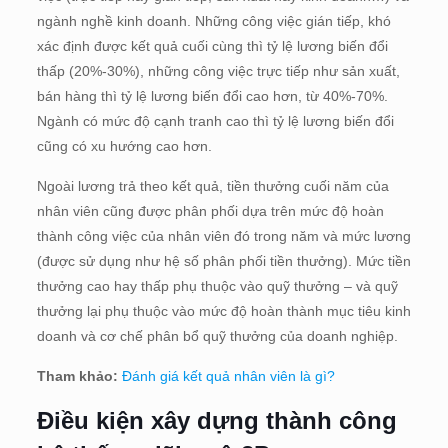
ngành nghề kinh doanh. Những công việc gián tiếp, khó
xác định được kết quả cuối cùng thì tỷ lệ lương biến đổi
thấp (20%-30%), những công việc trực tiếp như sản xuất,
bán hàng thì tỷ lệ lương biến đổi cao hơn, từ 40%-70%.
Ngành có mức độ cạnh tranh cao thì tỷ lệ lương biến đổi
cũng có xu hướng cao hơn.
Ngoài lương trả theo kết quả, tiền thưởng cuối năm của
nhân viên cũng được phân phối dựa trên mức độ hoàn
thành công việc của nhân viên đó trong năm và mức lương
(được sử dụng như hệ số phân phối tiền thưởng). Mức tiền
thưởng cao hay thấp phụ thuộc vào quỹ thưởng – và quỹ
thưởng lại phụ thuộc vào mức độ hoàn thành mục tiêu kinh
doanh và cơ chế phân bổ quỹ thưởng của doanh nghiệp.
Tham khảo:
Đánh giá kết quả nhân viên là gì?
Điều kiện xây dựng thành công