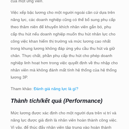
của một ứng viên.
Việc xếp bậc lương cho một người ngoài căn cứ dựa trên
năng lực, các doanh nghiệp cũng có thể bổ sung phụ cấp
theo thâm niên để khuyến khích nhân viên gắn bó, phụ
cấp thu hút nếu doanh nghiệp muốn thu hút nhân lực cho
công việc khan hiếm thị trường và mức lương cao nhất
trong khung lương không đáp ứng yêu cầu thu hút và giữ
chân. Thực chất, phần phụ cấp thu hút cho phép doanh
nghiệp linh hoạt hơn trong việc quyết định về thu nhập cho
nhân viên mà không đánh mất tính hệ thống của hệ thống
lương 3P.
Tham khảo:
Đánh giá năng lực là gì?
Thành tích/kết quả (Performance)
Mức lương được xác định cho một người dựa trên vị trí và
năng lực được giả định là nhân viên hoàn thành công việc.
Vì vậy, để thúc đẩy nhân viên tập trung vào hoàn thành