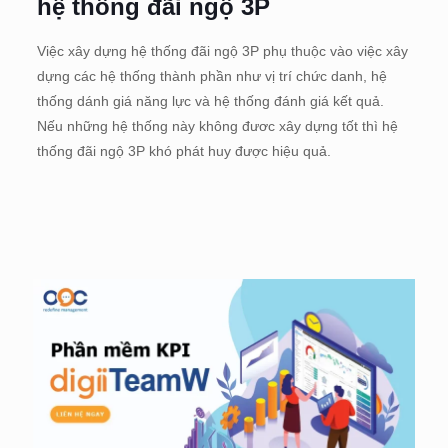
hệ thống đãi ngộ 3P
Việc xây dựng hệ thống đãi ngộ 3P phụ thuộc vào việc xây
dựng các hệ thống thành phần như vị trí chức danh, hệ
thống dánh giá năng lực và hệ thống đánh giá kết quả.
Nếu những hệ thống này không đươc xây dựng tốt thì hệ
thống đãi ngộ 3P khó phát huy được hiệu quả.