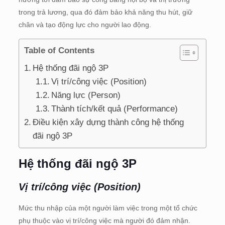
trong trả lương, qua đó đảm bảo khả năng thu hút, giữ
chân và tạo động lực cho người lao động.
Table of Contents
Hệ thống đãi ngộ 3P
Vị trí/công việc (Position)
Năng lực (Person)
Thành tích/kết quả (Performance)
Điều kiện xây dựng thành công hệ thống
đãi ngộ 3P
Hệ thống đãi ngộ 3P
Vị trí/công việc (Position)
Mức thu nhập của một người làm việc trong một tổ chức
phụ thuộc vào vị trí/công việc mà người đó đảm nhận.