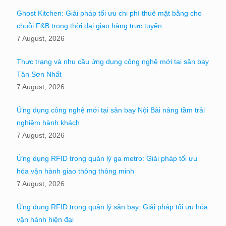
Ghost Kitchen: Giải pháp tối ưu chi phí thuê mặt bằng cho
chuỗi F&B trong thời đại giao hàng trực tuyến
7 August, 2026
Thực trạng và nhu cầu ứng dụng công nghệ mới tại sân bay
Tân Sơn Nhất
7 August, 2026
Ứng dụng công nghệ mới tại sân bay Nội Bài nâng tầm trải
nghiệm hành khách
7 August, 2026
Ứng dụng RFID trong quản lý ga metro: Giải pháp tối ưu
hóa vận hành giao thông thông minh
7 August, 2026
Ứng dụng RFID trong quản lý sân bay: Giải pháp tối ưu hóa
vận hành hiện đại