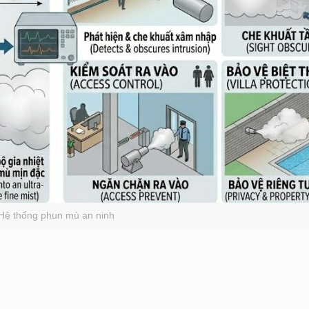
Hệ thống phun mù an ninh