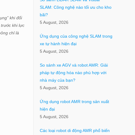
SLAM: Công nghệ nào tối ưu cho kho
bãi?
ụng” khi đối
5 August, 2026
trước khi lực
ông chỉ là
Ứng dụng của công nghệ SLAM trong
xe tự hành hiện đại
5 August, 2026
So sánh xe AGV và robot AMR: Giải
pháp tự động hóa nào phù hợp với
nhà máy của bạn?
5 August, 2026
Ứng dụng robot AMR trong sản xuất
hiện đại
5 August, 2026
Các loại robot di động AMR phổ biến