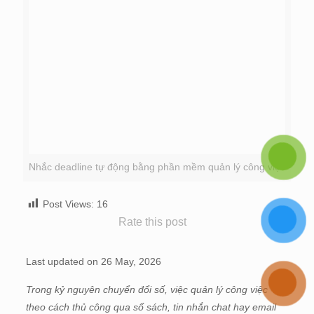
Nhắc deadline tự động bằng phần mềm quản lý công việc
Post Views:
16
Rate this post
Last updated on 26 May, 2026
Trong kỷ nguyên chuyển đổi số, việc quản lý công việc
theo cách thủ công qua sổ sách, tin nhắn chat hay email