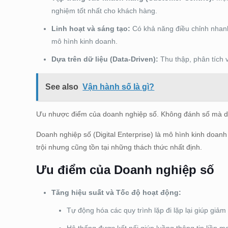
nghiệm tốt nhất cho khách hàng.
Linh hoạt và sáng tạo:
Có khả năng điều chỉnh nhanh 
mô hình kinh doanh.
Dựa trên dữ liệu (Data-Driven):
Thu thập, phân tích v
See also
Vận hành số là gì?
Ưu nhược điểm của doanh nghiệp số. Không đánh số mà dù
Doanh nghiệp số (Digital Enterprise) là mô hình kinh doan
trội nhưng cũng tồn tại những thách thức nhất định.
Ưu điểm của Doanh nghiệp số
Tăng hiệu suất và Tốc độ hoạt động:
Tự động hóa các quy trình lặp đi lặp lại giúp giảm 