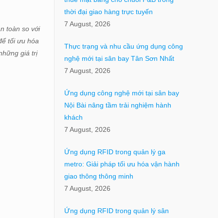
thời đại giao hàng trực tuyến
7 August, 2026
n toàn so với
ể tối ưu hóa
Thực trạng và nhu cầu ứng dụng công
những giá trị
nghệ mới tại sân bay Tân Sơn Nhất
7 August, 2026
Ứng dụng công nghệ mới tại sân bay
Nội Bài nâng tầm trải nghiệm hành
khách
7 August, 2026
Ứng dụng RFID trong quản lý ga
metro: Giải pháp tối ưu hóa vận hành
giao thông thông minh
7 August, 2026
Ứng dụng RFID trong quản lý sân