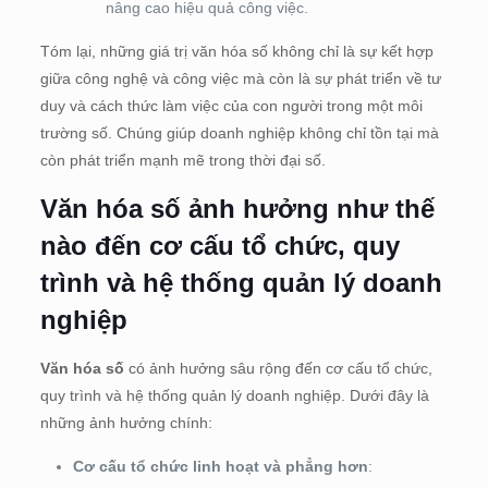
nâng cao hiệu quả công việc.
Tóm lại, những giá trị văn hóa số không chỉ là sự kết hợp
giữa công nghệ và công việc mà còn là sự phát triển về tư
duy và cách thức làm việc của con người trong một môi
trường số. Chúng giúp doanh nghiệp không chỉ tồn tại mà
còn phát triển mạnh mẽ trong thời đại số.
Văn hóa số ảnh hưởng như thế
nào đến cơ cấu tổ chức, quy
trình và hệ thống quản lý doanh
nghiệp
Văn hóa số
có ảnh hưởng sâu rộng đến cơ cấu tổ chức,
quy trình và hệ thống quản lý doanh nghiệp. Dưới đây là
những ảnh hưởng chính:
Cơ cấu tổ chức linh hoạt và phẳng hơn
: