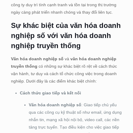
công ty duy trì tính cạnh tranh và tồn tại trong thị trường
ngày càng phát triển nhanh chóng và thay đổi liên tục.
Sự khác biệt của văn hóa doanh
nghiệp số với văn hóa doanh
nghiệp truyền thống
Văn hóa doanh nghiệp số
và
văn hóa doanh nghiệp
truyền thống
có những sự khác biệt rõ rệt về cách thức
vận hành, tư duy và cách tổ chức công việc trong doanh
nghiệp. Dưới đây là các điểm khác biệt chính:
Cách thức giao tiếp và kết nối
Văn hóa doanh nghiệp số
: Giao tiếp chủ yếu
qua các công cụ kỹ thuật số như email, ứng dụng
nhắn tin, mạng xã hội nội bộ, video call, các nền
tảng trực tuyến. Tạo điều kiện cho việc giao tiếp