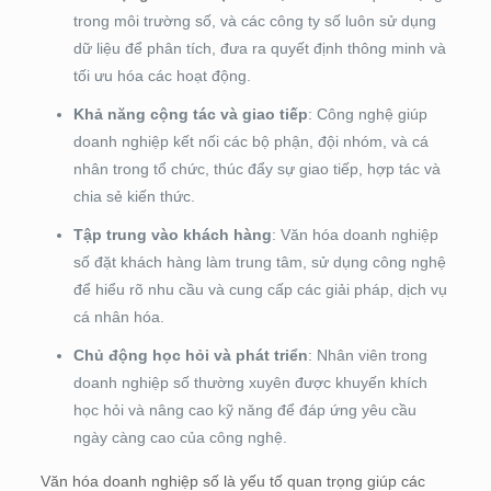
trong môi trường số, và các công ty số luôn sử dụng
dữ liệu để phân tích, đưa ra quyết định thông minh và
tối ưu hóa các hoạt động.
Khả năng cộng tác và giao tiếp
: Công nghệ giúp
doanh nghiệp kết nối các bộ phận, đội nhóm, và cá
nhân trong tổ chức, thúc đẩy sự giao tiếp, hợp tác và
chia sẻ kiến thức.
Tập trung vào khách hàng
: Văn hóa doanh nghiệp
số đặt khách hàng làm trung tâm, sử dụng công nghệ
để hiểu rõ nhu cầu và cung cấp các giải pháp, dịch vụ
cá nhân hóa.
Chủ động học hỏi và phát triển
: Nhân viên trong
doanh nghiệp số thường xuyên được khuyến khích
học hỏi và nâng cao kỹ năng để đáp ứng yêu cầu
ngày càng cao của công nghệ.
Văn hóa doanh nghiệp số là yếu tố quan trọng giúp các