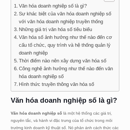
Văn hóa doanh nghiệp số là gì?
Sự khác biệt của văn hóa doanh nghiệp số
với văn hóa doanh nghiệp truyền thống
Những giá trị văn hóa số tiêu biểu
Văn hóa số ảnh hưởng như thế nào đến cơ
cấu tổ chức, quy trình và hệ thống quản lý
doanh nghiệp
Thời điểm nào nên xây dựng văn hóa số
Công nghệ ảnh hưởng như thế nào đến văn
hóa doanh nghiệp số
Hình thức truyền thông văn hóa số
Văn hóa doanh nghiệp số là gì?
Văn hóa doanh nghiệp số
là một hệ thống các giá trị,
nguyên tắc, và hành vi đặc trưng của tổ chức trong môi
trường kinh doanh kỹ thuật số. Nó phản ánh cách thức các