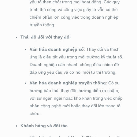
yếu tố then chốt trong mọi hoạt động. Các quy
trình thủ công và công việc giấy tờ vẫn có thể
chiếm phần lớn công việc trong doanh nghiệp
truyền thống.
Thái độ đối với thay đổi
Văn hóa doanh nghiệp số
: Thay đổi và thích
ứng là điều tất yếu trong môi trường kỹ thuật số.
Doanh nghiệp cần nhanh chóng điều chỉnh để
đáp ứng yêu cầu và cơ hội mới từ thị trường.
Văn hóa doanh nghiệp truyền thống
: Có xu
hướng bảo thủ, thay đổi thường diễn ra chậm,
với sự ngần ngại hoặc khó khăn trong việc chấp
nhận công nghệ mới hoặc thay đổi lớn trong tổ
chức.
Khách hàng và đối tác