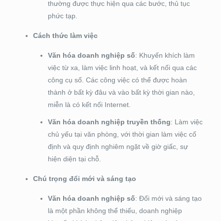
thường được thực hiện qua các bước, thủ tục
phức tạp.
Cách thức làm việc
Văn hóa doanh nghiệp số
: Khuyến khích làm
việc từ xa, làm việc linh hoạt, và kết nối qua các
công cụ số. Các công việc có thể được hoàn
thành ở bất kỳ đâu và vào bất kỳ thời gian nào,
miễn là có kết nối Internet.
Văn hóa doanh nghiệp truyền thống
: Làm việc
chủ yếu tại văn phòng, với thời gian làm việc cố
định và quy định nghiêm ngặt về giờ giấc, sự
hiện diện tại chỗ.
Chú trọng đổi mới và sáng tạo
Văn hóa doanh nghiệp số
: Đổi mới và sáng tạo
là một phần không thể thiếu, doanh nghiệp