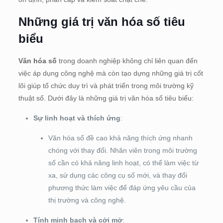
Những giá trị văn hóa số tiêu
biểu
Văn hóa số
trong doanh nghiệp không chỉ liên quan đến
việc áp dụng công nghệ mà còn tạo dựng những giá trị cốt
lõi giúp tổ chức duy trì và phát triển trong môi trường kỹ
thuật số. Dưới đây là những giá trị văn hóa số tiêu biểu:
Sự linh hoạt và thích ứng
:
Văn hóa số đề cao khả năng thích ứng nhanh
chóng với thay đổi. Nhân viên trong môi trường
số cần có khả năng linh hoạt, có thể làm việc từ
xa, sử dụng các công cụ số mới, và thay đổi
phương thức làm việc để đáp ứng yêu cầu của
thị trường và công nghệ.
Tính minh bạch và cởi mở
: