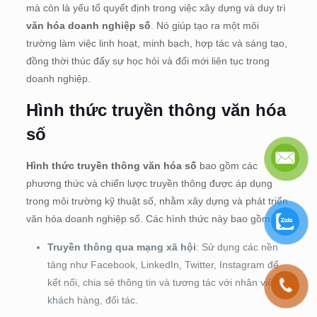
mà còn là yếu tố quyết định trong việc xây dựng và duy trì
văn hóa doanh nghiệp số
. Nó giúp tạo ra một môi
trường làm việc linh hoạt, minh bạch, hợp tác và sáng tạo,
đồng thời thúc đẩy sự học hỏi và đổi mới liên tục trong
doanh nghiệp.
Hình thức truyền thông văn hóa
số
Hình thức truyền thông văn hóa số
bao gồm các
phương thức và chiến lược truyền thông được áp dụng
trong môi trường kỹ thuật số, nhằm xây dựng và phát triển
văn hóa doanh nghiệp số. Các hình thức này bao gồm:
Truyền thông qua mạng xã hội
: Sử dụng các nền
tảng như Facebook, LinkedIn, Twitter, Instagram để
kết nối, chia sẻ thông tin và tương tác với nhân viên,
khách hàng, đối tác.