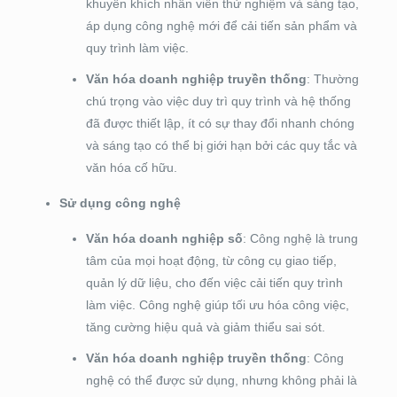
khuyến khích nhân viên thử nghiệm và sáng tạo,
áp dụng công nghệ mới để cải tiến sản phẩm và
quy trình làm việc.
Văn hóa doanh nghiệp truyền thống
: Thường
chú trọng vào việc duy trì quy trình và hệ thống
đã được thiết lập, ít có sự thay đổi nhanh chóng
và sáng tạo có thể bị giới hạn bởi các quy tắc và
văn hóa cố hữu.
Sử dụng công nghệ
Văn hóa doanh nghiệp số
: Công nghệ là trung
tâm của mọi hoạt động, từ công cụ giao tiếp,
quản lý dữ liệu, cho đến việc cải tiến quy trình
làm việc. Công nghệ giúp tối ưu hóa công việc,
tăng cường hiệu quả và giảm thiểu sai sót.
Văn hóa doanh nghiệp truyền thống
: Công
nghệ có thể được sử dụng, nhưng không phải là