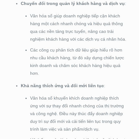
Chuyển đổi trong quản lý khách hàng và dịch vụ
:
Văn hóa số giúp doanh nghiệp tiếp cận khách
hàng một cách nhanh chóng và hiệu quả thông
qua các nền tảng trực tuyến, nâng cao trải
nghiệm khách hàng với các dịch vụ cá nhân hóa.
Các công cụ phân tích dữ liệu giúp hiểu rõ hơn
nhu cầu khách hàng, từ đó xây dựng chiến lược
kinh doanh và chăm sóc khách hàng hiệu quả
hơn.
Khả năng thích ứng và đổi mới liên tục
:
Văn hóa số khuyến khích doanh nghiệp thích
ứng với sự thay đổi nhanh chóng của thị trường
và công nghệ. Điều này thúc đẩy doanh nghiệp
duy trì sự đổi mới và cải tiến liên tục trong quy
trình làm việc và sản phẩm/dịch vụ.