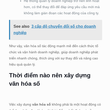
Hệ thống quản lý doanh nghiệp trở nên linh hoạt
hơn, có thể thay đổi để đáp ứng yêu cầu mới mà
không làm gián đoạn các hoạt động của công ty.
See also
3 cấp độ chuyển đổi số cho doanh
nghiệp
Như vậy, văn hóa số tác động mạnh mẽ đến cách thức tổ
chức và vận hành doanh nghiệp, giúp doanh nghiệp phát
triển nhanh chóng, thích ứng với sự thay đổi và nâng cao
hiệu quả quản lý.
Thời điểm nào nên xây dựng
văn hóa số
Việc xây dựng
văn hóa số
không phải là một hoạt động có