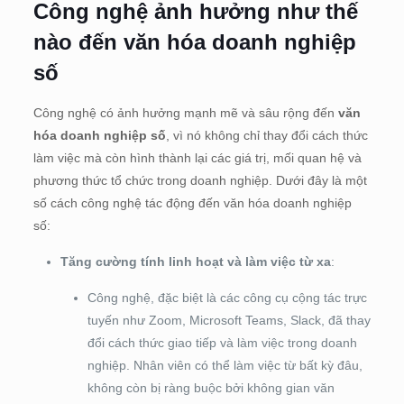
Công nghệ ảnh hưởng như thế
nào đến văn hóa doanh nghiệp
số
Công nghệ có ảnh hưởng mạnh mẽ và sâu rộng đến
văn
hóa doanh nghiệp số
, vì nó không chỉ thay đổi cách thức
làm việc mà còn hình thành lại các giá trị, mối quan hệ và
phương thức tổ chức trong doanh nghiệp. Dưới đây là một
số cách công nghệ tác động đến văn hóa doanh nghiệp
số:
Tăng cường tính linh hoạt và làm việc từ xa
:
Công nghệ, đặc biệt là các công cụ cộng tác trực
tuyến như Zoom, Microsoft Teams, Slack, đã thay
đổi cách thức giao tiếp và làm việc trong doanh
nghiệp. Nhân viên có thể làm việc từ bất kỳ đâu,
không còn bị ràng buộc bởi không gian văn