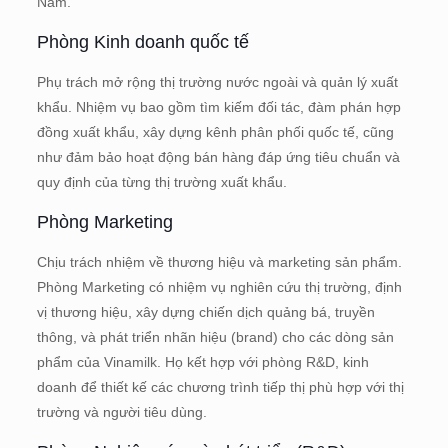
Nam.
Phòng Kinh doanh quốc tế
Phụ trách mở rộng thị trường nước ngoài và quản lý xuất
khẩu. Nhiệm vụ bao gồm tìm kiếm đối tác, đàm phán hợp
đồng xuất khẩu, xây dựng kênh phân phối quốc tế, cũng
như đảm bảo hoạt động bán hàng đáp ứng tiêu chuẩn và
quy định của từng thị trường xuất khẩu.
Phòng Marketing
Chịu trách nhiệm về thương hiệu và marketing sản phẩm.
Phòng Marketing có nhiệm vụ nghiên cứu thị trường, định
vị thương hiệu, xây dựng chiến dịch quảng bá, truyền
thông, và phát triển nhãn hiệu (brand) cho các dòng sản
phẩm của Vinamilk. Họ kết hợp với phòng R&D, kinh
doanh để thiết kế các chương trình tiếp thị phù hợp với thị
trường và người tiêu dùng.