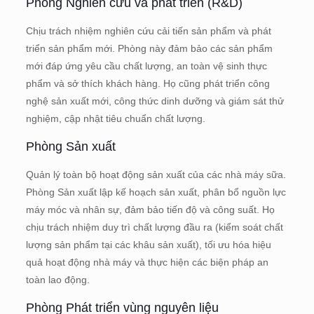
Phòng Nghiên cứu và phát triển (R&D)
Chịu trách nhiệm nghiên cứu cải tiến sản phẩm và phát
triển sản phẩm mới. Phòng này đảm bảo các sản phẩm
mới đáp ứng yêu cầu chất lượng, an toàn vệ sinh thực
phẩm và sở thích khách hàng. Họ cũng phát triển công
nghệ sản xuất mới, công thức dinh dưỡng và giám sát thử
nghiệm, cập nhật tiêu chuẩn chất lượng.
Phòng Sản xuất
Quản lý toàn bộ hoạt động sản xuất của các nhà máy sữa.
Phòng Sản xuất lập kế hoạch sản xuất, phân bổ nguồn lực
máy móc và nhân sự, đảm bảo tiến độ và công suất. Họ
chịu trách nhiệm duy trì chất lượng đầu ra (kiểm soát chất
lượng sản phẩm tại các khâu sản xuất), tối ưu hóa hiệu
quả hoạt động nhà máy và thực hiện các biện pháp an
toàn lao động.
Phòng Phát triển vùng nguyên liệu