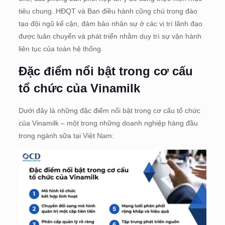
tiêu chung​. HĐQT và Ban điều hành cũng chú trọng đào
tạo đội ngũ kế cận, đảm bảo nhân sự ở các vị trí lãnh đạo
được luân chuyển và phát triển nhằm duy trì sự vận hành
liên tục của toàn hệ thống.
Đặc điểm nổi bật trong cơ cấu
tổ chức của Vinamilk
Dưới đây là những đặc điểm nổi bật trong cơ cấu tổ chức
của Vinamilk – một trong những doanh nghiệp hàng đầu
trong ngành sữa tại Việt Nam: