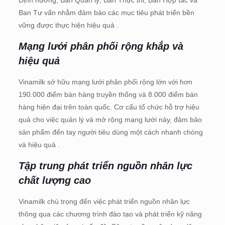
Ban Tư vấn nhằm đảm bảo các mục tiêu phát triển bền
vững được thực hiện hiệu quả .
Mạng lưới phân phối rộng khắp và
hiệu quả
Vinamilk sở hữu mạng lưới phân phối rộng lớn với hơn
190.000 điểm bán hàng truyền thống và 8.000 điểm bán
hàng hiện đại trên toàn quốc. Cơ cấu tổ chức hỗ trợ hiệu
quả cho việc quản lý và mở rộng mạng lưới này, đảm bảo
sản phẩm đến tay người tiêu dùng một cách nhanh chóng
và hiệu quả .
Tập trung phát triển nguồn nhân lực
chất lượng cao
Vinamilk chú trọng đến việc phát triển nguồn nhân lực
thông qua các chương trình đào tạo và phát triển kỹ năng