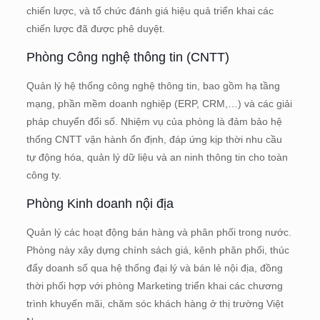
chiến lược, và tổ chức đánh giá hiệu quả triển khai các
chiến lược đã được phê duyệt.
Phòng Công nghệ thông tin (CNTT)
Quản lý hệ thống công nghệ thông tin, bao gồm hạ tầng
mạng, phần mềm doanh nghiệp (ERP, CRM,…) và các giải
pháp chuyển đổi số. Nhiệm vụ của phòng là đảm bảo hệ
thống CNTT vận hành ổn định, đáp ứng kịp thời nhu cầu
tự động hóa, quản lý dữ liệu và an ninh thông tin cho toàn
công ty.
Phòng Kinh doanh nội địa
Quản lý các hoạt động bán hàng và phân phối trong nước.
Phòng này xây dựng chính sách giá, kênh phân phối, thúc
đẩy doanh số qua hệ thống đại lý và bán lẻ nội địa, đồng
thời phối hợp với phòng Marketing triển khai các chương
trình khuyến mãi, chăm sóc khách hàng ở thị trường Việt