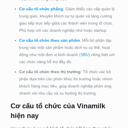
Cơ cấu tổ chức phẳng
: Giảm thiểu các cấp quản lý
trung gian, khuyến khích sự tự quản và tăng cường
giao tiếp trực tiếp giữa các thành viên trong tổ chức.
Phù hợp với các doanh nghiệp nhỏ hoặc startup.
Cơ cấu tổ chức theo sản phẩm
: Mỗi bộ phận tập
trung vào một sản phẩm hoặc dịch vụ cụ thể, hoạt
động như một đơn vị kinh doanh (
SBU
) riêng biệt với
các chức năng hỗ trợ đầy đủ.
Cơ cấu tổ chức theo thị trường
: Tổ chức các bộ
phận dựa trên các phân khúc thị trường hoặc nhóm
khách hàng mục tiêu, giúp doanh nghiệp phản ứng
nhanh với nhu cầu và xu hướng thị trường.
Cơ cấu tổ chức của Vinamilk
hiện nay