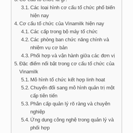
Các loại hình cơ cấu tổ chức phổ biến
hiện nay
Cơ cấu tổ chức của Vinamilk hiện nay
Các cấp trong bộ máy tổ chức
Các phòng ban chức năng chính và
nhiệm vụ cơ bản
Phối hợp và vận hành giữa các đơn vị
Đặc điểm nổi bật trong cơ cấu tổ chức của
Vinamilk
Mô hình tổ chức kết hợp linh hoạt
Chuyển đổi sang mô hình quản trị một
cấp tiên tiến
Phân cấp quản lý rõ ràng và chuyên
nghiệp
Ứng dụng công nghệ trong quản lý và
phối hợp