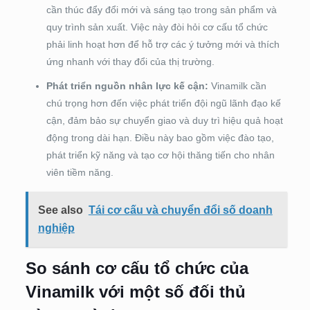
cần thúc đẩy đổi mới và sáng tạo trong sản phẩm và
quy trình sản xuất. Việc này đòi hỏi cơ cấu tổ chức
phải linh hoạt hơn để hỗ trợ các ý tưởng mới và thích
ứng nhanh với thay đổi của thị trường.
Phát triển nguồn nhân lực kế cận:
Vinamilk cần
chú trọng hơn đến việc phát triển đội ngũ lãnh đạo kế
cận, đảm bảo sự chuyển giao và duy trì hiệu quả hoạt
động trong dài hạn. Điều này bao gồm việc đào tạo,
phát triển kỹ năng và tạo cơ hội thăng tiến cho nhân
viên tiềm năng.
See also
Tái cơ cấu và chuyển đổi số doanh
nghiệp
So sánh cơ cấu tổ chức của
Vinamilk với một số đối thủ