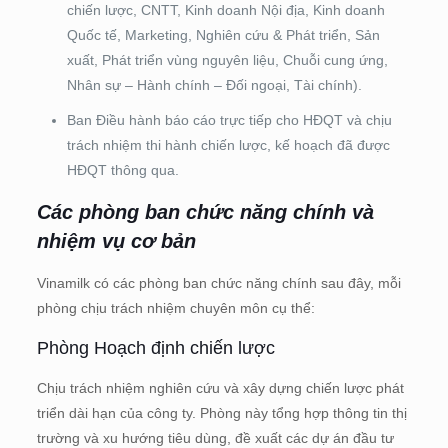
chiến lược, CNTT, Kinh doanh Nội địa, Kinh doanh
Quốc tế, Marketing, Nghiên cứu & Phát triển, Sản
xuất, Phát triển vùng nguyên liệu, Chuỗi cung ứng,
Nhân sự – Hành chính – Đối ngoại, Tài chính).
Ban Điều hành báo cáo trực tiếp cho HĐQT và chịu
trách nhiệm thi hành chiến lược, kế hoạch đã được
HĐQT thông qua.
Các phòng ban chức năng chính và
nhiệm vụ cơ bản
Vinamilk có các phòng ban chức năng chính sau đây, mỗi
phòng chịu trách nhiệm chuyên môn cụ thể:
Phòng Hoạch định chiến lược
Chịu trách nhiệm nghiên cứu và xây dựng chiến lược phát
triển dài hạn của công ty. Phòng này tổng hợp thông tin thị
trường và xu hướng tiêu dùng, đề xuất các dự án đầu tư