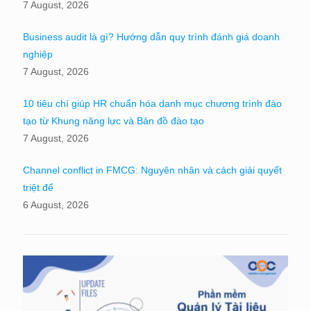
7 August, 2026
Business audit là gì? Hướng dẫn quy trình đánh giá doanh
nghiệp
7 August, 2026
10 tiêu chí giúp HR chuẩn hóa danh mục chương trình đào
tạo từ Khung năng lực và Bản đồ đào tạo
7 August, 2026
Channel conflict in FMCG: Nguyên nhân và cách giải quyết
triệt để
6 August, 2026