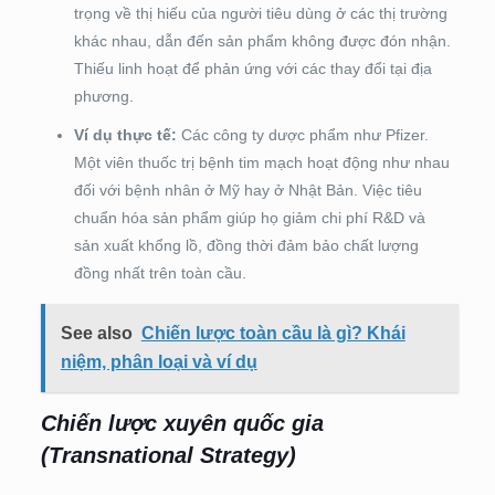
trọng về thị hiếu của người tiêu dùng ở các thị trường
khác nhau, dẫn đến sản phẩm không được đón nhận.
Thiếu linh hoạt để phản ứng với các thay đổi tại địa
phương.
Ví dụ thực tế:
Các công ty dược phẩm như Pfizer.
Một viên thuốc trị bệnh tim mạch hoạt động như nhau
đối với bệnh nhân ở Mỹ hay ở Nhật Bản. Việc tiêu
chuẩn hóa sản phẩm giúp họ giảm chi phí R&D và
sản xuất khổng lồ, đồng thời đảm bảo chất lượng
đồng nhất trên toàn cầu.
See also
Chiến lược toàn cầu là gì? Khái
niệm, phân loại và ví dụ
Chiến lược xuyên quốc gia
(Transnational Strategy)