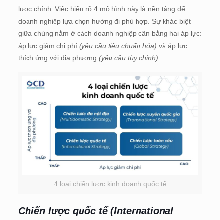
lược chính. Việc hiểu rõ 4 mô hình này là nền tảng để
doanh nghiệp lựa chọn hướng đi phù hợp. Sự khác biệt
giữa chúng nằm ở cách doanh nghiệp cân bằng hai áp lực:
áp lực giảm chi phí
(yêu cầu tiêu chuẩn hóa)
và áp lực
thích ứng với địa phương
(yêu cầu tùy chỉnh).
4 loại chiến lược kinh doanh quốc tế
Chiến lược quốc tế (International