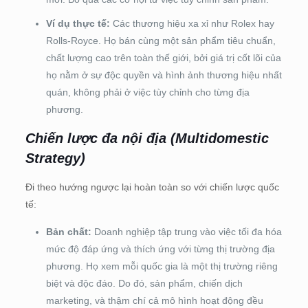
Ví dụ thực tế:
Các thương hiệu xa xỉ như Rolex hay
Rolls-Royce. Họ bán cùng một sản phẩm tiêu chuẩn,
chất lượng cao trên toàn thế giới, bởi giá trị cốt lõi của
họ nằm ở sự độc quyền và hình ảnh thương hiệu nhất
quán, không phải ở việc tùy chỉnh cho từng địa
phương.
Chiến lược đa nội địa (Multidomestic
Strategy)
Đi theo hướng ngược lại hoàn toàn so với chiến lược quốc
tế:
Bản chất:
Doanh nghiệp tập trung vào việc tối đa hóa
mức độ đáp ứng và thích ứng với từng thị trường địa
phương. Họ xem mỗi quốc gia là một thị trường riêng
biệt và độc đáo. Do đó, sản phẩm, chiến dịch
marketing, và thậm chí cả mô hình hoạt động đều