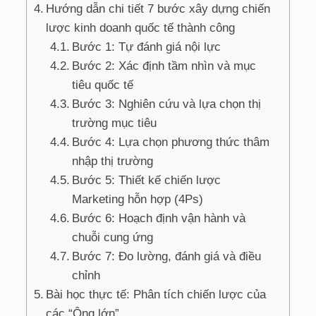
Hướng dẫn chi tiết 7 bước xây dựng chiến
lược kinh doanh quốc tế thành công
Bước 1: Tự đánh giá nội lực
Bước 2: Xác định tầm nhìn và mục
tiêu quốc tế
Bước 3: Nghiên cứu và lựa chọn thị
trường mục tiêu
Bước 4: Lựa chọn phương thức thâm
nhập thị trường
Bước 5: Thiết kế chiến lược
Marketing hỗn hợp (4Ps)
Bước 6: Hoạch định vận hành và
chuỗi cung ứng
Bước 7: Đo lường, đánh giá và điều
chỉnh
Bài học thực tế: Phân tích chiến lược của
các “Ông lớn”