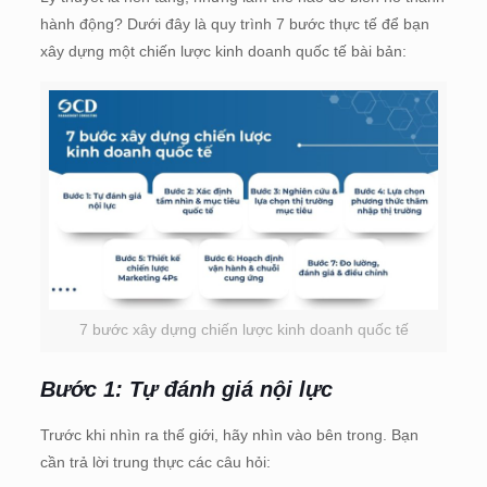
hành động? Dưới đây là quy trình 7 bước thực tế để bạn
xây dựng một chiến lược kinh doanh quốc tế bài bản:
7 bước xây dựng chiến lược kinh doanh quốc tế
Bước 1: Tự đánh giá nội lực
Trước khi nhìn ra thế giới, hãy nhìn vào bên trong. Bạn
cần trả lời trung thực các câu hỏi: