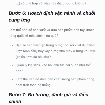
…) có phù hợp với văn hóa địa phương không?
Bước 6: Hoạch định vận hành và chuỗi
cung ứng
Làm thế nào để sản xuất và đưa sản phẩm đến tay khách
hàng quốc tế một cách hiệu quả?
Bạn sẽ sản xuất tập trung ở một nơi rồi xuất đi (chiến
lược toàn cầu) hay xây dựng nhà máy ở từng khu vực
(chiến lược đa nội địa)?
Quản lý logistics, kho bãi, thủ tục hải quan như thế
nào?
Làm thế nào để đảm bảo chất lượng sản phẩm đồng
nhất trên toàn hệ thống?
Bước 7: Đo lường, đánh giá và điều
chỉnh