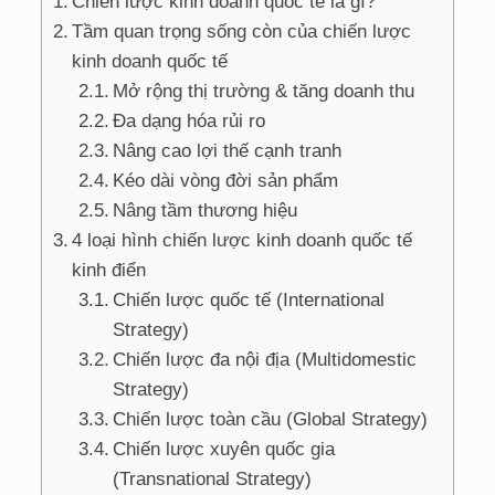
Chiến lược kinh doanh quốc tế là gì?
Tầm quan trọng sống còn của chiến lược
kinh doanh quốc tế
Mở rộng thị trường & tăng doanh thu
Đa dạng hóa rủi ro
Nâng cao lợi thế cạnh tranh
Kéo dài vòng đời sản phẩm
Nâng tầm thương hiệu
4 loại hình chiến lược kinh doanh quốc tế
kinh điển
Chiến lược quốc tế (International
Strategy)
Chiến lược đa nội địa (Multidomestic
Strategy)
Chiến lược toàn cầu (Global Strategy)
Chiến lược xuyên quốc gia
(Transnational Strategy)