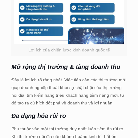
Lợi ích của chiến lược kinh doanh quốc tế
Mở rộng thị trường & tăng doanh thu
Đây là lợi ích rõ ràng nhất. Việc tiếp cận các thị trường mới
giúp doanh nghiệp thoát khỏi sự chật chội của thị trường
nội địa, tìm kiếm hàng triệu khách hàng tiềm năng mới, từ
đó tạo ra cú hích đột phá về doanh thu và lợi nhuận.
Đa dạng hóa rủi ro
Phụ thuộc vào một thị trường duy nhất luôn tiềm ẩn rủi ro.
Khi thị trường nội địa gặp khủng hoảng kinh tế, bất ổn