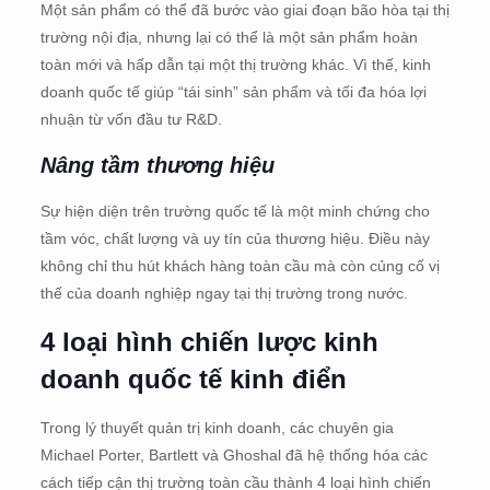
Một sản phẩm có thể đã bước vào giai đoạn bão hòa tại thị
trường nội địa, nhưng lại có thể là một sản phẩm hoàn
toàn mới và hấp dẫn tại một thị trường khác. Vì thế, kinh
doanh quốc tế giúp “tái sinh” sản phẩm và tối đa hóa lợi
nhuận từ vốn đầu tư R&D.
Nâng tầm thương hiệu
Sự hiện diện trên trường quốc tế là một minh chứng cho
tầm vóc, chất lượng và uy tín của thương hiệu. Điều này
không chỉ thu hút khách hàng toàn cầu mà còn củng cố vị
thế của doanh nghiệp ngay tại thị trường trong nước.
4 loại hình chiến lược kinh
doanh quốc tế kinh điển
Trong lý thuyết quản trị kinh doanh, các chuyên gia
Michael Porter, Bartlett và Ghoshal đã hệ thống hóa các
cách tiếp cận thị trường toàn cầu thành 4 loại hình chiến