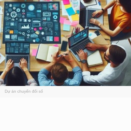
Dự án chuyển đổi số