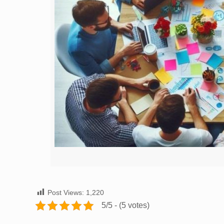
Post Views:
1,220
5/5 - (5 votes)