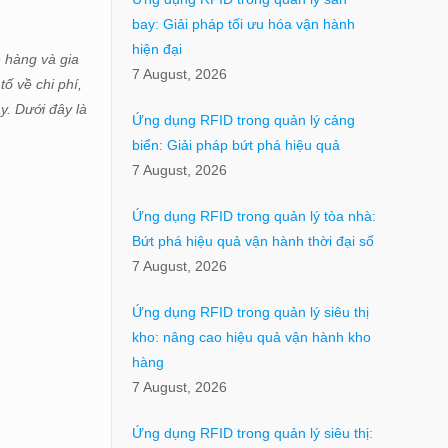
bay: Giải pháp tối ưu hóa vận hành
hiện đại
h hàng và gia
7 August, 2026
ố về chi phí,
y. Dưới đây là
Ứng dụng RFID trong quản lý cảng
biển: Giải pháp bứt phá hiệu quả
7 August, 2026
Ứng dụng RFID trong quản lý tòa nhà:
Bứt phá hiệu quả vận hành thời đại số
7 August, 2026
Ứng dụng RFID trong quản lý siêu thị
kho: nâng cao hiệu quả vận hành kho
hàng
7 August, 2026
Ứng dụng RFID trong quản lý siêu thị: