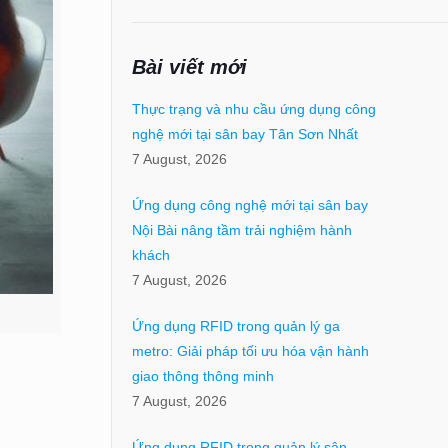
Bài viết mới
Thực trạng và nhu cầu ứng dụng công
nghệ mới tại sân bay Tân Sơn Nhất
7 August, 2026
Ứng dụng công nghệ mới tại sân bay
Nội Bài nâng tầm trải nghiệm hành
khách
7 August, 2026
Ứng dụng RFID trong quản lý ga
metro: Giải pháp tối ưu hóa vận hành
giao thông thông minh
7 August, 2026
Ứng dụng RFID trong quản lý sân