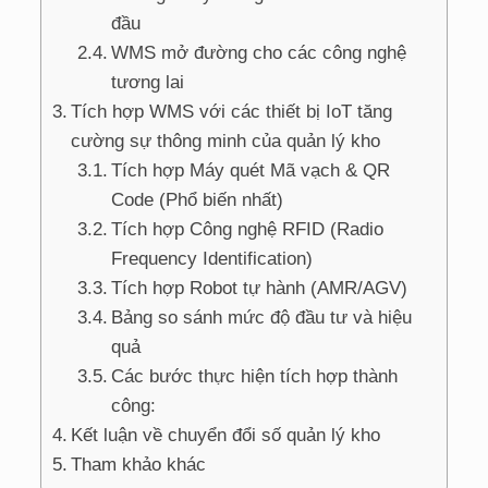
đầu
WMS mở đường cho các công nghệ
tương lai
Tích hợp WMS với các thiết bị IoT tăng
cường sự thông minh của quản lý kho
Tích hợp Máy quét Mã vạch & QR
Code (Phổ biến nhất)
Tích hợp Công nghệ RFID (Radio
Frequency Identification)
Tích hợp Robot tự hành (AMR/AGV)
Bảng so sánh mức độ đầu tư và hiệu
quả
Các bước thực hiện tích hợp thành
công:
Kết luận về chuyển đổi số quản lý kho
Tham khảo khác