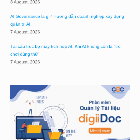
8 August, 2026
AI Governance là gì? Hướng dẫn doanh nghiệp xây dựng
quản trị AI
7 August, 2026
Tái cấu trúc bộ máy tích hợp AI: Khi AI không còn là “trò
chơi dùng thử”
7 August, 2026