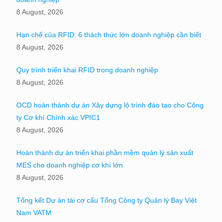
8 August, 2026
Hạn chế của RFID: 6 thách thức lớn doanh nghiệp cần biết
8 August, 2026
Quy trình triển khai RFID trong doanh nghiệp
8 August, 2026
OCD hoàn thành dự án Xây dựng lộ trình đào tạo cho Công
ty Cơ khí Chính xác VPIC1
8 August, 2026
Hoàn thành dự án triển khai phần mềm quản lý sản xuất
MES cho doanh nghiệp cơ khí lớn
8 August, 2026
Tổng kết Dự án tái cơ cấu Tổng Công ty Quản lý Bay Việt
Nam VATM