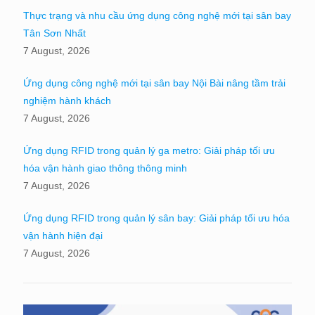
Thực trạng và nhu cầu ứng dụng công nghệ mới tại sân bay
Tân Sơn Nhất
7 August, 2026
Ứng dụng công nghệ mới tại sân bay Nội Bài nâng tầm trải
nghiệm hành khách
7 August, 2026
Ứng dụng RFID trong quản lý ga metro: Giải pháp tối ưu
hóa vận hành giao thông thông minh
7 August, 2026
Ứng dụng RFID trong quản lý sân bay: Giải pháp tối ưu hóa
vận hành hiện đại
7 August, 2026