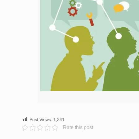
Post Views:
1,341
Rate this post