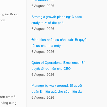
6 August, 2026
ồng hồ thông
Strategic growth planning: 3 case
 hơn.
study thực tế đột phá
6 August, 2026
Định biên nhân sự sản xuất: Bí quyết
tối ưu cho nhà máy
6 August, 2026
Quản trị Operational Excellence: Bí
quyết tối ưu hóa cho CEO
6 August, 2026
Manage by walk around: Bí quyết
quản lý hiệu quả cho sếp hiện đại
rên cơ thể,
6 August, 2026
ả năng cung