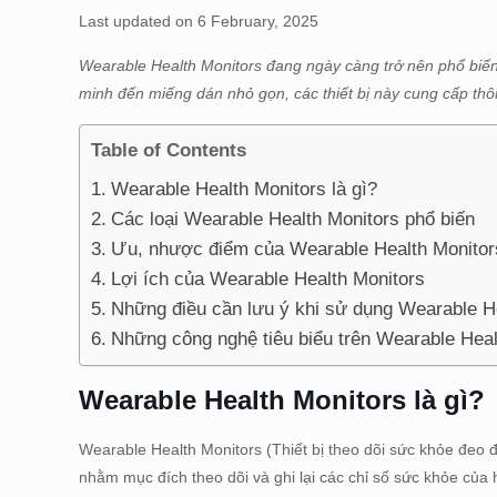
Last updated on 6 February, 2025
Wearable Health Monitors đang ngày càng trở nên phổ biến,
minh đến miếng dán nhỏ gọn, các thiết bị này cung cấp thô
Table of Contents
Wearable Health Monitors là gì?
Các loại Wearable Health Monitors phổ biến
Ưu, nhược điểm của Wearable Health Monitor
Lợi ích của Wearable Health Monitors
Những điều cần lưu ý khi sử dụng Wearable H
Những công nghệ tiêu biểu trên Wearable Heal
Wearable Health Monitors là gì?
Wearable Health Monitors (Thiết bị theo dõi sức khỏe đeo đ
nhằm mục đích theo dõi và ghi lại các chỉ số sức khỏe của 