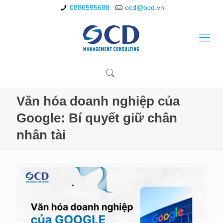
0886595688
ocd@ocd.vn
Văn hóa doanh nghiệp của
Google: Bí quyết giữ chân
nhân tài