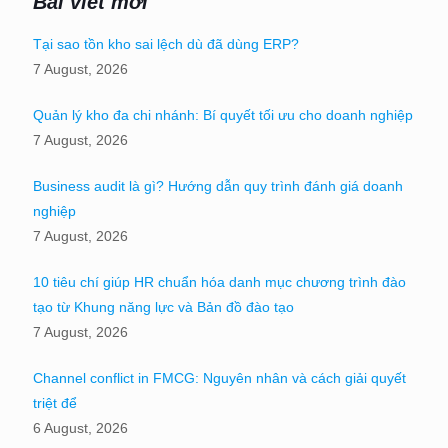
Bài viết mới
Tại sao tồn kho sai lệch dù đã dùng ERP?
7 August, 2026
Quản lý kho đa chi nhánh: Bí quyết tối ưu cho doanh nghiệp
7 August, 2026
Business audit là gì? Hướng dẫn quy trình đánh giá doanh
nghiệp
7 August, 2026
10 tiêu chí giúp HR chuẩn hóa danh mục chương trình đào
tạo từ Khung năng lực và Bản đồ đào tạo
7 August, 2026
Channel conflict in FMCG: Nguyên nhân và cách giải quyết
triệt để
6 August, 2026