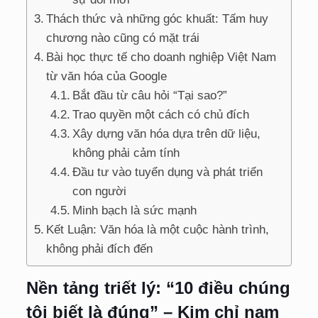
Thách thức và những góc khuất: Tấm huy
chương nào cũng có mặt trái
Bài học thực tế cho doanh nghiệp Việt Nam
từ văn hóa của Google
Bắt đầu từ câu hỏi “Tại sao?”
Trao quyền một cách có chủ đích
Xây dựng văn hóa dựa trên dữ liệu,
không phải cảm tính
Đầu tư vào tuyển dụng và phát triển
con người
Minh bạch là sức mạnh
Kết Luận: Văn hóa là một cuộc hành trình,
không phải đích đến
Nền tảng triết lý: “10 điều chúng
tôi biết là đúng” – Kim chỉ nam