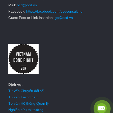
Mail:
ocd@ocd.vn
Facebook:
https://facebook.com/ocdconsulting
Guest Post or Link Insertion:
gp@ocd.vn
Dịch vụ:
Tư vấn Chuyển đổi số
Tư vấn Tái cơ cấu
Tư vấn Hệ thống Quản lý
Nghiên cứu thị trường