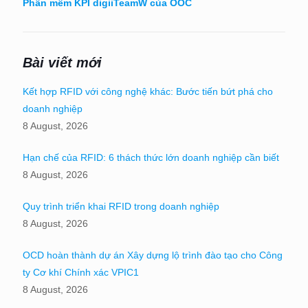
Phần mềm KPI digiiTeamW của OOC
Bài viết mới
Kết hợp RFID với công nghệ khác: Bước tiến bứt phá cho
doanh nghiệp
8 August, 2026
Hạn chế của RFID: 6 thách thức lớn doanh nghiệp cần biết
8 August, 2026
Quy trình triển khai RFID trong doanh nghiệp
8 August, 2026
OCD hoàn thành dự án Xây dựng lộ trình đào tạo cho Công
ty Cơ khí Chính xác VPIC1
8 August, 2026