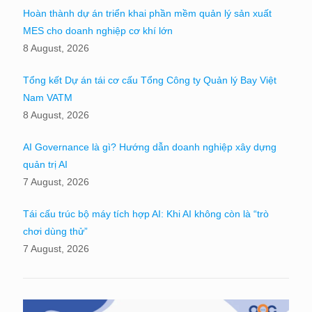
Hoàn thành dự án triển khai phần mềm quản lý sản xuất
MES cho doanh nghiệp cơ khí lớn
8 August, 2026
Tổng kết Dự án tái cơ cấu Tổng Công ty Quản lý Bay Việt
Nam VATM
8 August, 2026
AI Governance là gì? Hướng dẫn doanh nghiệp xây dựng
quản trị AI
7 August, 2026
Tái cấu trúc bộ máy tích hợp AI: Khi AI không còn là “trò
chơi dùng thử”
7 August, 2026