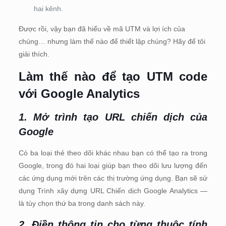
hai kênh.
Được rồi, vậy bạn đã hiểu về mã UTM và lợi ích của
chúng… nhưng làm thế nào để thiết lập chúng? Hãy để tôi
giải thích.
Làm thế nào để tạo UTM code
với Google Analytics
1. Mở trình tạo URL chiến dịch của
Google
Có ba loại thẻ theo dõi khác nhau bạn có thể tạo ra trong
Google, trong đó hai loại giúp bạn theo dõi lưu lượng đến
các ứng dụng mới trên các thị trường ứng dụng. Bạn sẽ sử
dụng Trình xây dựng URL Chiến dịch Google Analytics —
là tùy chọn thứ ba trong danh sách này.
2. Điền thông tin cho từng thuộc tính