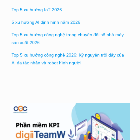
Top 5 xu hướng IoT 2026
5 xu hướng AI định hình năm 2026
Top 5 xu hướng công nghệ trong chuyển đổi số nhà máy
sản xuất 2026
Top 5 xu hướng công nghệ 2026: Kỷ nguyên trỗi dậy của
AI đa tác nhân và robot hình người