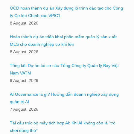
OCD hoàn thành dự án Xây dựng lộ trình đào tạo cho Công
ty Cơ khí Chính xác VPIC1
8 August, 2026
Hoàn thành dự án triển khai phần mềm quản lý sản xuất
MES cho doanh nghiệp cơ khí lớn
8 August, 2026
Tổng kết Dự án tái cơ cấu Tổng Công ty Quản lý Bay Việt
Nam VATM
8 August, 2026
AI Governance là gì? Hướng dẫn doanh nghiệp xây dựng
quản trị AI
7 August, 2026
Tái cấu trúc bộ máy tích hợp AI: Khi AI không còn là “trò
chơi dùng thử”