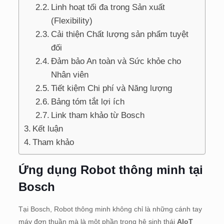
Linh hoạt tối đa trong Sản xuất
(Flexibility)
Cải thiện Chất lượng sản phẩm tuyệt
đối
Đảm bảo An toàn và Sức khỏe cho
Nhân viên
Tiết kiệm Chi phí và Năng lượng
Bảng tóm tắt lợi ích
Link tham khảo từ Bosch
Kết luận
Tham khảo
Ứng dụng Robot thông minh tại
Bosch
Tại Bosch, Robot thông minh không chỉ là những cánh tay
máy đơn thuần mà là một phần trong hệ sinh thái
AIoT