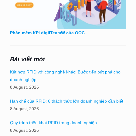
Phần mềm KPI digiiTeamW của OOC
Bài viết mới
Kết hợp RFID với công nghệ khác: Bước tiến bứt phá cho
doanh nghiệp
8 August, 2026
Hạn chế của RFID: 6 thách thức lớn doanh nghiệp cần biết
8 August, 2026
Quy trình triển khai RFID trong doanh nghiệp
8 August, 2026