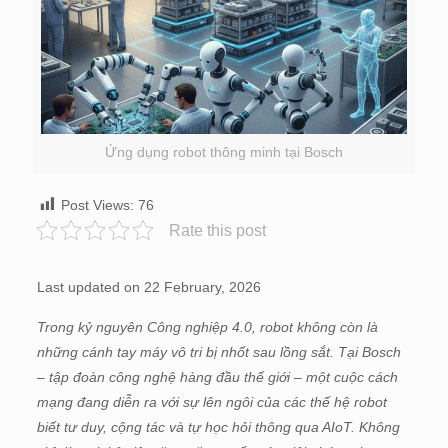
Ứng dụng robot thông minh tại Bosch
Post Views:
76
Rate this post
Last updated on 22 February, 2026
Trong kỷ nguyên Công nghiệp 4.0, robot không còn là
những cánh tay máy vô tri bị nhốt sau lồng sắt. Tại Bosch
– tập đoàn công nghệ hàng đầu thế giới – một cuộc cách
mạng đang diễn ra với sự lên ngôi của các thế hệ robot
biết tư duy, cộng tác và tự học hỏi thông qua AIoT. Không