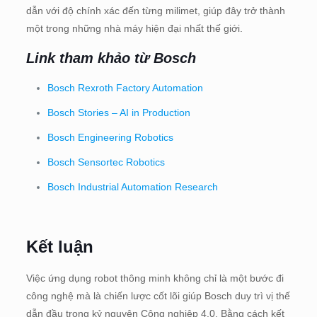
dẫn với độ chính xác đến từng milimet, giúp đây trở thành
một trong những nhà máy hiện đại nhất thế giới.
Link tham khảo từ Bosch
Bosch Rexroth Factory Automation
Bosch Stories – AI in Production
Bosch Engineering Robotics
Bosch Sensortec Robotics
Bosch Industrial Automation Research
Kết luận
Việc ứng dụng robot thông minh không chỉ là một bước đi
công nghệ mà là chiến lược cốt lõi giúp Bosch duy trì vị thế
dẫn đầu trong kỷ nguyên Công nghiệp 4.0. Bằng cách kết