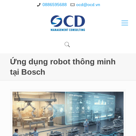
0886595688
ocd@ocd.vn
Ứng dụng robot thông minh
tại Bosch