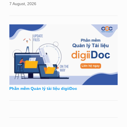
7 August, 2026
Phần mềm Quản lý tài liệu digiiDoc